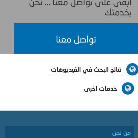
ابقى على تواصل معنا ... نحن
بخدمتك
تواصل معنا
نتائج البحث في الفيديوهات
خدمات اخرى
من نحن