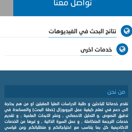
تواصل معنا
نتائج البحث في الفيديوهات
خدمات اخرى
من نحن
نقدم خدماتنا للباحثين و طلبة الدراسات العليا المقبلين او من هم بحاجة
الى دعم في تعلم كيفية عمل البروبوزال (خطة البحث) والمساعدة في
تدقيق النصوص ,و التحليل الاحصائي , ونشر الابحاث العلمية , و تقديم
خدمات الترجمة المتكاملة , و عمل السيرة الذاتية , و غيرها من الخدمات
الاكاديمية كل بما يتناسب مع احتياجاتكم و متطلباتكم بزمن قياسي