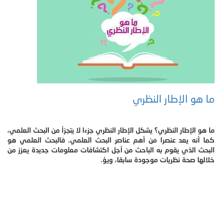
ما هو الإطار النظري
ما هو الإطار النظري؟ يشكل الإطار النظري جزءا لا يتجزأ من البحث العلمي،
كما أنه يعد عنصرا من أهم عناصر البحث العلمي. فالبحث العلمي هو
البحث الذي يقوم به الباحث من أجل اكتشافات معلومات جديدة يعزز من
خلالها صحة نظريات موجودة سابقا، ويؤ.