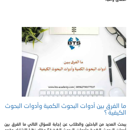
ما الفرق بين أدوات البحوث الكمية وأدوات البحوث
الكيفية ؟
يبحث العديد من الباحثين والطلاب عن إجابة للسؤال التالي ما الفرق بين
أدوات البحوث الكمية وأدوات البحوث الكيفية؟ وذلك نظرا للتشابك وقوع