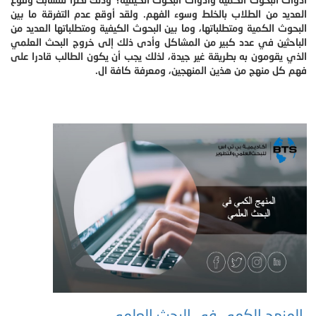
العديد من الطلاب بالخلط وسوء الفهم. ولقد أوقع عدم التفرقة ما بين
البحوث الكمية ومتطلباتها، وما بين البحوث الكيفية ومتطلباتها العديد من
الباحثين في عدد كبير من المشاكل وأدى ذلك إلى خروج البحث العلمي
الذي يقومون به بطريقة غير جيدة، لذلك يجب أن يكون الطالب قادرا على
فهم كل منهج من هذين المنهجين، ومعرفة كافة ال.
المنهج الكمي في البحث العلمي