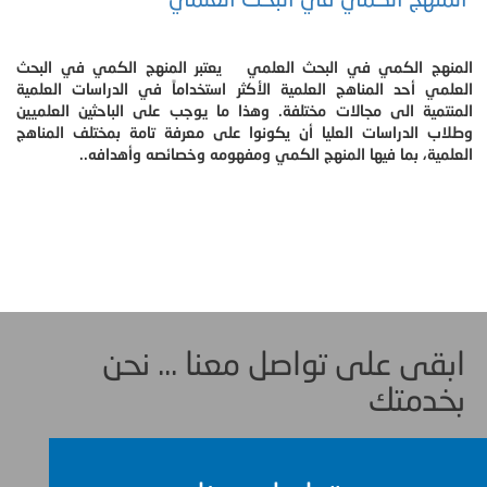
المنهج الكمي في البحث العلمي يعتبر المنهج الكمي في البحث
العلمي أحد المناهج العلمية الأكثر استخداماً في الدراسات العلمية
المنتمية الى مجالات مختلفة. وهذا ما يوجب على الباحثين العلميين
وطلاب الدراسات العليا أن يكونوا على معرفة تامة بمختلف المناهج
العلمية، بما فيها المنهج الكمي ومفهومه وخصائصه وأهدافه..
ابقى على تواصل معنا ... نحن
بخدمتك