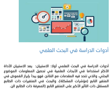
أدوات الدراسة في البحث العلمي
أدوات الدراسة في البحث العلمي أولا: الاستبيان: يعد الاستبيان الأداة
الأكثر استخداما في الأبحاث العلمية في تحصيل المعلومات الموضوع
البحثي، والذي تتحد فيه المقدمات مع النتائج، فهو يبدأ بإبراز الغموض في
المتغير التابع (مؤشرات المشكلة)، والبحث في المتغيرات ذات الطابع
المستقل ذات التأثير الأكبر على المتغير التابع (المعرفة ذات الطابع الن.