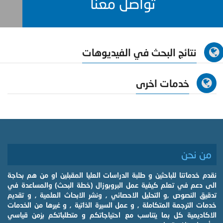
تواصل معنا
نتائج البحث في الفيديوهات
خدمات اخرى
من نحن
نقدم خدماتنا للباحثين و طلبة الدراسات العليا المقبلين او من هم بحاجة
الى دعم في تعلم كيفية عمل البروبوزال (خطة البحث) والمساعدة في
تدقيق النصوص ,و التحليل الاحصائي , ونشر الابحاث العلمية , و تقديم
خدمات الترجمة المتكاملة , و عمل السيرة الذاتية , و غيرها من الخدمات
الاكاديمية كل بما يتناسب مع احتياجاتكم و متطلباتكم بزمن قياسي