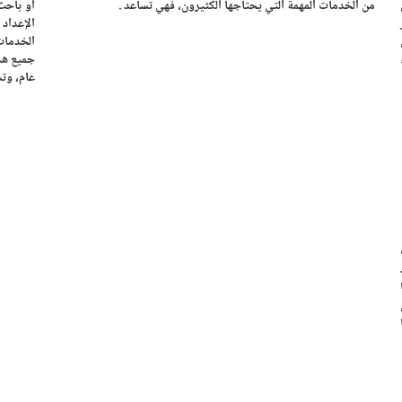
من الخدمات المهمة التي يحتاجها الكثيرون، فهي تساعد .
أو باحث
الإعداد 
الخدمات
جميع هذ
عام، وت