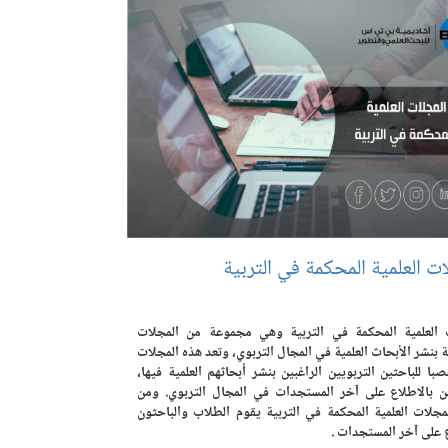
ت العلمية المحكمة في التربية
 العلمية المحكمة في التربية وهي مجموعة من المجلات
بنشر الأبحاث العلمية في المجال التربوي، وتعد هذه المجلات
با للباحثين التربويين الراغبين بنشر أبحاثهم العلمية فيها،
ين بالاطلاع على آخر المستجدات في المجال التربوي. ومن
مجلات العلمية المحكمة في التربية يقوم الطلاب والباحثون
 على آخر المستجدات .