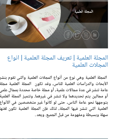
المجلة العلمية | تعريف المجلة العلمية | انواع
المجلات العلمية
المجلة العلمية وهي نوع من أنواع المجلات العلمية والتي تقوم بنشر
الأبحاث والدراسات العلمية للناس، وقد تكون المجلة العلمية مجلة
عامة تنشر في عدة مجالات علمية، أو مجلة خاصة محددة بمجال علمي
أو مجالين يتم تحديدهما ولا تنشر في غيرهما. وتتميز المجلة العلمية
بتوجهها نحو عامة الناس، حتى لو كانوا غير متخصصين في الأنواع
العلمية التي تنشر فيها المجلة، لذلك فإن المجلة العلمية تكون لغتها
سهلة وبسيطة ومفهومة من قبل الجميع. ويعد .