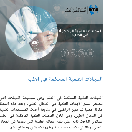
المجلات العلمية المحكمة في الطب
المجلات العلمية المحكمة في الطب وهي مجموعة المجلات التي
تختص بنشر الأبحاث العلمية في المجال الطبي، وتعد هذه المجلة
مكانا خصبا للباحثين الراغبين في متابعة أحدث المستجدات العلمية
في المجال الطبي. ومن خلال المجلات العلمية المحكمة في الطب
سيكون الباحث قادرا على نشر أبحاثه العلمية التي يعدها في المجال
الطبي، وبالتالي يكسب مصداقية وشهرة كبيرتين. ويحتاج نشر.