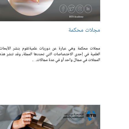
مجلات محكمة
مجلات محكمة وهي عبارة عن دوريات علميةتقوم بنشر الأبحاث
العلمية في إحدى الاختصاصات التي تحددها المجلة، وقد تنشر هذه
المجلات في مجال واحد أو في عدة مجالات. .