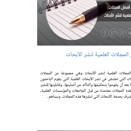
المجلات العلمية لنشر الأبحاث
مجلات العلمية لنشر الأبحاث وهي مجموعة من المجلات
ات التي تختص في نشر الأبحاث العلمية التي يقوم الباحثون
 بعد أن يقوموا بتحكيمها والتأكد من أصليتها، وقابليتها للنشر.
ذه المجلات معتمدة من قبل الجامعات والمؤسسات العلمية،
عترف بصحة الأبحاث التي تنشرها هذه المجلات. ويساهم .