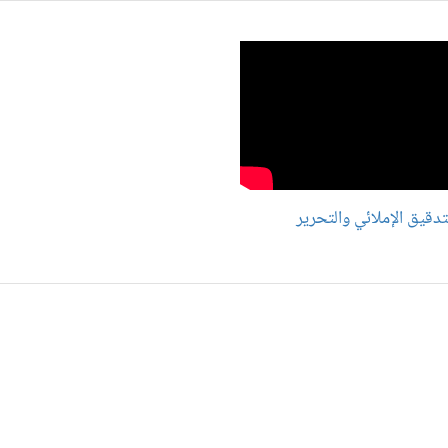
تدقيق الإملائي والتحرير