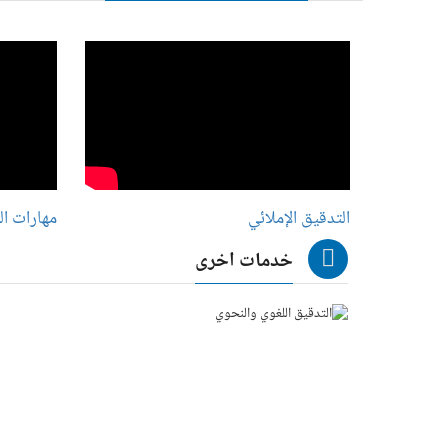
التدقيق الإملائي
مهارات ال
خدمات اخرى