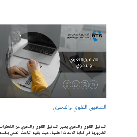
التدقيق اللغوي والنحوي
التدقيق اللغوي والنحوي يعتبر التدقيق اللغوي والنحوي من الخطوات
الضرورية في كتابة الابحاث العلمية، حيث يقوم الباحث العلمي بنفسه