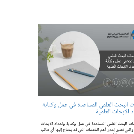
 البحث العلمي المساعدة في عمل وكتابة
 الابحاث العلمية
ت البحث العلمي المساعدة في عمل وكتابة واعداد الابحاث
 والتي تعتبر إحدى أهم الخدمات التي قد يحتاج إليها أي طالب