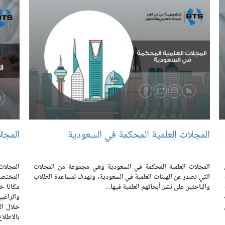
المجلات العلمية المحكمة في السعودية
المجلا
المجلات العلمية المحكمة في السعودية وهي مجموعة من المجلات
المجلات
التي تصدر عن الهيئات العلمية في السعودية، وتهدف لمساعدة الطلاب
المختصة 
والباحثين على نشر أبحاثهم العلمية فيها. .
مكانا خص
والراغب
خلال ال
بالاطلاع