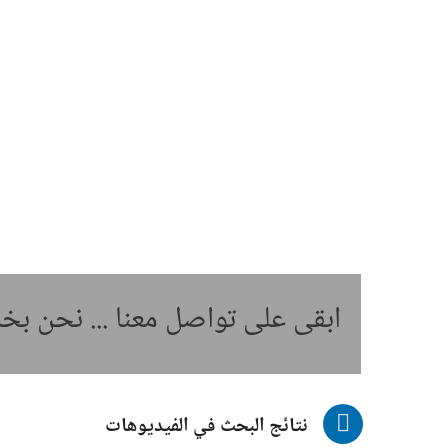
ابقى على تواصل معنا ... نحن ب
نتائج البحث في الفيديوهات