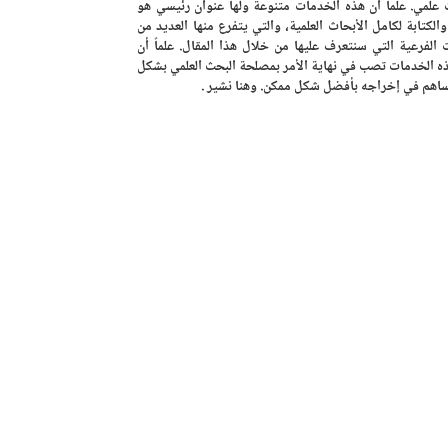
 علمي. علماً أن هذه الخدمات متنوعة ولها عنوان رئيسي هو
والكتابة لكامل الأبحاث العلمية، والتي يتفرع منها العديد من
 الفرعية التي سنتعرف عليها من خلال هذا المقال. علماً أن
ه الخدمات تصب في نهاية الأمر بمصلحة البحث العلمي بشكل
ساهم في إخراجه بأفضل شكل ممكن. وهنا نشير .