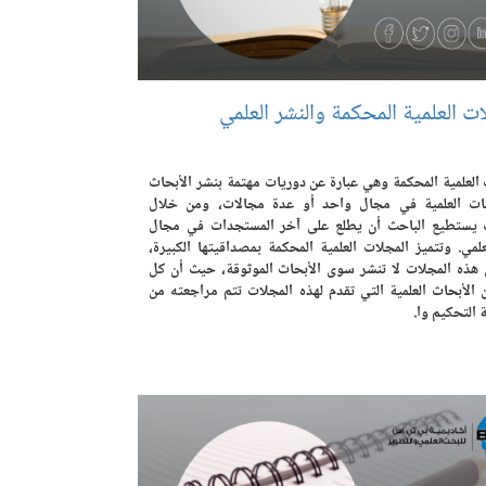
ت العلمية المحكمة والنشر العلمي
 العلمية المحكمة وهي عبارة عن دوريات مهتمة بنشر الأبحاث
ات العلمية في مجال واحد أو عدة مجالات، ومن خلال
 يستطيع الباحث أن يطلع على آخر المستجدات في مجال
لمي. وتتميز المجلات العلمية المحكمة بمصداقيتها الكبيرة،
هذه المجلات لا تنشر سوى الأبحاث الموثوقة، حيث أن كل
الأبحاث العلمية التي تقدم لهذه المجلات تتم مراجعته من
 التحكيم وا.