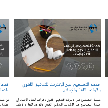
خدمة التصحيح عبر الإنترنت للتدقيق اللغوي
خدمات
وقواعد اللغة والإملاء
واعداد
خدمة التصحيح عبر الإنترنت للتدقيق اللغوي وقواعد اللغة والإملاء إن
من خدما
خدمة التصحيح عبر الإنترنت للتدقيق اللغوي وقواعد اللغة والإملاء
العلمية،