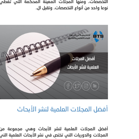
التخصصات، ومنها المجلات المعينة المحكمة التي تغطي
نوعا واحد من أنواع التخصصات. وتقبل ال.
أفضل المجلات العلمية لنشر الأبحاث
أفضل المجلات العلمية لنشر الأبحاث وهي مجموعة من
المجلات والدوريات التي تختص في نشر الأبحاث العلمية التي