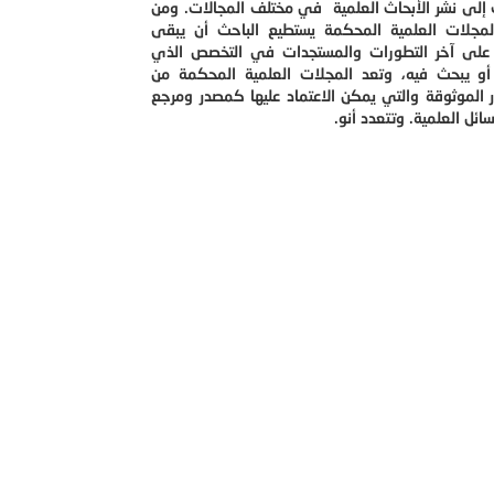
إلى نشر الأبحاث العلمية في مختلف المجالات. ومن
لمجلات العلمية المحكمة يستطيع الباحث أن يبقى
على آخر التطورات والمستجدات في التخصص الذي
أو يبحث فيه، وتعد المجلات العلمية المحكمة من
 الموثوقة والتي يمكن الاعتماد عليها كمصدر ومرجع
ائل العلمية. وتتعدد أنو.