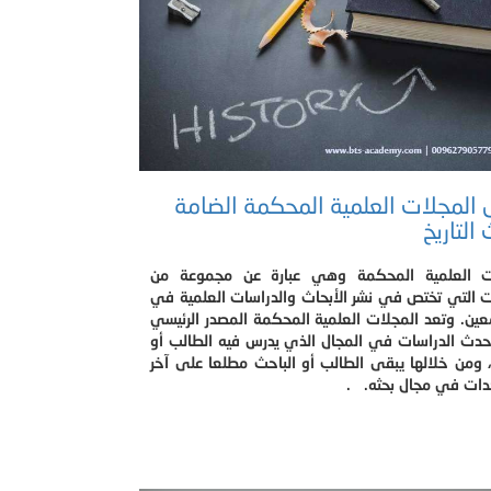
المجلات العلمية المحكمة الضامة
لتاريخ​
ت العلمية المحكمة وهي عبارة عن مجموعة من
ت التي تختص في نشر الأبحاث والدراسات العلمية في
ين. وتعد المجلات العلمية المحكمة المصدر الرئيسي
أحدث الدراسات في المجال الذي يدرس فيه الطالب أو
 ومن خلالها يبقى الطالب أو الباحث مطلعا على آخر
دات في مجال بحثه. .