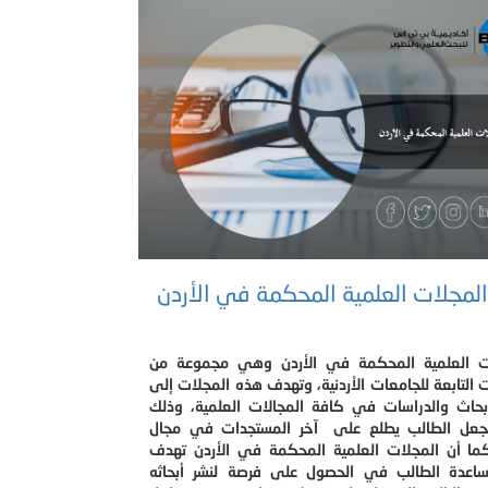
لمجلات العلمية المحكمة في الأردن
ت العلمية المحكمة في الأردن وهي مجموعة من
 التابعة للجامعات الأردنية، وتهدف هذه المجلات إلى
أبحاث والدراسات في كافة المجالات العلمية، وذلك
عل الطالب يطلع على آخر المستجدات في مجال
كما أن المجلات العلمية المحكمة في الأردن تهدف
اعدة الطالب في الحصول على فرصة لنشر أبحاثه