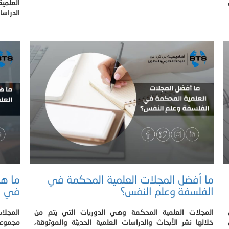
العلمي
الدراسات
ما أفضل المجلات العلمية المحكمة في
ما هي
الفلسفة وعلم النفس؟
في ال
المجلات العلمية المحكمة وهي الدوريات التي يتم من
المجلا
خلالها نشر الأبحاث والدراسات العلمية الحديثة والموثوقة،
مجموعة