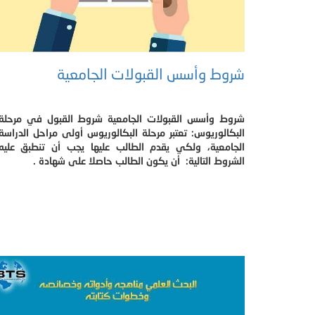
شروط وأسس القبولات الجامعية
شروط وأسس القبولات الجامعية شروط القبول في مرحلة
البكالوريوس: تعتبر مرحلة البكالوريوس أولى مراحل الدراسة
الجامعية، ولكي يقدم الطالب عليها يجب أن تنطبق عليه
الشروط التالية: أن يكون الطالب حاصلا على شهادة .