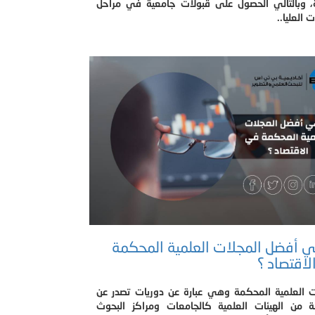
ة، وبالتالي الحصول على قبولات جامعية في مراحل
 العليا..
 أفضل المجلات العلمية المحكمة
اقتصاد ؟
ت العلمية المحكمة وهي عبارة عن دوريات تصدر عن
 من الهيئات العلمية كالجامعات ومراكز البحوث