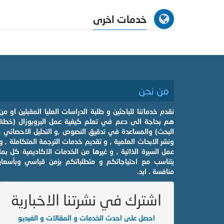
خدمات اخرى
من نحن
نقدم خدماتنا للباحثين و طلبة الدراسات العليا المقبلين او من
هم بحاجة الى دعم في تعلم كيفية عمل البروبوزال (خطة
البحث) والمساعدة في تدقيق النصوص ,و التحليل الاحصائي ,
ونشر الابحاث العلمية , و تقديم خدمات الترجمة المتكاملة , و
عمل السيرة الذاتية , و غيرها من الخدمات الاكاديمية كل بما
يتناسب مع احتياجاتكم و متطلباتكم بزمن قياسي وبأسعار
منافسة . ابد.
اشترك في نشرتنا الاخبارية
احصل على احدث الخدمات و المقالات و الفيديو