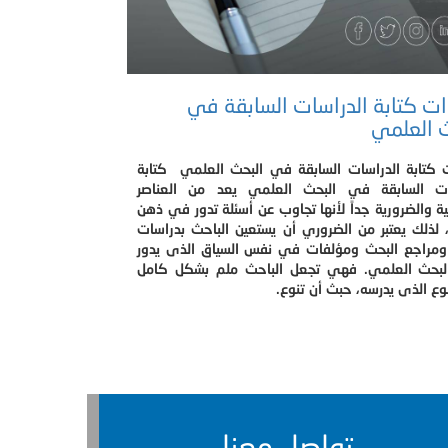
 كتابة الدراسات السابقة في
 العلمي
كتابة الدراسات السابقة في البحث العلمي كتابة
ات السابقة في البحث العلمي يعد من العناصر
ة والضرورية جداً لأنها تجاوب عن أسئلة تدور في ذهن
 لذلك يعتبر من الضروري أن يستعين الباحث بدراسات
ومراجع البحث ومؤلفات في نفس السياق الذى يدور
لبحث العلمي. فهي تجعل الباحث ملم بشكل كامل
ع الذى يدرسه، حبث أن تنوع.
تواصل معنا