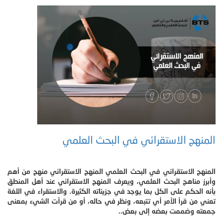
المنهج الاستقرائي في البحث العلمي
المنهج الاستقرائي في البحث العلمي المنهج الاستقرائي منهج من أهم
وأبرز مناهج البحث العلمي، ويعرف المنهج الاستقرائي عند أهل المنطق
بأنه الحكم على الكل بما يوجد في جزيئاته الكثيرة. والاستقراء في اللغة
تعني من قرأ الأمر أي تتبعه، ونظر في حاله، أو من قرأت الشيء بمعنى
جمعته وضممت بعضه إلى بعض..