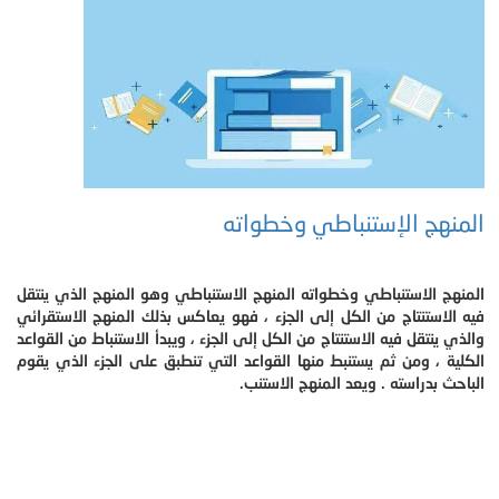
المنهج الإستنباطي وخطواته
المنهج الاستنباطي وخطواته المنهج الاستنباطي وهو المنهج الذي ينتقل
فيه الاستنتاج من الكل إلى الجزء ، فهو يعاكس بذلك المنهج الاستقرائي
والذي ينتقل فيه الاستنتاج من الكل إلى الجزء ، ويبدأ الاستنباط من القواعد
الكلية ، ومن ثم يستنبط منها القواعد التي تنطبق على الجزء الذي يقوم
الباحث بدراسته . ويعد المنهج الاستنب.