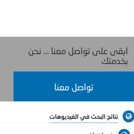
ابقى على تواصل معنا ... نحن
بخدمتك
تواصل معنا
نتائج البحث في الفيديوهات