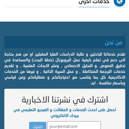
خدمات اخرى
من نحن
نقدم خدماتنا للباحثين و طلبة الدراسات العليا المقبلين او من هم بحاجة
الى دعم في تعلم كيفية عمل البروبوزال (خطة البحث) والمساعدة في
تدقيق النصوص ,و التحليل الاحصائي , ونشر الابحاث العلمية , و تقديم
خدمات الترجمة المتكاملة , و عمل السيرة الذاتية , و غيرها من الخدمات
الاكاديمية كل بما يتناسب مع احتياجاتكم و متطلباتكم بزمن قياسي
وبأسعار منافسة . ابد.
اشترك في نشرتنا الاخبارية
احصل على احدث الخدمات و المقالات و الفيديو التعليمي في
بريدك الالكتروني