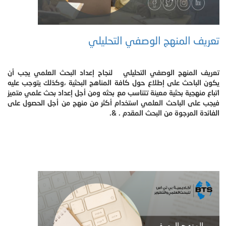
تعريف المنهج الوصفي التحليلي
تعريف المنهج الوصفي التحليلي لنجاح إعداد البحث العلمي يجب أن
يكون الباحث على إطلاع حول كافة المناهج البحثية ،وكذلك يتوجب عليه
اتباع منهجية بحثية معينة تتناسب مع بحثه ومن أجل إعداد بحث علمي متميز
فيجب على الباحث العلمي استخدام أكثر من منهج من أجل الحصول على
الفائدة المرجوة من البحث المقدم . &.