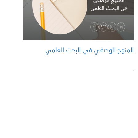
المنهج الوصفي في البحث العلمي
.