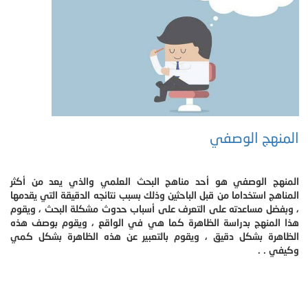
المنهج الوصفي
المنهج الوصفي هو أحد مناهج البحث العلمي والذي يعد من أكثر
المناهج استخداما من قبل الباحثين وذلك بسبب نتائجه الدقيقة التي يقدمها
، وبفضل مساعدته على التعرف على أسباب حدوث مشكلة البحث ، ويقوم
هذا المنهج بدراسة الظاهرة كما هي في الواقع ، ويقوم بوصف هذه
الظاهرة بشكل دقيق ، ويقوم بالتعبير عن هذه الظاهرة بشكل كمي
وكيفي . .