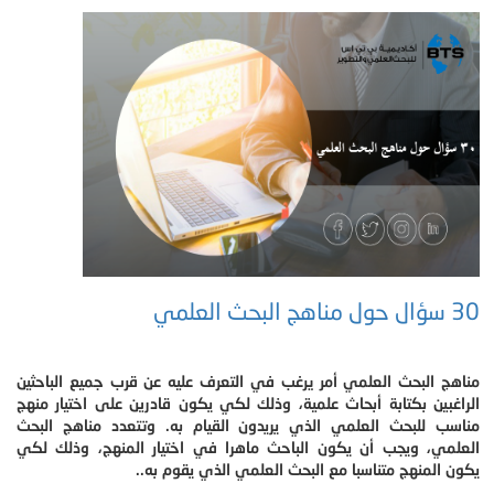
30 سؤال حول مناهج البحث العلمي
مناهج البحث العلمي أمر يرغب في التعرف عليه عن قرب جميع الباحثين
الراغبين بكتابة أبحاث علمية، وذلك لكي يكون قادرين على اختيار منهج
مناسب للبحث العلمي الذي يريدون القيام به. وتتعدد مناهج البحث
العلمي، ويجب أن يكون الباحث ماهرا في اختيار المنهج، وذلك لكي
يكون المنهج متناسبا مع البحث العلمي الذي يقوم به..