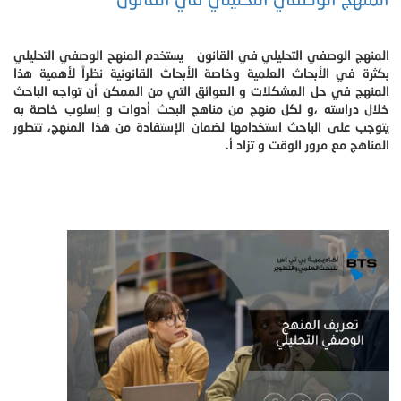
المنهج الوصفي التحليلي في القانون يستخدم المنهح الوصفي التحليلي
بكثرة في الأبحاث العلمية وخاصة الأبحاث القانونية نظراً لأهمية هذا
المنهج في حل المشكلات و العوائق التي من الممكن أن تواجه الباحث
خلال دراسته ،و لكل منهج من مناهج البحث أدوات و إسلوب خاصة به
يتوجب على الباحث استخدامها لضمان الإستفادة من هذا المنهج، تتطور
المناهج مع مرور الوقت و تزاد أ.