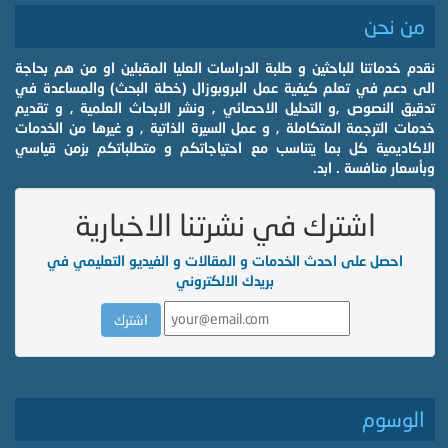
من نحن
نقدم خدماتنا للباحثين و طلبة الدراسات العليا المقبلين او من هم بحاجة
الى دعم في تعلم كيفية عمل البروبوزال (خطة البحث) والمساعدة في
تدقيق النصوص ,و التحليل الاحصائي , ونشر الابحاث العلمية , و تقديم
خدمات الترجمة المتكاملة , و عمل السيرة الذاتية , و غيرها من الخدمات
الاكاديمية كل بما يتناسب مع احتياجاتكم و متطلباتكم بزمن قياسي
وبأسعار منافسة . ابد.
اشترك في نشرتنا الاخبارية
احصل على احدث الخدمات و المقالات و الفيديو التعليمي في
بريدك الالكتروني
الوسوم