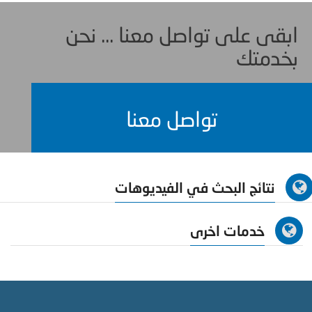
ابقى على تواصل معنا ... نحن
بخدمتك
تواصل معنا
نتائج البحث في الفيديوهات
خدمات اخرى