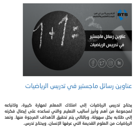
عناوين رسائل ماجستير في تدريس الرياضيات
يحتاج تدريس الرياضيات إلى امتلاك المعلم لمهارة كبيرة، ولاتباعه
لمجموعة من أهم وأبرز أساليب التعليم والتي تساعده على إيصال فكرته
إلى طلابه بكل سهولة، وبالتالي يتم تحقيق الأهداف المرجوة منها. وتعد
الرياضيات من العلوم القديمة التي عرفها الإنسان، ويحتاج تدرس.