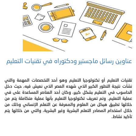
عناوين رسائل ماجستير ودكتوراه في تقنيات التعليم
تقنيات التعليم أو تكنولوجيا التعليم وهو أحد التخصصات المهمة والتي
نشأت نتيجة التطور الكبير الذي شهده العصر الذي نعيش فيه، حيث دخل
الحاسوب في التعليم بشكل كبير، وكان أحد العناصر المساعدة على في
عملية التعليم. وتم تعريف تكنولوجيا التعليم بأنها عملية متكاملة يتم من
خلالها تطبيق هيكل من العلوم والمعرفة عن التعلم الإنساني وذلك من
خلال استخدام المصادر التعلم البشرية وغير البشرية، والتي من خلالها يتم
تأكيد نشاط.