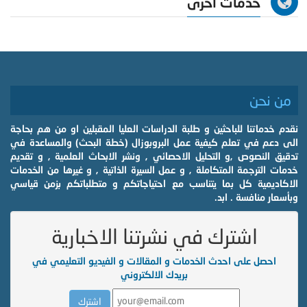
خدمات اخرى
من نحن
نقدم خدماتنا للباحثين و طلبة الدراسات العليا المقبلين او من هم بحاجة
الى دعم في تعلم كيفية عمل البروبوزال (خطة البحث) والمساعدة في
تدقيق النصوص ,و التحليل الاحصائي , ونشر الابحاث العلمية , و تقديم
خدمات الترجمة المتكاملة , و عمل السيرة الذاتية , و غيرها من الخدمات
الاكاديمية كل بما يتناسب مع احتياجاتكم و متطلباتكم بزمن قياسي
وبأسعار منافسة . ابد.
اشترك في نشرتنا الاخبارية
احصل على احدث الخدمات و المقالات و الفيديو التعليمي في
بريدك الالكتروني