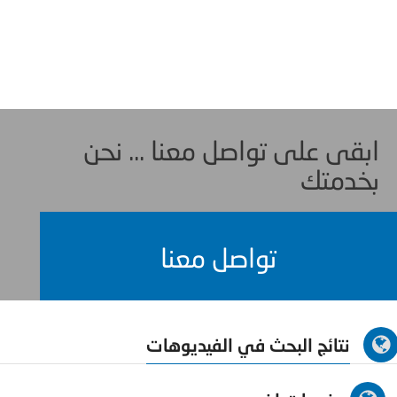
ابقى على تواصل معنا ... نحن
بخدمتك
تواصل معنا
نتائج البحث في الفيديوهات