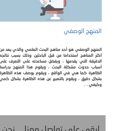
المنهج الوصفي
المنهج الوصفي هو أحد مناهج البحث العلمي والذي يعد من
أكثر المناهج استخداما من قبل الباحثين وذلك بسبب نتائجه
الدقيقة التي يقدمها ، وبفضل مساعدته على التعرف على
أسباب حدوث مشكلة البحث ، ويقوم هذا المنهج بدراسة
الظاهرة كما هي في الواقع ، ويقوم بوصف هذه الظاهرة
بشكل دقيق ، ويقوم بالتعبير عن هذه الظاهرة بشكل كمي
وكيفي . .
ابقى على تواصل معنا ... نحن