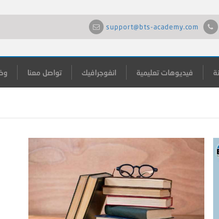
support@bts-academy.com
ة
فيديوهات تعليمية
انفوجرافيك
تواصل معنا
وظ