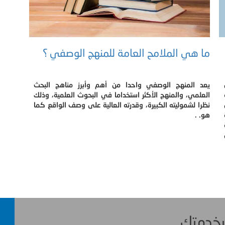
ما هي الملامح العامة للمنهج الوصفي ؟
يعد المنهج الوصفي واحدا من أهم وأبرز مناهج البحث
العلمي، والمنهج الأكثر استخداما في البحوث العلمية، وذلك
نظرا لشموليته الكبيرة، وقدرته العالية على وصف الواقع كما
هو. .
 بخدمتك