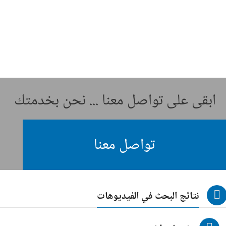
ابقى على تواصل معنا ... نحن بخدمتك
تواصل معنا
نتائج البحث في الفيديوهات