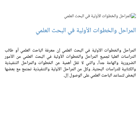
المراحل والخطوات الأولية في البحث العلمي
المراحل والخطوات الأولية في البحث العلمي إن معرفة الباحث العلمي أو طالب
الدراسات العليا لجميع المراحل والخطوات الأولية في البحث العلمي من الأمور
الضرورية والهامة جداً، والتي لا تقل أهمية عن الخطوات والمراحل التنفيذية
والكتابية للدراسات البحثية. وكل من المراحل الأولية والتنفيذية تجتمع مع بعضها
البعض لتساعد الباحث العلمي على الوصول إل.