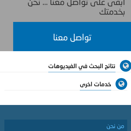
ابقى على تواصل معنا ... نحن
بخدمتك
تواصل معنا
نتائج البحث في الفيديوهات
خدمات اخرى
من نحن