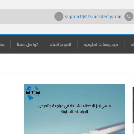
support@bts-academy.com
ة
فيديوهات تعليمية
انفوجرافيك
تواصل معنا
وظ