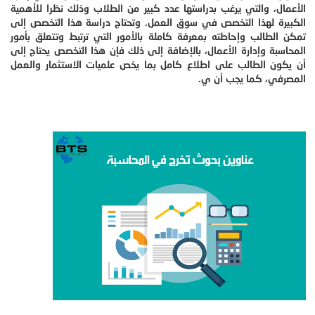
الأعمال، والتي يرغب بدراستها عدد كبير من الطلاب وذلك نظرا للأهمية
الكبيرة لهذا التخصص في سوق العمل. وتحتاج دراسة هذا التخصص إلى
تمكن الطالب وإحاطته بمعرفة كاملة بالأمور التي ترتبط وتتعلق بأمور
المحاسبة وإدارة الأعمال، بالإضافة إلى ذلك فإن هذا التخصص يحتاج إلى
أن يكون الطالب على اطلاع كامل بما يخص علميات الاستثمار والعمل
المصرفي، كما يجب أن ي.