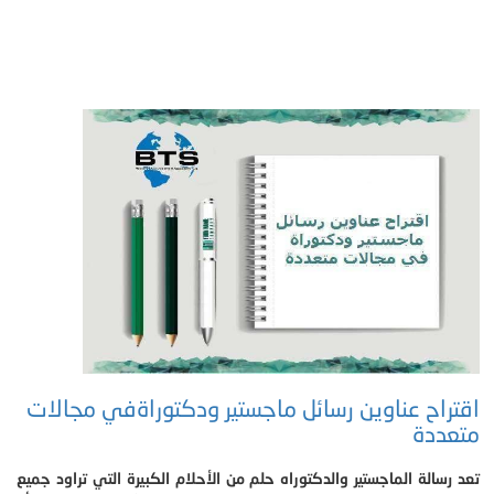
اقتراح عناوين رسائل ماجستير ودكتوراةفي مجالات
متعددة
تعد رسالة الماجستير والدكتوراه حلم من الأحلام الكبيرة التي تراود جميع