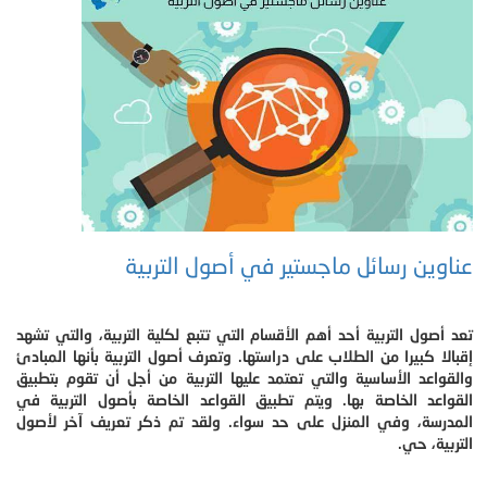
عناوين رسائل ماجستير في أصول التربية
تعد أصول التربية أحد أهم الأقسام التي تتبع لكلية التربية، والتي تشهد
إقبالا كبيرا من الطلاب على دراستها. وتعرف أصول التربية بأنها المبادئ
والقواعد الأساسية والتي تعتمد عليها التربية من أجل أن تقوم بتطبيق
القواعد الخاصة بها. ويتم تطبيق القواعد الخاصة بأصول التربية في
المدرسة، وفي المنزل على حد سواء. ولقد تم ذكر تعريف آخر لأصول
التربية، حي.