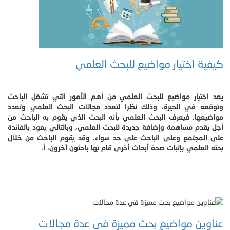
كيفية اختيار مواضيع للبحث العلمي
يعد اختيار مواضيع للبحث العلمي من أهم الأمور التي تشغل الباحث
وتوقعه في الحيرة، وذلك نظرا لتعدد مجالات البحث العلمي وتعدد
مواضيعها. فيعرف البحث العلمي بأنه البحث الذي يقوم به الباحث من
أجل يقدم مساهمة وإضافة جديدة للبحث العلمي، وبالتالي يعود بالفائدة
على المجتمع وعلى الباحث على حد سواء. وقد يقوم الباحث من خلال
بحثه العلمي بإثبات صحة أبحاث أخرى قام بها باحثون آخرون، أ.
عناوين مواضيع بحث مميزة في عدة مجالات