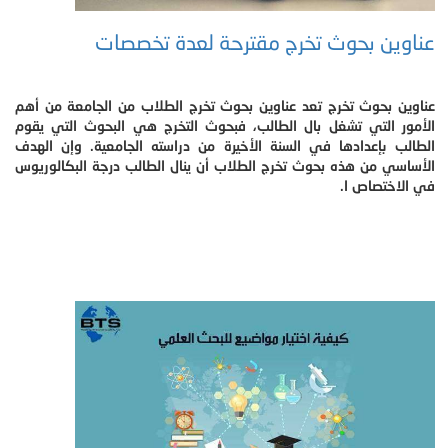
عناوين بحوث تخرج مقترحة لعدة تخصصات
عناوين بحوث تخرج تعد عناوين بحوث تخرج الطلاب من الجامعة من أهم
الأمور التي تشغل بال الطالب، فبحوث التخرج هي البحوث التي يقوم
الطالب بإعدادها في السنة الأخيرة من دراسته الجامعية. وإن الهدف
الأساسي من هذه بحوث تخرج الطلاب أن ينال الطالب درجة البكالوريوس
في الاختصاص ا.