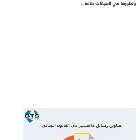
وتطورها في المجالات كافة. .