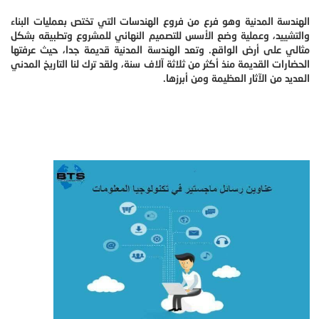
الهندسة المدنية وهو فرع من فروع الهندسات التي تختص بعمليات البناء
والتشييد، وعملية وضع الأسس للتصميم النهائي للمشروع وتطبيقه بشكل
مثالي على أرض الواقع. وتعد الهندسة المدنية قديمة جدا، حيث عرفتها
الحضارات القديمة منذ أكثر من ثلاثة آلاف سنة، ولقد ترك لنا التاريخ المدني
العديد من الآثار العظيمة ومن أبرزها.