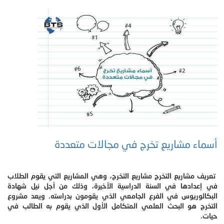
أسماء مشاريع تخرج في مجالات متعددة
تعريف مشاريع التخرج مشاريع التخرج، وهي المشاريع التي يقوم الطلاب
في إعدادها في السنة الدراسية الأخيرة، وذلك من أجل نيل شهادة
البكالوريوس في الفرع الجامعي الذي يقومون بدراسته. ويعد مشروع
التخرج هو البحث العلمي المتكامل الأول الذي يقوم به الطالب في
حيات.