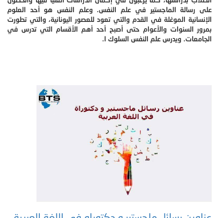
على رسالة الماجستير في علم النفس. وعلم النفس هو أحد العلوم
الإنسانية الموغلة في القدم والتي تعود للعصور اليونانية، والتي تطورت
بمرور السنوات والأعوام حتى أصبح أحد أهم الأقسام التي تدرس في
الجامعات. ويدرس علم النفس السلوك ا.
عناوين رسائل ماجستير و دكتوراه في اللغة العربية