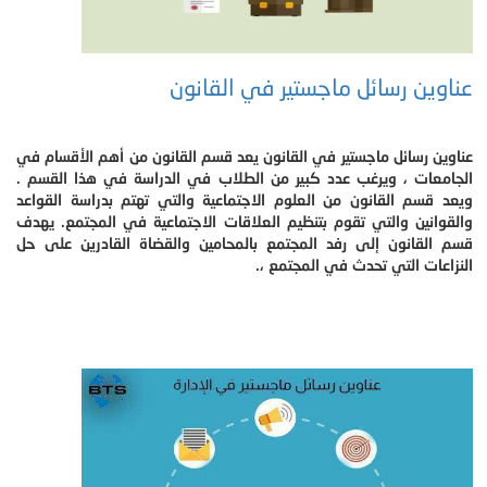
عناوين رسائل ماجستير في القانون
عناوين رسائل ماجستير في القانون يعد قسم القانون من أهم الأقسام في
الجامعات ، ويرغب عدد كبير من الطلاب في الدراسة في هذا القسم .
ويعد قسم القانون من العلوم الاجتماعية والتي تهتم بدراسة القواعد
والقوانين والتي تقوم بتنظيم العلاقات الاجتماعية في المجتمع. يهدف
قسم القانون إلى رفد المجتمع بالمحامين والقضاة القادرين على حل
النزاعات التي تحدث في المجتمع ،.