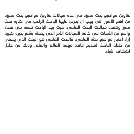
عناوين مواضيع بحث مميزة في عدة مجالات عناوين مواضيع بحث مميزة
من أهم الأمور التي يجب أن يحرص عليها الباحث الراغب في كتابة بحث
مميز وتتعدد مجالات البحث العلمي، حيث يجد الباحث نفسه في فضاء
واسع من الأبحاث في كافة المجالات الأمر الذي يجعله يشعر بحيرة كبيرة
إزاء اختيار مواضيع بحثه العلمي. فالبحث العلمي هو البحث الذي يسعى
من خلاله الباحث لتقديم فائدة مهمة للعالم والعلم، وذلك من خلال
اكتشاف أشياء.