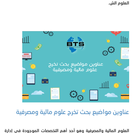
العلوم الش.
عناوين مواضيع بحث تخرج علوم مالية ومصرفية
العلوم المالية والمصرفية وهو أحد أهم التخصصات الموجودة في إدارة