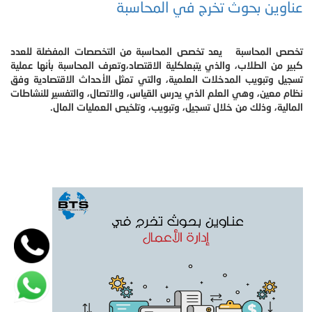
عناوين بحوث تخرج في المحاسبة
تخصص المحاسبة يعد تخصص المحاسبة من التخصصات المفضلة للعدد
كبير من الطلاب، والذي يتبعلكلية الاقتصاد،وتعرف المحاسبة بأنها عملية
تسجيل وتبويب المدخلات العلمية، والتي تمثل الأحداث الاقتصادية وفق
نظام معين، وهي العلم الذي يدرس القياس، والاتصال، والتفسير للنشاطات
المالية، وذلك من خلال تسجيل، وتبويب، وتلخيص العمليات المال.