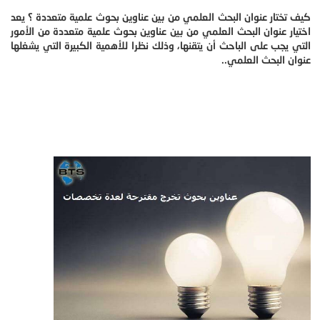
كيف تختار عنوان البحث العلمي من بين عناوين بحوث علمية متعددة ؟ يعد
اختيار عنوان البحث العلمي من بين عناوين بحوث علمية متعددة من الأمور
التي يجب على الباحث أن يتقنها، وذلك نظرا للأهمية الكبيرة التي يشغلها
عنوان البحث العلمي..