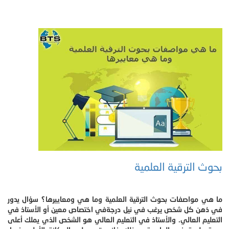
بحوث الترقية العلمية
ما هي مواصفات بحوث الترقية العلمية وما هي ومعاييرها؟ سؤال يدور
في ذهن كل شخص يرغب في نيل درجةفي اختصاص معين أو الأستاذ في
التعليم العالي. والأستاذ في التعليم العالي هو الشخص الذي يملك أعلى