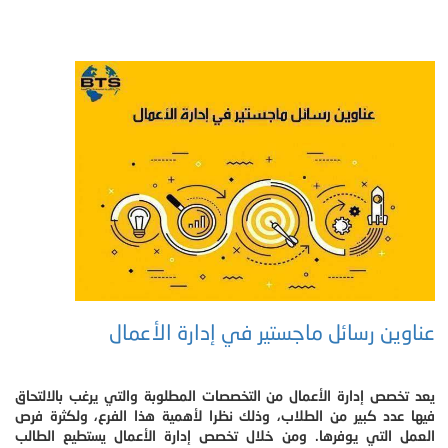
عناوين رسائل ماجستير في إدارة الأعمال
يعد تخصص إدارة الأعمال من التخصصات المطلوبة والتي يرغب بالالتحاق
فيها عدد كبير من الطلاب، وذلك نظرا لأهمية هذا الفرع، ولكثرة فرص
العمل التي يوفرها. ومن خلال تخصص إدارة الأعمال يستطيع الطالب