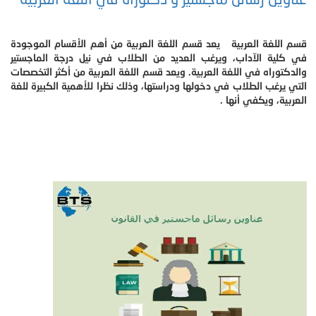
قسم اللغة العربية يعد قسم اللغة العربية من أهم الأقسام الموجودة
في كلية الآداب، ويرغب العديد من الطلاب في نيل درجة الماجستير
والدكتوراه في اللغة العربية. ويعد قسم اللغة العربية من أكثر التخصصات
التي يرغب الطلاب في دخولها ودراستها، وذلك نظرا للأهمية الكبيرة للغة
العربية، ويكفي أنها .