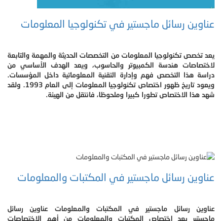
عناوين رسائل ماجستير في تكنولوجيا المعلومات
يعد تخصص تكنولوجيا المعلومات من التخصصات الحديثة والمهمة والتابعة
لاختصاصات هندسة الكمبيوتر والحاسوب، ويعد الهدف الأساسي من
دراسة هذا التخصص فهم وإدارة التقنية المعلوماتية داخل المؤسسات.
ويعود تاريخ ظهور اختصاص تكنولوجيا المعلومات إلى العام 1993. ولقد
شهد هذا الاختصاص تطورا كبيرا وملحوظا، فانتقل من الهيئة.
عناوين رسائل ماجستير في المكتبات والمعلومات
عناوين رسائل ماجستير في المكتبات والمعلومات عناوين رسائل
ماجستير يعد اختصاص المكتبات والمعلومات من أهم الاختصاصات