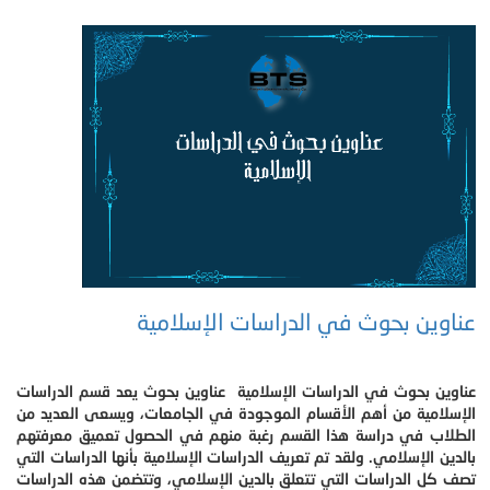
عناوين بحوث في الدراسات الإسلامية
عناوين بحوث في الدراسات الإسلامية عناوين بحوث يعد قسم الدراسات
الإسلامية من أهم الأقسام الموجودة في الجامعات، ويسعى العديد من
الطلاب في دراسة هذا القسم رغبة منهم في الحصول تعميق معرفتهم
بالدين الإسلامي. ولقد تم تعريف الدراسات الإسلامية بأنها الدراسات التي
تصف كل الدراسات التي تتعلق بالدين الإسلامي، وتتضمن هذه الدراسات