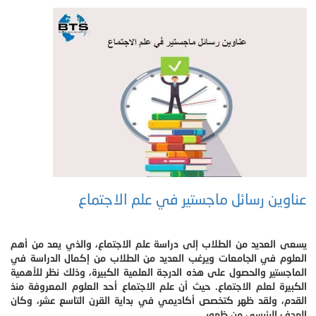
عناوين رسائل ماجستير في علم الاجتماع
يسعى العديد من الطلاب إلى دراسة علم الاجتماع، والذي يعد من أهم
العلوم في الجامعات ويرغب العديد من الطلاب من إكمال الدراسة في
الماجستير والحصول على هذه الدرجة العلمية الكبيرة، وذلك نظر للأهمية
الكبيرة لعلم الاجتماع. حيث أن علم الاجتماع أحد العلوم المعروفة منذ
القدم، ولقد ظهر كتخصص أكاديمي في بداية القرن التاسع عشر، وكان
الهدف الرئيسي من ظهور .