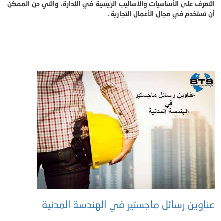
التعرف على الأساسيات والأساليب الرئيسية في الإدارة، والتي من الممكن
أن تستخدم في مجال الأعمال التجارية..
عناوين رسائل ماجستير في الهندسة المدنية