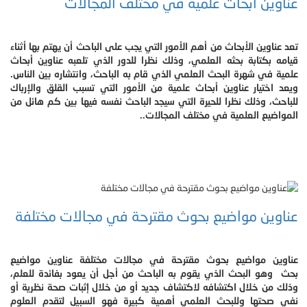
عناوين أبحاث علمية في مختلف المجالات
تعد عناوين الأبحاث من أهم الأمور التي يجب على الباحث أن يهتم بها أثناء
قيامه بكتابة بحثه العلمي، وذلك نظرا للدور الذي تلعبه عناوين أبحاث
علمية في شهرة البحث العلمي الذي قام به الباحث، وانتشاره بين الناس.
ويعد اختيار عناوين أبحاث علمية من الأمور التي تسبب القلق والإرباك
للباحث، وذلك نظرا للحيرة التي سيجد الباحث نفسه فيها بين كم هائل من
المواضيع العلمية في مختلف المجالات..
عناوين مواضيع بحوث مقترحة في مجالات مختلفة
عناوين مواضيع بحوث مقترحة في مجالات مختلفة عناوين مواضيع
بحث وهو البحث الذي يقوم به الباحث من أجل أن يعود بفائدة للعلم،
وذلك من خلال اكتشافه لاكتشاف جديد أو من خلال إثبات صحة نظرية أو
نفي صحتها وللبحث العلمي أهمية كبيرة فهو السبيل لتقدم العلوم