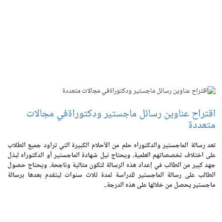
اقتراح عناوين رسائل ماجستير ودكتوراةفي مجالات
متعددة
تعد رسالة الماجستير والدكتوراه حلم من الأحلام الكبيرة التي تراود جميع الطلاب
على اختلاف تخصصاتهم العلمية. ويحتاج نيل شهادة الماجستير أو الدكتوراه لبذل
جهد كبير من الطالب في إعداد هذه الرسالة لتكون مثالية وناجحة. ويحتاج حصول
الطالب على رسالة الماجستير للدراسة لمدة ثلاث سنوات ليتقدم بعدها برسالة
ماجستير يحصل من خلالها على هذه الدرجة..