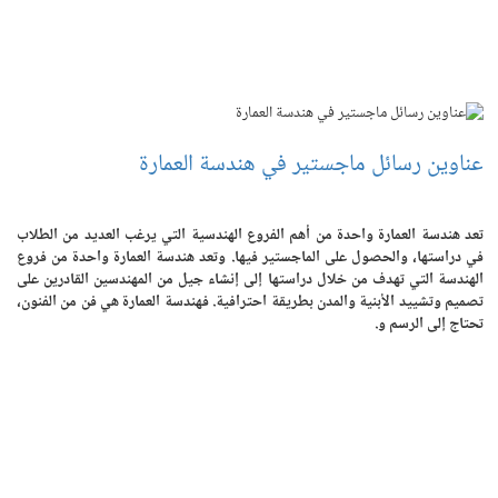
عناوين رسائل ماجستير في هندسة العمارة
تعد هندسة العمارة واحدة من أهم الفروع الهندسية التي يرغب العديد من الطلاب
في دراستها، والحصول على الماجستير فيها. وتعد هندسة العمارة واحدة من فروع
الهندسة التي تهدف من خلال دراستها إلى إنشاء جيل من المهندسين القادرين على
تصميم وتشييد الأبنية والمدن بطريقة احترافية. فهندسة العمارة هي فن من الفنون،
تحتاج إلى الرسم و.