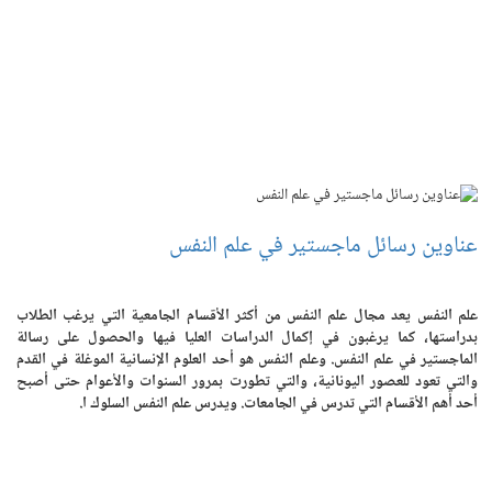
عناوين رسائل ماجستير في علم النفس
علم النفس يعد مجال علم النفس من أكثر الأقسام الجامعية التي يرغب الطلاب
بدراستها، كما يرغبون في إكمال الدراسات العليا فيها والحصول على رسالة
الماجستير في علم النفس. وعلم النفس هو أحد العلوم الإنسانية الموغلة في القدم
والتي تعود للعصور اليونانية، والتي تطورت بمرور السنوات والأعوام حتى أصبح
أحد أهم الأقسام التي تدرس في الجامعات. ويدرس علم النفس السلوك ا.