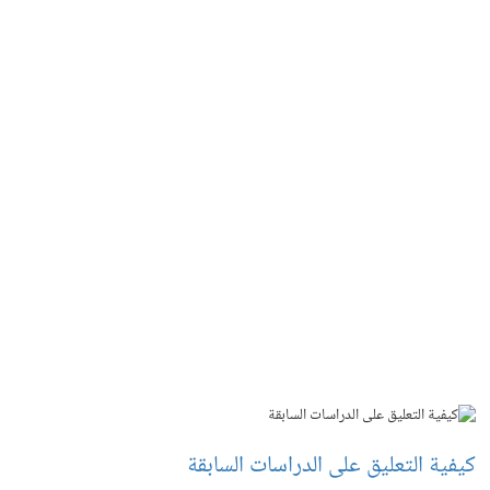
كيفية التعليق على الدراسات السابقة