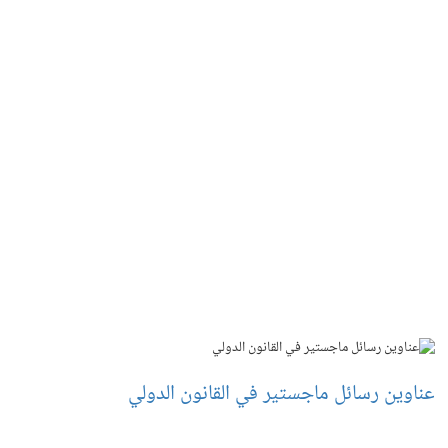
عناوين رسائل ماجستير في القانون الدولي