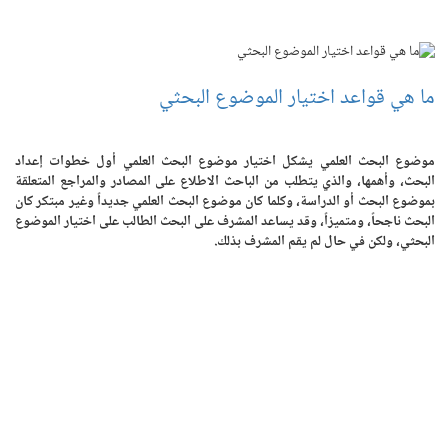
ما هي قواعد اختيار الموضوع البحثي
موضوع البحث العلمي يشكل اختيار موضوع البحث العلمي أول خطوات إعداد
البحث، وأهمها، والذي يتطلب من الباحث الاطلاع على المصادر والمراجع المتعلقة
بموضوع البحث أو الدراسة، وكلما كان موضوع البحث العلمي جديداً وغير مبتكر كان
البحث ناجحاً، ومتميزاً، وقد يساعد المشرف على البحث الطالب على اختيار الموضوع
البحثي، ولكن في حال لم يقم المشرف بذلك.