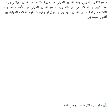
قسم القانون الدولي يعد القانون الدولي أحد فروع اختصاص القانون، والذي يرغب
عدد كبير من الطلاب في دراسته. ويعد قسم القانون الدولي من الأقسام الحديثة
النشأة في اختصاص القانون، وظهر من أجل أن يقوم بتنظيم العلاقة الدولية بين
الدول بحيث يح.