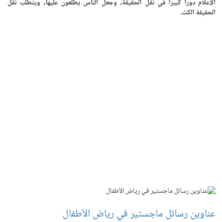
الإعلام دورا كبيرا في نقل الحقيقة، وجعل الناس يطلعون عليها، ويتطلب نقل
الحقيقة الكث.
عناوين رسائل ماجستير في رياض الأطفال