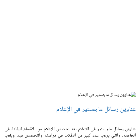
عناوين رسائل ماجستير في الإعلام
عناوين رسائل ماجستير في الإعلام يعد تخصص الإعلام من الأقسام الرائعة في
الجامعة، والتي يرغب عدد كبير من الطلاب في دراسته والتخصص فيه. ويلعب