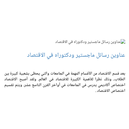
عناوين رسائل ماجستير ودكتوراه في الاقتصاد
يعد قسم الاقتصاد من الأقسام المهمة في الجامعات والتي يحظى بشعبية كبيرة بين
الطلاب، وذلك نظرا للأهمية الكبيرة للاقتصاد في العالم. ولقد أصبح الاقتصاد
اختصاص أكاديمي يدرس في الجامعات في أواخر القرن التاسع عشر. ويتم تقسيم
اختصاص الاقتصاد .