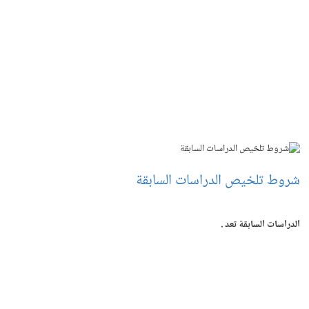
شروط تلخيص الدراسات السابقة
الدراسات السابقة تعد .