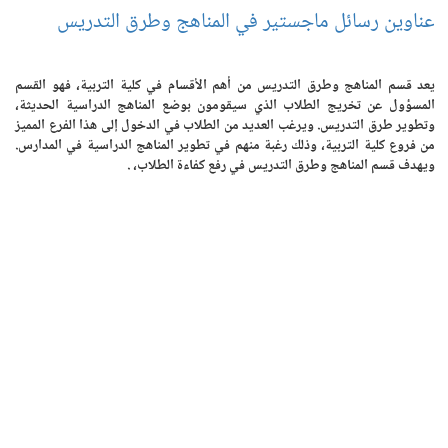
عناوين رسائل ماجستير في المناهج وطرق التدريس
يعد قسم المناهج وطرق التدريس من أهم الأقسام في كلية التربية، فهو القسم
المسؤول عن تخريج الطلاب الذي سيقومون بوضع المناهج الدراسية الحديثة،
وتطوير طرق التدريس. ويرغب العديد من الطلاب في الدخول إلى هذا الفرع المميز
من فروع كلية التربية، وذلك رغبة منهم في تطوير المناهج الدراسية في المدارس.
ويهدف قسم المناهج وطرق التدريس في رفع كفاءة الطلاب، .