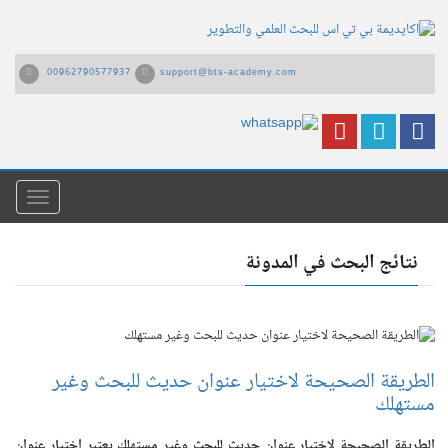
00962790577937
support@bts-academy.com
القائمة
نتائج البحث في المدونة
الطريقة الصحيحة لاختيار عنوان حديث للبحث وغير
مستهلك
الطريقة الصحيحة لاختيار عنوان حديث للبحث وغير مستهلك يعتبر اختيار عنوان