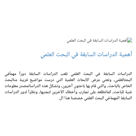
أهمية الدراسات السابقة في البحث العلمي
الدراسات السابقة في البحث العلمي تلعب الدراسات السابقة دوراً مهماًفي
البحثالعلمي، وتعني عرض الأبحاث العلمية التي درست مواضيع قريبة منالبحث
الخاص بالباحث، والتي قام بها باحثون آخرون، وتشكل هذه الدراساتمصدر معلومات
غنية للباحث، كماتطلعه على تجارب وأخطاء الآخرين لتجنبها، ونظراً لدور الدراسات
السابقة المهمةفي البحث العلمي خصصنا هذا ال.