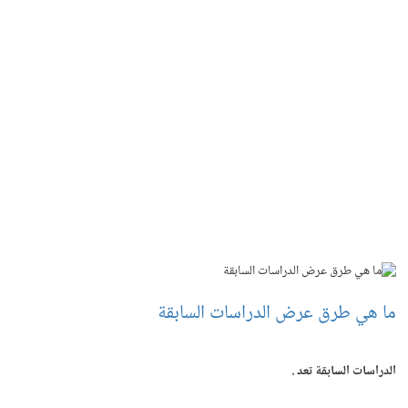
ما هي طرق عرض الدراسات السابقة
الدراسات السابقة تعد .