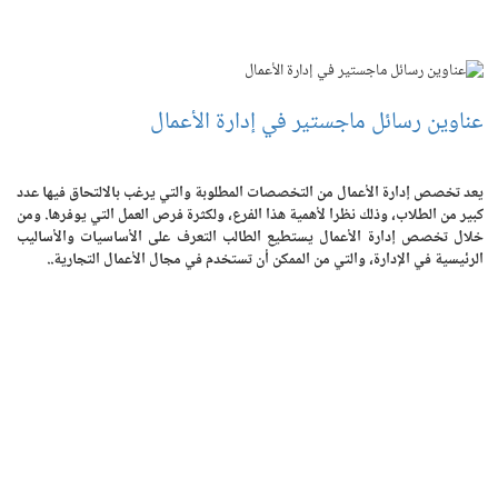
عناوين رسائل ماجستير في إدارة الأعمال
يعد تخصص إدارة الأعمال من التخصصات المطلوبة والتي يرغب بالالتحاق فيها عدد
كبير من الطلاب، وذلك نظرا لأهمية هذا الفرع، ولكثرة فرص العمل التي يوفرها. ومن
خلال تخصص إدارة الأعمال يستطيع الطالب التعرف على الأساسيات والأساليب
الرئيسية في الإدارة، والتي من الممكن أن تستخدم في مجال الأعمال التجارية..