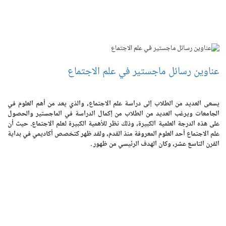
عناوين رسائل ماجستير في علم الاجتماع
يسعى العديد من الطلاب إلى دراسة علم الاجتماع، والذي يعد من أهم العلوم في
الجامعات ويرغب العديد من الطلاب من إكمال الدراسة في الماجستير والحصول
على هذه الدرجة العلمية الكبيرة، وذلك نظر للأهمية الكبيرة لعلم الاجتماع. حيث أن
علم الاجتماع أحد العلوم المعروفة منذ القدم، ولقد ظهر كتخصص أكاديمي في بداية
القرن التاسع عشر، وكان الهدف الرئيسي من ظهور .