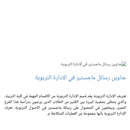
عناوين رسائل ماجستير في الادارة التربوية
تعريف الإدارة التربوية يعد قسم الإدارة التربوية من الأقسام المهمة في كلية التربية،
والذي يحظى بشعبية كبيرة بين الكثير من الطلاب الذين يرغبون بدراسة هذا الفرع
المميز، ويحلمون في الحصول على رسالة ماجستير في الأصول التربوية. تعرف
الإدارة التربوية بأنها مجموعة من العمليات المتكاملة م.