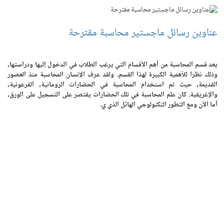
عناوين رسائل ماجستير محاسبة مقترحة
يعد قسم المحاسبة من أهم الأقسام التي يرغب الطلاب في الدخول إليها ودراستها،
وذلك نظرا للأهمية الكبيرة لهذا القسم. ولقد عرف الإنسان المحاسبة منذ العصور
القديمة، حيث تم استخدام المحاسبة في الحضارات الرومانية، الفرعونية،
والإغريقية. كان علم المحاسبة في تلك الحضارات يقتصر على التسجيل على الورق،
أما الآن ومع التطور التكنولوجي الهائل الذي ي.