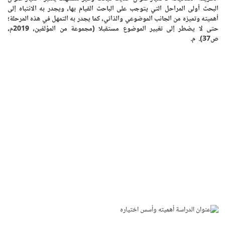
البحث أولى المراحل التي يتوجب على الباحث القيام بها، ويجدر به الانتباه إلى
أهميته وتميزه من الجانب الموضوعي والذاتي، كما يجدر به التمهل في هذه المرحلة؛
حتى لا يضطر إلى تغيير الموضوع مستقبلا (مجموعة من المؤلفين، 2019م،
ص37). م.