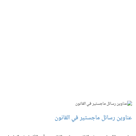
عناوين رسائل ماجستير في القانون