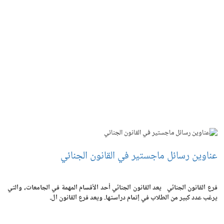
عناوين رسائل ماجستير في القانون الجنائي
فرع القانون الجنائي يعد القانون الجنائي أحد الأقسام المهمة في الجامعات، والتي
يرغب عدد كبير من الطلاب في إتمام دراستها. ويعد فرع القانون ال.