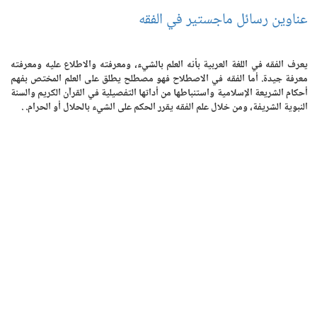
عناوين رسائل ماجستير في الفقه
يعرف الفقه في اللغة العربية بأنه العلم بالشيء، ومعرفته والاطلاع عليه ومعرفته
معرفة جيدة. أما الفقه في الاصطلاح فهو مصطلح يطلق على العلم المختص بفهم
أحكام الشريعة الإسلامية واستنباطها من أداتها التفصيلية في القرآن الكريم والسنة
النبوية الشريفة، ومن خلال علم الفقه يقرر الحكم على الشيء بالحلال أو الحرام. .