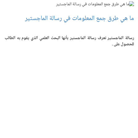
ما هي طرق جمع المعلومات في رسالة الماجستير
رسالة الماجستير تعرف رسالة الماجسنير بأنها البحث العلمي الذي يقوم به الطالب
للحصول على .