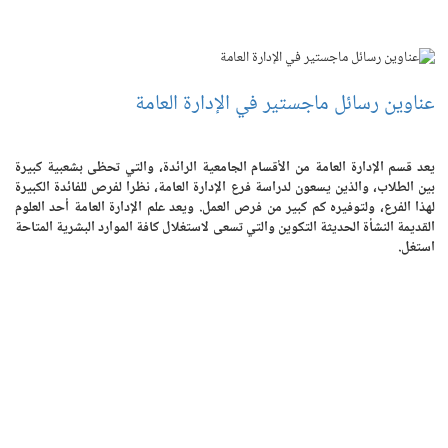
عناوين رسائل ماجستير في الإدارة العامة
يعد قسم الإدارة العامة من الأقسام الجامعية الرائدة، والتي تحظى بشعبية كبيرة
بين الطلاب، والذين يسعون لدراسة فرع الإدارة العامة، نظرا لفرص للفائدة الكبيرة
لهذا الفرع، ولتوفيره كم كبير من فرص العمل. ويعد علم الإدارة العامة أحد العلوم
القديمة النشأة الحديثة التكوين والتي تسعى لاستغلال كافة الموارد البشرية المتاحة
استغل.