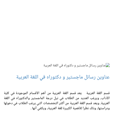
عناوين رسائل ماجستير و دكتوراه في اللغة العربية
قسم اللغة العربية يعد قسم اللغة العربية من أهم الأقسام الموجودة في كلية
الآداب، ويرغب العديد من الطلاب في نيل درجة الماجستير والدكتوراه في اللغة
العربية. ويعد قسم اللغة العربية من أكثر التخصصات التي يرغب الطلاب في دخولها
ودراستها، وذلك نظرا للأهمية الكبيرة للغة العربية، ويكفي أنها .