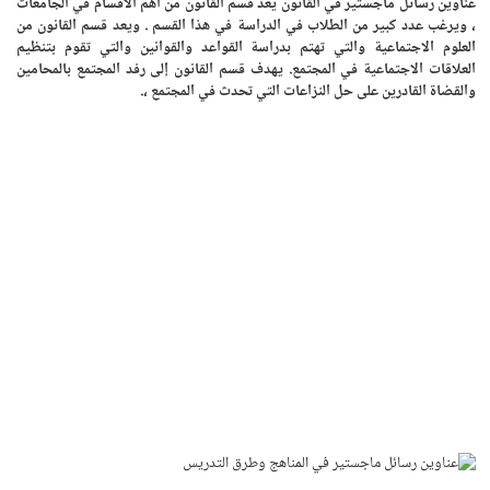
عناوين رسائل ماجستير في القانون يعد قسم القانون من أهم الأقسام في الجامعات
، ويرغب عدد كبير من الطلاب في الدراسة في هذا القسم . ويعد قسم القانون من
العلوم الاجتماعية والتي تهتم بدراسة القواعد والقوانين والتي تقوم بتنظيم
العلاقات الاجتماعية في المجتمع. يهدف قسم القانون إلى رفد المجتمع بالمحامين
والقضاة القادرين على حل النزاعات التي تحدث في المجتمع ،.