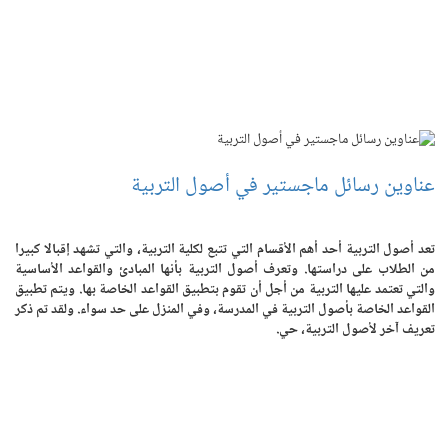
عناوين رسائل ماجستير في أصول التربية
تعد أصول التربية أحد أهم الأقسام التي تتبع لكلية التربية، والتي تشهد إقبالا كبيرا
من الطلاب على دراستها. وتعرف أصول التربية بأنها المبادئ والقواعد الأساسية
والتي تعتمد عليها التربية من أجل أن تقوم بتطبيق القواعد الخاصة بها. ويتم تطبيق
القواعد الخاصة بأصول التربية في المدرسة، وفي المنزل على حد سواء. ولقد تم ذكر
تعريف آخر لأصول التربية، حي.