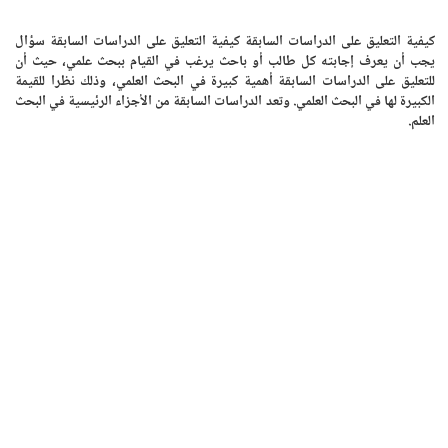
كيفية التعليق على الدراسات السابقة كيفية التعليق على الدراسات السابقة سؤال
يجب أن يعرف إجابته كل طالب أو باحث يرغب في القيام ببحث علمي، حيث أن
للتعليق على الدراسات السابقة أهمية كبيرة في البحث العلمي، وذلك نظرا للقيمة
الكبيرة لها في البحث العلمي. وتعد الدراسات السابقة من الأجزاء الرئيسية في البحث
العلم.