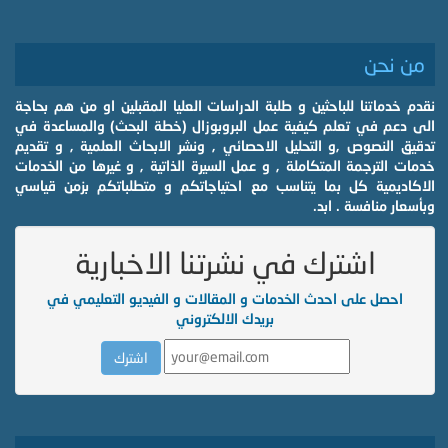
من نحن
نقدم خدماتنا للباحثين و طلبة الدراسات العليا المقبلين او من هم بحاجة
الى دعم في تعلم كيفية عمل البروبوزال (خطة البحث) والمساعدة في
تدقيق النصوص ,و التحليل الاحصائي , ونشر الابحاث العلمية , و تقديم
خدمات الترجمة المتكاملة , و عمل السيرة الذاتية , و غيرها من الخدمات
الاكاديمية كل بما يتناسب مع احتياجاتكم و متطلباتكم بزمن قياسي
وبأسعار منافسة . ابد.
اشترك في نشرتنا الاخبارية
احصل على احدث الخدمات و المقالات و الفيديو التعليمي في
بريدك الالكتروني