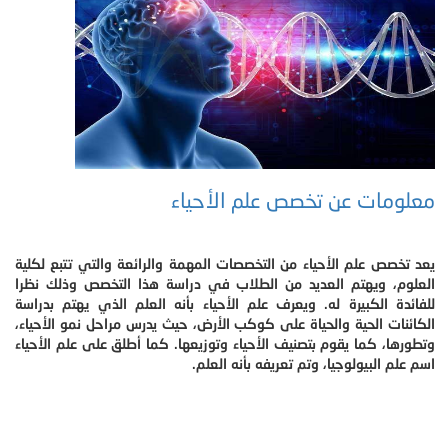
معلومات عن تخصص علم الأحياء
يعد تخصص علم الأحياء من التخصصات المهمة والرائعة والتي تتبع لكلية
العلوم، ويهتم العديد من الطلاب في دراسة هذا التخصص وذلك نظرا
للفائدة الكبيرة له. ويعرف علم الأحياء بأنه العلم الذي يهتم بدراسة
الكائنات الحية والحياة على كوكب الأرض، حيث يدرس مراحل نمو الأحياء،
وتطورها، كما يقوم بتصنيف الأحياء وتوزيعها. كما أطلق على علم الأحياء
اسم علم البيولوجيا، وتم تعريفه بأنه العلم.