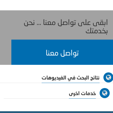
ابقى على تواصل معنا ... نحن
بخدمتك
تواصل معنا
نتائج البحث في الفيديوهات
خدمات اخرى