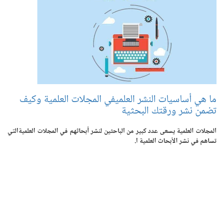
ما هي أساسيات النشر العلميفي المجلات العلمية وكيف
تضمن نشر ورقتك البحثية
المجلات العلمية يسعى عدد كبير من الباحثين لنشر أبحاثهم في المجلات العلميةالتي
تساهم في نشر الأبحاث العلمية ا.