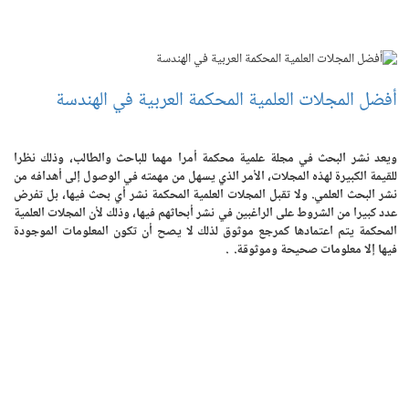
أفضل المجلات العلمية المحكمة العربية في الهندسة
ويعد نشر البحث في مجلة علمية محكمة أمرا مهما للباحث والطالب، وذلك نظرا
للقيمة الكبيرة لهذه المجلات، الأمر الذي يسهل من مهمته في الوصول إلى أهدافه من
نشر البحث العلمي. ولا تقبل المجلات العلمية المحكمة نشر أي بحث فيها، بل تفرض
عدد كبيرا من الشروط على الراغبين في نشر أبحاثهم فيها، وذلك لأن المجلات العلمية
المحكمة يتم اعتمادها كمرجع موثوق لذلك لا يصح أن تكون المعلومات الموجودة
فيها إلا معلومات صحيحة وموثوقة. .