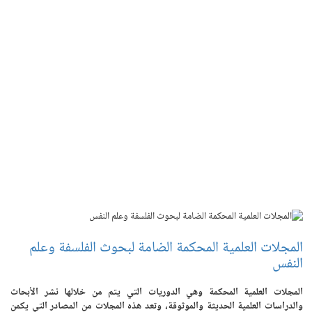
المجلات العلمية المحكمة الضامة لبحوث الفلسفة وعلم
النفس
المجلات العلمية المحكمة وهي الدوريات التي يتم من خلالها نشر الأبحاث
والدراسات العلمية الحديثة والموثوقة، وتعد هذه المجلات من المصادر التي يكمن