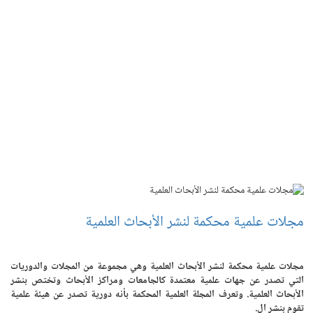
مجلات علمية محكمة لنشر الأبحاث العلمية
مجلات علمية محكمة لنشر الأبحاث العلمية وهي مجموعة من المجلات والدوريات
التي تصدر عن جهات علمية معتمدة كالجامعات ومراكز الأبحاث وتختص بنشر
الأبحاث العلمية. وتعرف المجلة العلمية المحكمة بأنه دورية تصدر عن هيئة علمية
تقوم بنشر ال.