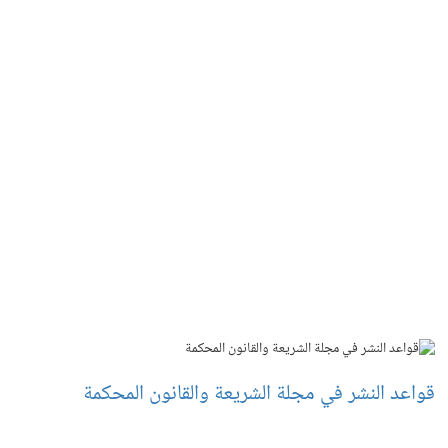
قواعد النشر في مجلة الشريعة والقانون المحكمة