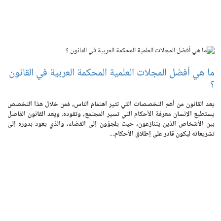
ما هي أفضل المجلات العلمية المحكمة العربية في القانون
؟
يعد القانون من أهم التخصصات التي تثير اهتمام الناس، فمن خلال هذا التخصص
يستطيع الإنسان معرفة الأحكام التي تسير المجتمع، وتقوده. ويعد القانون الفاصل
بين الأشخاص الذين يتنازعون، حيث يلجؤون إلى القضاء، والذي يعود بدوره إلى
تشريعاته ليكون قادر على إطلاق الأحكام. .