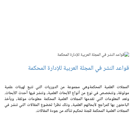
قواعد النشر في المجلة العربية للإدارة المحكمة
المجلات العلمية المحكمةوهي مجموعة من الدوريات التي تتبع لهيئات علمية
موثوقة، وتتخصص في نوع من أنواع الأبحاث العلمية، وتنشر فيها أحدث الأبحاث.
وتعد المعلومات التي تقدمها المجلات العلمية المحكمة معلومات موثقة، ويأخذ
الباحثون بها كمراجع لأبحاثهم العلمية، وذلك نظرا لخضوع المقالات التي تنشر في
المجلات العلمية المحكمة للجنة تحكيم تتأكد من جودة المقالات.