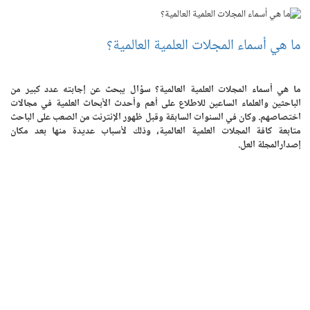
ما هي أسماء المجلات العلمية العالمية؟
ما هي أسماء المجلات العلمية العالمية؟ سؤال يبحث عن إجابته عدد كبير من
الباحثين والعلماء الساعين للاطلاع على أهم وأحدث الأبحاث العلمية في مجالات
اختصاصهم. وكان في السنوات السابقة وقبل ظهور الإنترنت من الصعب على الباحث
متابعة كافة المجلات العلمية العالمية، وذلك لأسباب عديدة منها بعد مكان
إصدارالمجلة العل.