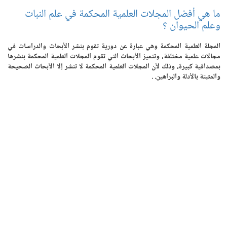
ما هي أفضل المجلات العلمية المحكمة في علم النبات
وعلم الحيوان ؟
المجلة العلمية المحكمة وهي عبارة عن دورية تقوم بنشر الأبحاث والدراسات في
مجالات علمية مختلفة، وتتميز الأبحاث التي تقوم المجلات العلمية المحكمة بنشرها
بمصداقية كبيرة، وذلك لأن المجلات العلمية المحكمة لا تنشر إلا الأبحاث الصحيحة
والمثبتة بالأدلة والبراهين. .