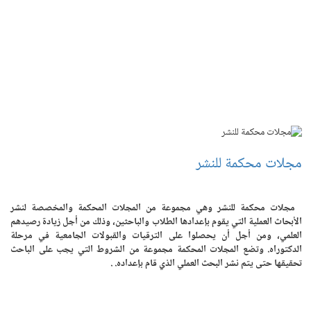
مجلات محكمة للنشر
مجلات محكمة للنشر وهي مجموعة من المجلات المحكمة والمخصصة لنشر
الأبحاث العملية التي يقوم بإعدادها الطلاب والباحثين، وذلك من أجل زيادة رصيدهم
العلمي، ومن أجل أن يحصلوا على الترقيات والقبولات الجامعية في مرحلة
الدكتوراه. وتضع المجلات المحكمة مجموعة من الشروط التي يجب على الباحث
تحقيقها حتى يتم نشر البحث العملي الذي قام بإعداده. .