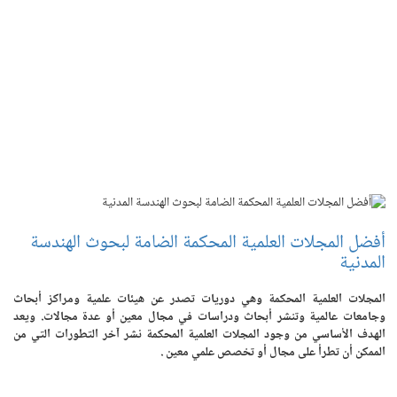
أفضل المجلات العلمية المحكمة الضامة لبحوث الهندسة
المدنية
المجلات العلمية المحكمة وهي دوريات تصدر عن هيئات علمية ومراكز أبحاث
وجامعات عالمية وتنشر أبحاث ودراسات في مجال معين أو عدة مجالات. ويعد
الهدف الأساسي من وجود المجلات العلمية المحكمة نشر آخر التطورات التي من
الممكن أن تطرأ على مجال أو تخصص علمي معين .