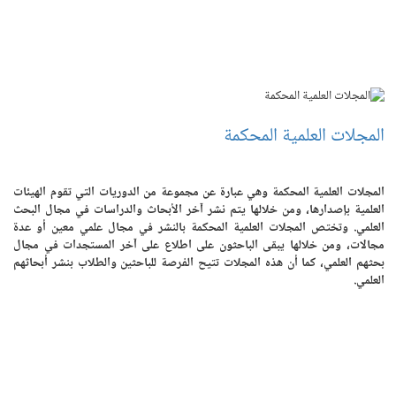
المجلات العلمية المحكمة
المجلات العلمية المحكمة وهي عبارة عن مجموعة من الدوريات التي تقوم الهيئات
العلمية بإصدارها، ومن خلالها يتم نشر آخر الأبحاث والدراسات في مجال البحث
العلمي. وتختص المجلات العلمية المحكمة بالنشر في مجال علمي معين أو عدة
مجالات، ومن خلالها يبقى الباحثون على اطلاع على آخر المستجدات في مجال
بحثهم العلمي، كما أن هذه المجلات تتيح الفرصة للباحثين والطلاب بنشر أبحاثهم
العلمي.