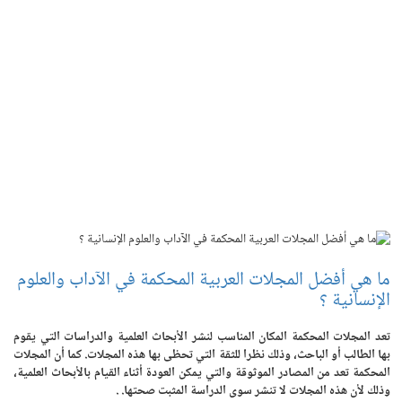
ما هي أفضل المجلات العربية المحكمة في الآداب والعلوم
الإنسانية ؟
تعد المجلات المحكمة المكان المناسب لنشر الأبحاث العلمية والدراسات التي يقوم
بها الطالب أو الباحث، وذلك نظرا للثقة التي تحظى بها هذه المجلات. كما أن المجلات
المحكمة تعد من المصادر الموثوقة والتي يمكن العودة أثناء القيام بالأبحاث العلمية،
وذلك لأن هذه المجلات لا تنشر سوى الدراسة المثبت صحتها. .