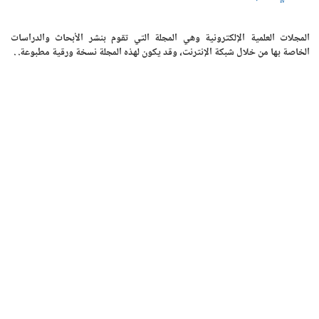
المجلات العلمية الإلكترونية وهي المجلة التي تقوم بنشر الأبحاث والدراسات
الخاصة بها من خلال شبكة الإنترنت، وقد يكون لهذه المجلة نسخة ورقية مطبوعة. .