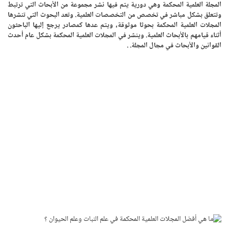
المجلة العلمية المحكمة وهي دورية يتم فيها نشر مجموعة من الأبحاث التي ترتبط
وتتعلق بشكل مباشر في تخصص من التخصصات العلمية. وتعد البحوث التي تنشرها
المجلات العلمية المحكمة بحوثا موثوقة، ويتم عدها كمصادر يرجع إليها الباحثون
أثناء قيامهم بالأبحاث العلمية. وينشر في المجلات العلمية المحكمة بشكل عام أحدث
القوانين والأبحاث في مجال المجلة. .