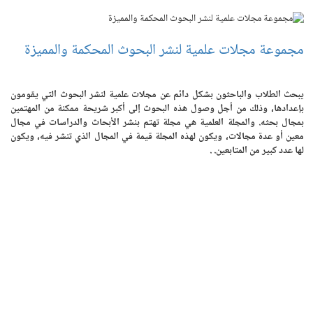
مجموعة مجلات علمية لنشر البحوث المحكمة والمميزة
يبحث الطلاب والباحثون بشكل دائم عن مجلات علمية لنشر البحوث التي يقومون
بإعدادها، وذلك من أجل وصول هذه البحوث إلى أكبر شريحة ممكنة من المهتمين
بمجال بحثه. والمجلة العلمية هي مجلة تهتم بنشر الأبحاث والدراسات في مجال
معين أو عدة مجالات، ويكون لهذه المجلة قيمة في المجال الذي تنشر فيه، ويكون
لها عدد كبير من المتابعين. .