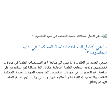
ما هي أفضل المجلات العلمية المحكمة في علوم
الحاسوب ؟
يسعى العديد من الطلاب والباحثين إلى متابعة آخر المستجدات العلمية في مجالات
تخصصهم، وتوفر المجلات العلمية المحكمة مكانا رائعا ومثاليا لهم يساعدهم على
متابعة آخر التطورات في مجالات التخصص. كما وفرت المجلات العلمية المحكمة
للطلاب والباحثين إمكانية نشر أبحاثهم فيها، وبالتالي وفرت لهم المناخ المناسب
للإبداع والتألق. .