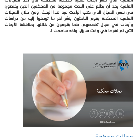
العلمية بعد أن يطلع على البحث مجموعة من المحكمين الذين يختصون
في نفس المجال الذي كتب الباحث فيه هذا البحث. ومن خلال المجلات
العلمية المحكمة يقوم الباحثون بنشر آخر ما توصلوا إليه من دراسات
وأبحاث في مجال تخصصهم، كما يقومون من خلالها بمناقشة الأبحاث
التي تم نشرها في وقت سابق. ولقد ساهمت ا.
مجلات محكمة