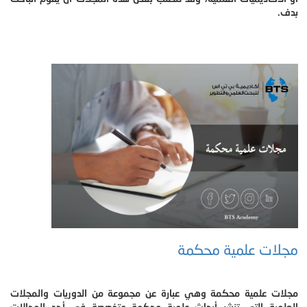
بدف.
مجلات علمية محكمة
مجلات علمية محكمة وهي عبارة عن مجموعة من الدوريات والمجلات
العلمية التي تنشر أبحاث علمية محكمة متخصصة في أحد المجالات