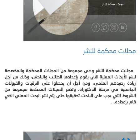
مجلات محكمة للنشر
مجلات محكمة للنشر وهي مجموعة من المجلات المحكمة والمخصصة
لنشر الأبحاث العملية التي يقوم بإعدادها الطلاب والباحثين، وذلك من أجل
زيادة رصيدهم العلمي، ومن أجل أن يحصلوا على الترقيات والقبولات
الجامعية في مرحلة الدكتوراه. وتضع المجلات المحكمة مجموعة من
الشروط التي يجب على الباحث تحقيقها حتى يتم نشر البحث العملي الذي
قام بإعداده. .