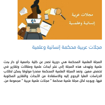
مجلات عربية محكمة إنسانية وعلمية
المجلة العلمية المحكمة هي دورية تصدر عن كلية جامعية أو دار بحث
علمية وتهدف هذه المجلة إلى نشر أبحاث علمية ومقالات وتقارير في
تخصص معين. وتعد المجلة العلمية المحكمة مصدرا موثوقا يمكن لطلاب
الدراسات العليا الرجوع إليه والاستفادة من الأبحاث والتقارير المكتوبة
فيها. ويوجد لكل مجلة علمية محكمة " مجلات علمية عربية " مجموعة من.