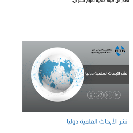
تصدر عن هيئة علمية تقوم بنشر ال.
نشر الأبحاث العلمية دوليا