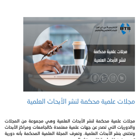
مجلات علمية محكمة لنشر الأبحاث العلمية
مجلات علمية محكمة لنشر الأبحاث العلمية وهي مجموعة من المجلات
والدوريات التي تصدر عن جهات علمية معتمدة كالجامعات ومراكز الأبحاث
وتختص بنشر الأبحاث العلمية. وتعرف المجلة العلمية المحكمة بأنه دورية