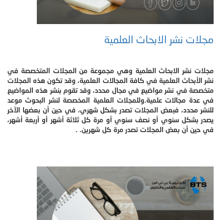
مجلات نشر الابحاث العلمية
مجلات نشر الابحاث العلمية وهي مجموعة من المجلات المتخصصة في
نشر الأبحاث العلمية في كافة المجالات العلمية، وقد تكون هذه المجلات
متخصصة في نشر مواضيع في مجال محدد، وقد تقوم بنشر هذه المواضيع
في عدة مجالات علمية.وللمجلات العلمية المخصصة لنشر البحوث موعد
للنشر محدد، فبعض المجلات تصدر بشكل شهري، في حين أن بعضها الآخر
يصدر بشكل سنوي أو نصف سنوي أو مرة كل ثلاثة أشهر أو أربعة أشهر،
في حين أن بعض المجلات تصدر مرة كل شهرين. .