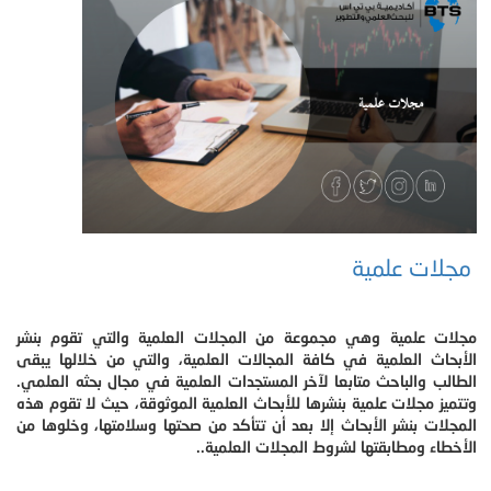
مجلات علمية
مجلات علمية وهي مجموعة من المجلات العلمية والتي تقوم بنشر
الأبحاث العلمية في كافة المجالات العلمية، والتي من خلالها يبقى
الطالب والباحث متابعا لآخر المستجدات العلمية في مجال بحثه العلمي.
وتتميز مجلات علمية بنشرها للأبحاث العلمية الموثوقة، حيث لا تقوم هذه
المجلات بنشر الأبحاث إلا بعد أن تتأكد من صحتها وسلامتها، وخلوها من
الأخطاء ومطابقتها لشروط المجلات العلمية..