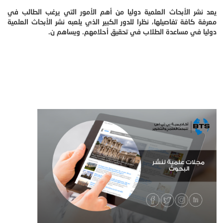
يعد نشر الأبحاث العلمية دوليا من أهم الأمور التي يرغب الطالب في
معرفة كافة تفاصيلها، نظرا للدور الكبير الذي يلعبه نشر الأبحاث العلمية
دوليا في مساعدة الطلاب في تحقيق أحلامهم. ويساهم ن.