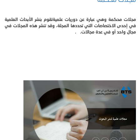
مجلات محكمة وهي عبارة عن دوريات علميةتقوم بنشر الأبحاث العلمية
في إحدى الاختصاصات التي تحددها المجلة، وقد تنشر هذه المجلات في
مجال واحد أو في عدة مجالات. .