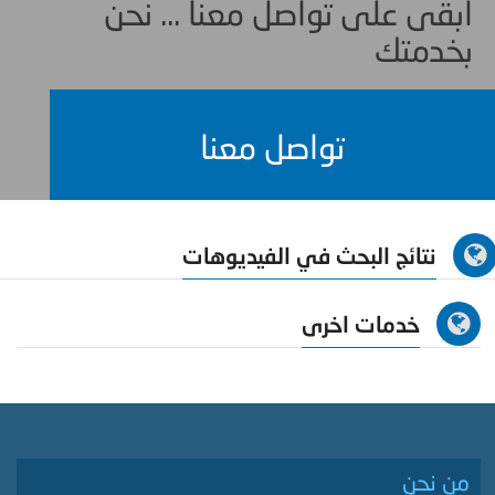
ابقى على تواصل معنا ... نحن
بخدمتك
تواصل معنا
نتائج البحث في الفيديوهات
خدمات اخرى
من نحن