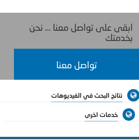
ابقى على تواصل معنا ... نحن
بخدمتك
تواصل معنا
نتائج البحث في الفيديوهات
خدمات اخرى