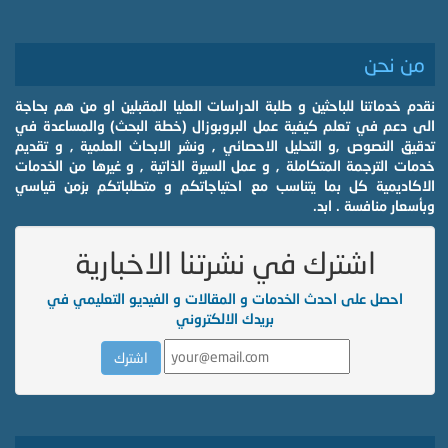
من نحن
نقدم خدماتنا للباحثين و طلبة الدراسات العليا المقبلين او من هم بحاجة
الى دعم في تعلم كيفية عمل البروبوزال (خطة البحث) والمساعدة في
تدقيق النصوص ,و التحليل الاحصائي , ونشر الابحاث العلمية , و تقديم
خدمات الترجمة المتكاملة , و عمل السيرة الذاتية , و غيرها من الخدمات
الاكاديمية كل بما يتناسب مع احتياجاتكم و متطلباتكم بزمن قياسي
وبأسعار منافسة . ابد.
اشترك في نشرتنا الاخبارية
احصل على احدث الخدمات و المقالات و الفيديو التعليمي في
بريدك الالكتروني