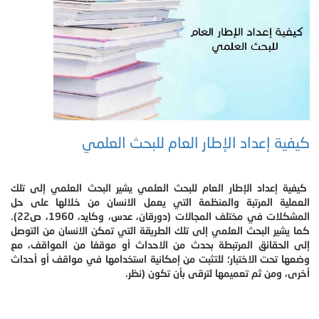
كيفية إعداد الإطار العام للبحث العلمي
كيفية إعداد الإطار العام للبحث العلمي يشير البحث العلمي إلى تلك
العملية المرتبة والمنظمة التي يعمل الانسان من خلالها على حل
المشكلات في مختلف المجالات (دورقان، عدس، وكايد، 1960، ص22).
كما يشير البحث العلمي إلى تلك الطريقة التي تمكن الانسان من التوصل
إلى الحقائق المرتبطة بحدث من الاحداث أو موقفا من المواقف، مع
وضعها تحت الاختبار؛ للتثبت من إمكانية استخدامها في مواقف أو أحداث
أخرى، ومن ثم تعميمها لترقى بأن تكون (نظر.