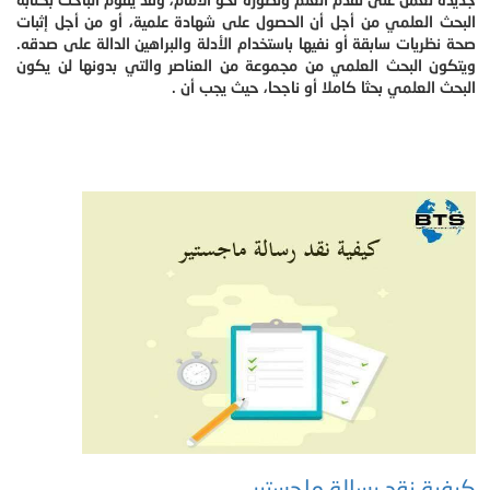
البحث العلمي من أجل أن الحصول على شهادة علمية، أو من أجل إثبات
صحة نظريات سابقة أو نفيها باستخدام الأدلة والبراهين الدالة على صدقه.
ويتكون البحث العلمي من مجموعة من العناصر والتي بدونها لن يكون
البحث العلمي بحثا كاملا أو ناجحا، حيث يجب أن .
كيفية نقد رسالة ماجستير