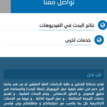
تواصل معنا
نتائج البحث في الفيديوهات
خدمات اخرى
من نحن
نقدم خدماتنا للباحثين و طلبة الدراسات العليا المقبلين او من هم بحاجة
الى دعم في تعلم كيفية عمل البروبوزال (خطة البحث) والمساعدة في
تدقيق النصوص ,و التحليل الاحصائي , ونشر الابحاث العلمية , و تقديم
خدمات الترجمة المتكاملة , و عمل السيرة الذاتية , و غيرها من الخدمات
الاكاديمية كل بما يتناسب مع احتياجاتكم و متطلباتكم بزمن قياسي