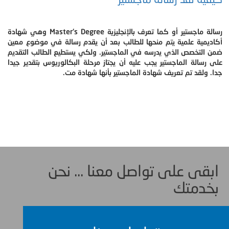
رسالة ماجستير أو كما تعرف بالإنجليزية Master's Degree وهي شهادة
أكاديمية علمية يتم منحها للطالب بعد أن يقدم رسالة في موضوع معين
ضمن التخصص الذي يدرسه في الماجستير. ولكي يستطيع الطالب التقديم
على رسالة الماجستير يجب عليه أن يجتاز مرحلة البكالوريوس بتقدير جيدا
جدا. ولقد تم تعريف شهادة الماجستير بأنها شهادة مت.
ابقى على تواصل معنا ... نحن
بخدمتك