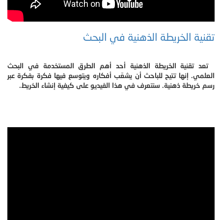
تقنية الخريطة الذهنية في البحث
تعد تقنية الخريطة الذهنية أحد أهم الطرق المستخدمة في البحث
العلمي. إنها تتيح للباحث أن يشعّب أفكاره ويتوسع فيها فكرة بفكرة عبر
رسم خريطة ذهنية. سنتعرف في هذا الفيديو على كيفية إنشاء الخريط.