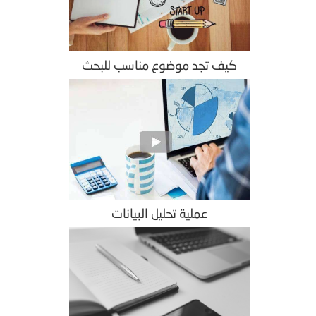
كيف تجد موضوع مناسب للبحث
عملية تحليل البيانات