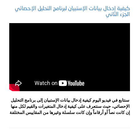
كيفية إدخال بيانات الإستبيان لبرنامج التحليل الإحصائي
الجزء الثاني
سنتابع في فيديو اليوم كيفية إدخال بيانات الإستبيان إلى برنامج التحليل 
الإحصائي، حيث سنتعرف على كيفية إدخال المتغيرات والقيم لكل منها 
إن كانت نصاً أو أرقاماً وإن كانت سلسلة وغيرها من المقاييس المختلفة 