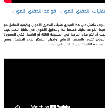
تقنيات التدقيق اللغوي - قواعد التدقيق اللغوي
سوف نناقش في هذا الفيديو تقنيات التدقيق اللغوي وكيفية التعامل مع
ضبط القواعد بداية، فعندما تبدأ بالتدقيق اللغوي في حلقة البحث حيث
يجب أن تتم هذه المرحلة في المسودة الثالثة أو الرابعة، ففي المسودة
الأولى تقوم بالعصف الذهني وإخراج الأفكار على الصفحة. وفي
المسودة الثانية تقوم بالاطلاع على المقالة وإ.