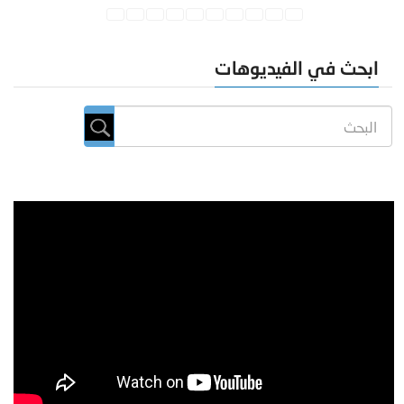
ابحث في الفيديوهات