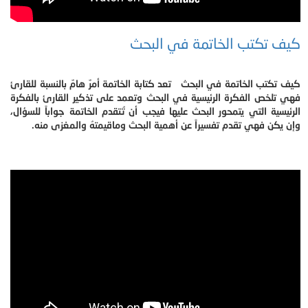
كيف تكتب الخاتمة في البحث
كيف تكتب الخاتمة في البحث تعد كتابة الخاتمة أمرٌ هامٌ بالنسبة للقارئ
فهي تلخص الفكرة الرئيسية في البحث وتعمد على تذكير القارئ بالفكرة
الرئيسية التي يتمحور البحث عليها فيجب أن تُتقدم الخاتمة جواباً للسؤال،
وإن يكن فهي تقدم تفسيراً عن أهمية البحث وماقيمتهُ والمغزى منه.