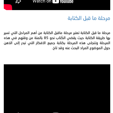
مرحلة ما قبل الكتابة
مرحلة ما قبل الكتابة تعتبر مرحلة ماقبل الكتابة من أهم المراحل التي تسير
بها طريقة الكتابة حيث يقضي الكُتاب نحو 85 بالمئة من وقتهم في هذه
المرحلة وتتجلى هذه المرحلة بكتابة جميع الافكار التي تبدر إلى الذهن
حول الموضوع المراد البحث عنه وقد تاخ.