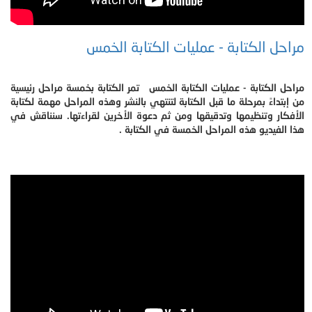
مراحل الكتابة - عمليات الكتابة الخمس
مراحل الكتابة - عمليات الكتابة الخمس تمر الكتابة بخمسة مراحل رئيسية
من إبتداءً بمرحلة ما قبل الكتابة لتنتهي بالنشر وهذه المراحل مهمة لكتابة
الأفكار وتنظيمها وتدقيقها ومن ثم دعوة الأخرين لقراءتها. سنناقش في
هذا الفيديو هذه المراحل الخمسة في الكتابة .