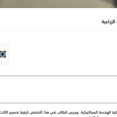
لزراعية
ية الهندسة الميكانيكية، ويدرس الطالب في هذا التخصص كيفية تصميم الآلات ا