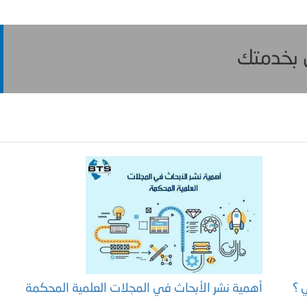
ن بخدمتك
 ؟
أهمية نشر الأبحاث في المجلات العلمية المحكمة
م