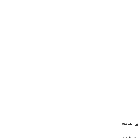
ر الخاصة