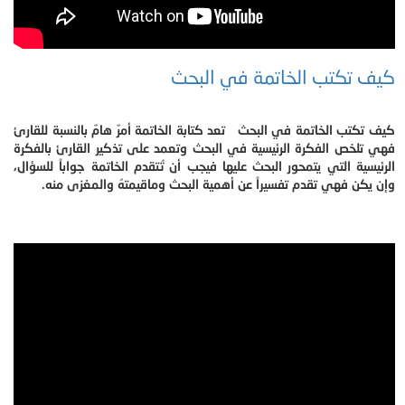
كيف تكتب الخاتمة في البحث
كيف تكتب الخاتمة في البحث تعد كتابة الخاتمة أمرٌ هامٌ بالنسبة للقارئ
فهي تلخص الفكرة الرئيسية في البحث وتعمد على تذكير القارئ بالفكرة
الرئيسية التي يتمحور البحث عليها فيجب أن تُتقدم الخاتمة جواباً للسؤال،
وإن يكن فهي تقدم تفسيراً عن أهمية البحث وماقيمتهُ والمغزى منه.