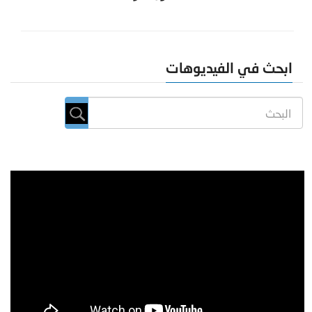
ابحث في الفيديوهات