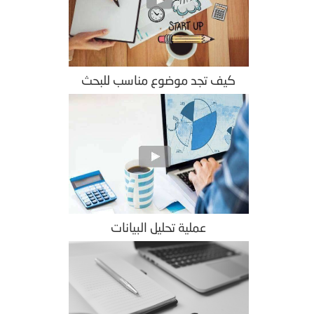
كيف تجد موضوع مناسب للبحث
عملية تحليل البيانات