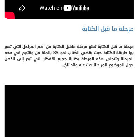
مرحلة ما قبل الكتابة
مرحلة ما قبل الكتابة تعتبر مرحلة ماقبل الكتابة من أهم المراحل التي تسير
بها طريقة الكتابة حيث يقضي الكُتاب نحو 85 بالمئة من وقتهم في هذه
المرحلة وتتجلى هذه المرحلة بكتابة جميع الافكار التي تبدر إلى الذهن
حول الموضوع المراد البحث عنه وقد تاخ.