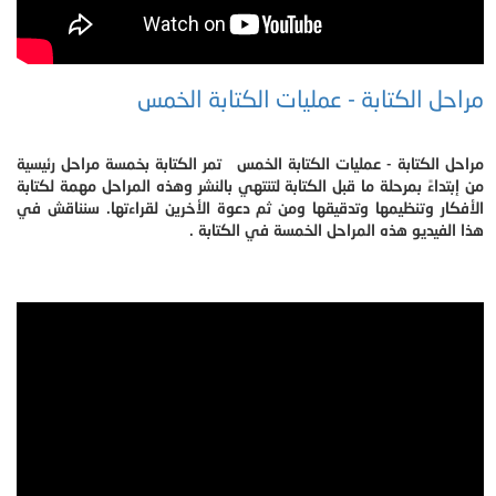
مراحل الكتابة - عمليات الكتابة الخمس
مراحل الكتابة - عمليات الكتابة الخمس تمر الكتابة بخمسة مراحل رئيسية
من إبتداءً بمرحلة ما قبل الكتابة لتنتهي بالنشر وهذه المراحل مهمة لكتابة
الأفكار وتنظيمها وتدقيقها ومن ثم دعوة الأخرين لقراءتها. سنناقش في
هذا الفيديو هذه المراحل الخمسة في الكتابة .