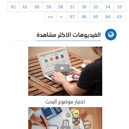
62
61
60
59
58
57
56
55
54
53
»»
»
67
66
65
64
63
الفيديوهات الاكثر مشاهدة
اختيار موضوع البحث