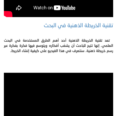
تقنية الخريطة الذهنية في البحث
تعد تقنية الخريطة الذهنية أحد أهم الطرق المستخدمة في البحث
العلمي. إنها تتيح للباحث أن يشعّب أفكاره ويتوسع فيها فكرة بفكرة عبر
رسم خريطة ذهنية. سنتعرف في هذا الفيديو على كيفية إنشاء الخريط.