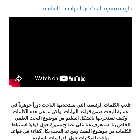
طريقة مميزة للبحث عن الدراسات السابقة
تلعب الكلمات الرئيسية التي يستخدمها الباحث دوراً جوهرياً في
عملية البحث ضمن قواعد البيانات. ولكن ما هي هذه الكلمات
وكيف نستخرجها بالشكل السليم من موضوع البحث العلمي
الخاص بنا. سنتعرف هنا على نصائح مميزة حول كيفية استنباط
الكلمات من موضوع البحث ومن ثم البحث بكل كفاءة في قواعد
بيانات المكتبات حول الدراسات السابقة