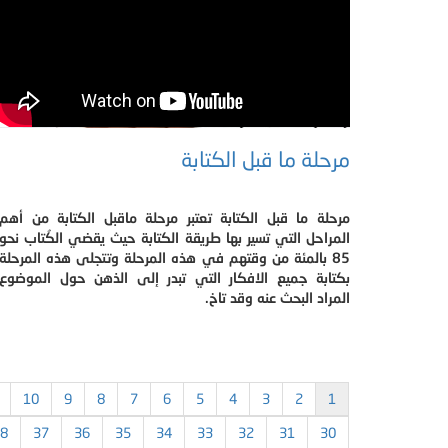
مرحلة ما قبل الكتابة
مرحلة ما قبل الكتابة تعتبر مرحلة ماقبل الكتابة من أهم
المراحل التي تسير بها طريقة الكتابة حيث يقضي الكُتاب نحو
85 بالمئة من وقتهم في هذه المرحلة وتتجلى هذه المرحلة
بكتابة جميع الافكار التي تبدر إلى الذهن حول الموضوع
المراد البحث عنه وقد تاخ.
10
9
8
7
6
5
4
3
2
1
8
37
36
35
34
33
32
31
30