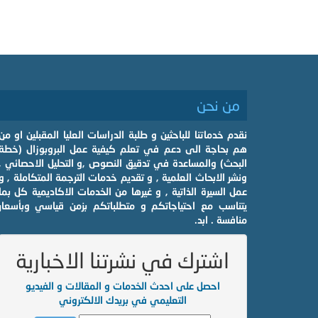
من نحن
نقدم خدماتنا للباحثين و طلبة الدراسات العليا المقبلين او من
هم بحاجة الى دعم في تعلم كيفية عمل البروبوزال (خطة
البحث) والمساعدة في تدقيق النصوص ,و التحليل الاحصائي ,
ونشر الابحاث العلمية , و تقديم خدمات الترجمة المتكاملة , و
عمل السيرة الذاتية , و غيرها من الخدمات الاكاديمية كل بما
يتناسب مع احتياجاتكم و متطلباتكم بزمن قياسي وبأسعار
منافسة . ابد.
اشترك في نشرتنا الاخبارية
احصل على احدث الخدمات و المقالات و الفيديو
التعليمي في بريدك الالكتروني