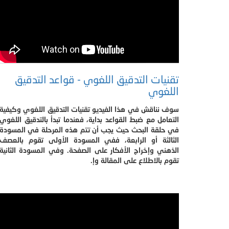
تقنيات التدقيق اللغوي - قواعد التدقيق
اللغوي
سوف نناقش في هذا الفيديو تقنيات التدقيق اللغوي وكيفية
التعامل مع ضبط القواعد بداية، فعندما تبدأ بالتدقيق اللغوي
في حلقة البحث حيث يجب أن تتم هذه المرحلة في المسودة
الثالثة أو الرابعة، ففي المسودة الأولى تقوم بالعصف
الذهني وإخراج الأفكار على الصفحة. وفي المسودة الثانية
تقوم بالاطلاع على المقالة وإ.