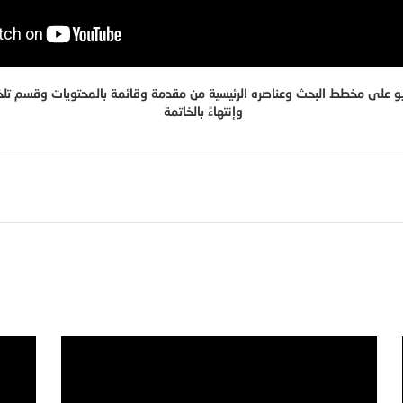
 على مخطط البحث وعناصره الرئيسية من مقدمة وقائمة بالمحتويات وقسم تلخ
وإنتهاءً بالخاتمة