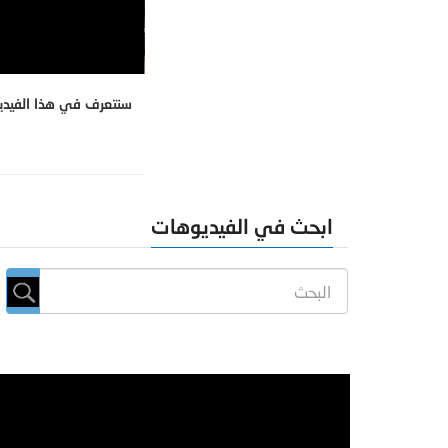
سنتعرف في هذا الفيديو
ابحث في الفيديوهات