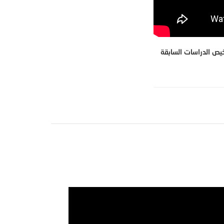
يص الدراسات السابقة