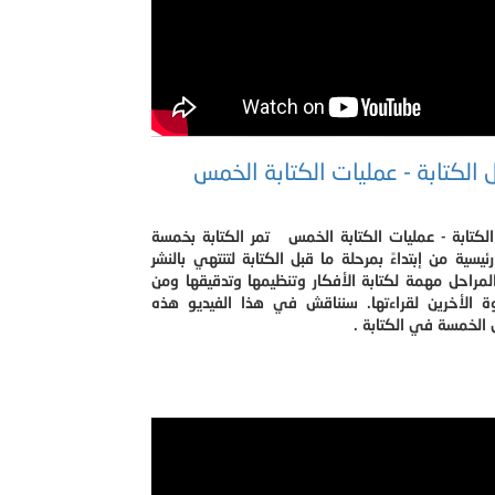
 الكتابة - عمليات الكتابة الخمس
لكتابة - عمليات الكتابة الخمس تمر الكتابة بخمسة
ئيسية من إبتداءً بمرحلة ما قبل الكتابة لتنتهي بالنشر
مراحل مهمة لكتابة الأفكار وتنظيمها وتدقيقها ومن
ة الأخرين لقراءتها. سنناقش في هذا الفيديو هذه
 الخمسة في الكتابة .