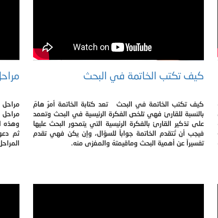
كيف تكتب الخاتمة في البحث
مراحل
كيف تكتب الخاتمة في البحث تعد كتابة الخاتمة أمرٌ هامٌ
مراحل ا
بالنسبة للقارئ فهي تلخص الفكرة الرئيسية في البحث وتعمد
مراحل ر
على تذكير القارئ بالفكرة الرئيسية التي يتمحور البحث عليها
وهذه ال
فيجب أن تُتقدم الخاتمة جواباً للسؤال، وإن يكن فهي تقدم
ثم دعو
تفسيراً عن أهمية البحث وماقيمتهُ والمغزى منه.
المراحل