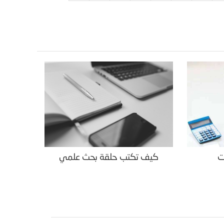
ت
كيف تكتب حلقة بحث علمي