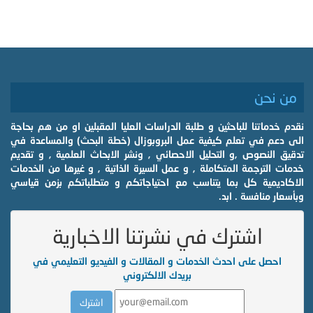
من نحن
نقدم خدماتنا للباحثين و طلبة الدراسات العليا المقبلين او من هم بحاجة
الى دعم في تعلم كيفية عمل البروبوزال (خطة البحث) والمساعدة في
تدقيق النصوص ,و التحليل الاحصائي , ونشر الابحاث العلمية , و تقديم
خدمات الترجمة المتكاملة , و عمل السيرة الذاتية , و غيرها من الخدمات
الاكاديمية كل بما يتناسب مع احتياجاتكم و متطلباتكم بزمن قياسي
وبأسعار منافسة . ابد.
اشترك في نشرتنا الاخبارية
احصل على احدث الخدمات و المقالات و الفيديو التعليمي في
بريدك الالكتروني