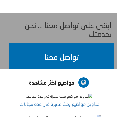
ابقى على تواصل معنا ... نحن
بخدمتك
تواصل معنا
مواضيع اكثر مشاهدة
عناوين مواضيع بحث مميزة في عدة مجالات