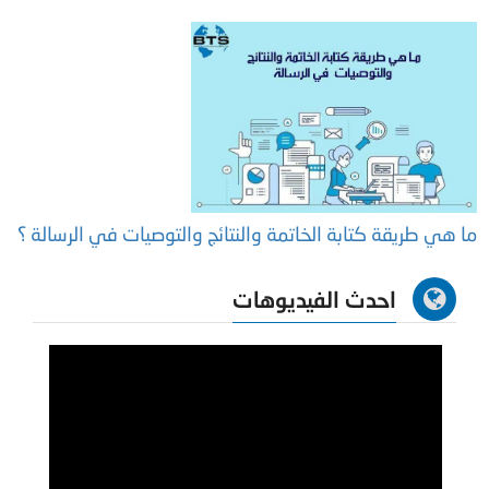
ما هي طريقة كتابة الخاتمة والنتائج والتوصيات في الرسالة ؟
احدث الفيديوهات