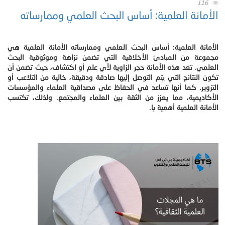
116
الأمانة العلمية: أساس البحث العلمي وممارساته
الأمانة العلمية: أساس البحث العلمي وممارساته الأمانة العلمية هي
مجموعة من المبادئ الأخلاقية التي تضمن نزاهة وموثوقية البحث
العلمي. تعد هذه الأمانة حجر الزاوية لأي علم أو اكتشاف، حيث تضمن أن
تكون النتائج التي يتم التوصل إليها صادقة ودقيقة، خالية من التلاعب أو
التزوير. كما أنها تساعد في الحفاظ على مصداقية العلماء والمؤسسات
الأكاديمية، مما يعزز من الثقة بين العلماء والمجتمع. ولذلك، تكتسب
الأمانة العلمية أهمية با.