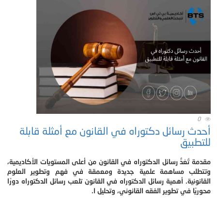
0
أحدث رسائل دكتوراه في القانون مع أمثلة قابلة
للتطبيق
مقدمة تُعَدُّ رسائل الدكتوراه في القانون من أعلى المستويات الأكاديمية،
وتتطلب مساهمة علمية جديدة ومعمقة في فهم وتطوير العلوم
القانونية. أهمية رسائل الدكتوراه في القانون تلعب رسائل الدكتوراه دورًا
محوريًا في تطوير الفقه القانوني، وتحليل ا.