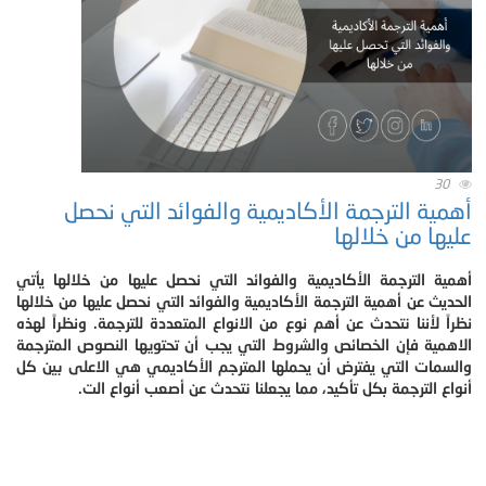
30
أهمية الترجمة الأكاديمية والفوائد التي نحصل
عليها من خلالها
أهمية الترجمة الأكاديمية والفوائد التي نحصل عليها من خلالها يأتي
الحديث عن أهمية الترجمة الأكاديمية والفوائد التي نحصل عليها من خلالها
نظراً لأننا نتحدث عن أهم نوع من الانواع المتعددة للترجمة. ونظراً لهذه
الاهمية فإن الخصائص والشروط التي يجب أن تحتويها النصوص المترجمة
والسمات التي يفترض أن يحملها المترجم الأكاديمي هي الاعلى بين كل
أنواع الترجمة بكل تأكيد، مما يجعلنا نتحدث عن أصعب أنواع الت.