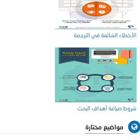
الأخطاء الشائعة في الترجمة
شروط صياغة أهداف البحث
مواضيع مختارة