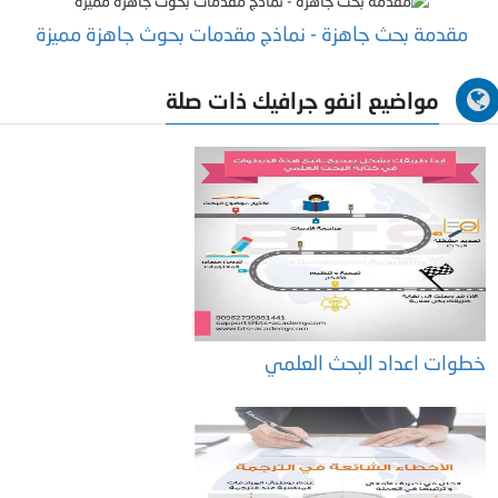
مقدمة بحث جاهزة - نماذج مقدمات بحوث جاهزة مميزة
مواضيع انفو جرافيك ذات صلة
خطوات اعداد البحث العلمي