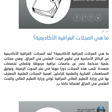
0
ما هي المجلات العراقية الأكاديمية؟
ما هي المجلات العراقية الأكاديمية؟ تُعد المجلات العراقية الأكاديمية
من الركائز الأساسية في تطوير البحث العلمي في العراق. وهي مجلات
علمية محكمة تصدر عن جامعات عراقية مرموقة وتغطي تخصصات
متعددة. تلعب هذه المجلات دورًا مهمًا في نشر البحوث الرصينة، وتوثيق
المساهمات الفكرية والعلمية للباحثين. أهمية المجلات العلمية المعترف
بها في وزارة التعليم العالي العراقية تُولي وزارة التعليم العالي والبحث
العلمي في العراق اهتمامًا خاصًا ب.