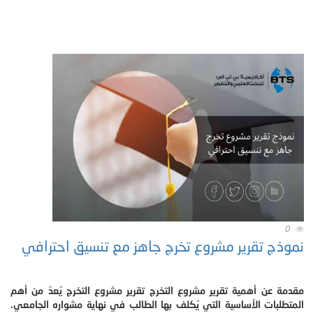
0
نموذج تقرير مشروع تخرج جاهز مع تنسيق احترافي
مقدمة عن أهمية تقرير مشروع التخرج تقرير مشروع التخرج يُعدّ من أهم
المتطلبات الأساسية التي يُكلف بها الطالب في نهاية مشواره الجامعي.