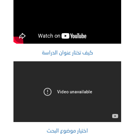
كيف تختار عنوان الدراسة
اختيار موضوع البحث