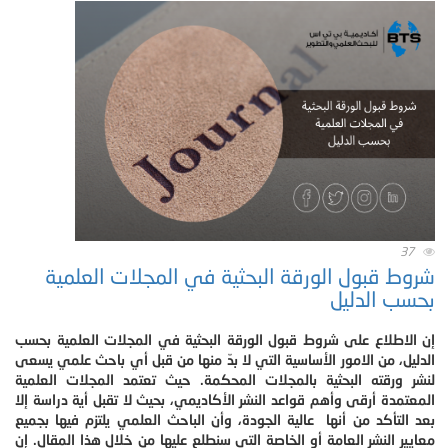
37
شروط قبول الورقة البحثية في المجلات العلمية
بحسب الدليل‎
إن الاطلاع على شروط قبول الورقة البحثية في المجلات العلمية بحسب
الدليل، من الامور الأساسية التي لا بدّ منها من قبل أي باحث علمي يسعى
لنشر ورقته البحثية بالمجلات المحكمة. حيث تعتمد المجلات العلمية
المعتمدة أرقى وأهم قواعد النشر الأكاديمي، بحيث لا تقبل أية دراسة إلا
بعد التأكد من أنها عالية الجودة، وأن الباحث العلمي يلتزم فيها بجميع
معايير النشر العامة أو الخاصة التي سنطلع عليها من خلال هذا المقال. إن