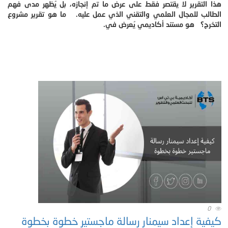
هذا التقرير لا يقتصر فقط على عرض ما تم إنجازه، بل يُظهر مدى فهم
الطالب للمجال العلمي والتقني الذي عمل عليه. ما هو تقرير مشروع
التخرج؟ هو مستند أكاديمي يُعرض في.
0
كيفية إعداد سيمنار رسالة ماجستير خطوة بخطوة