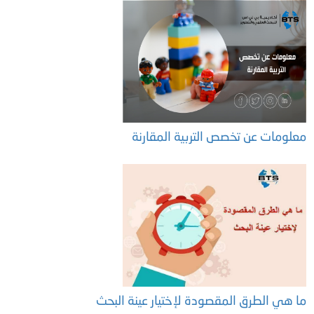
معلومات عن تخصص التربية المقارنة
ما هي الطرق المقصودة لإختيار عينة البحث