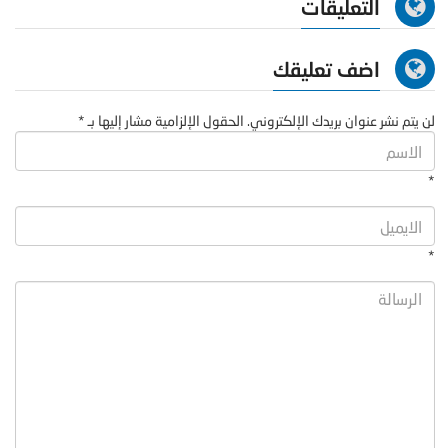
التعليقات
اضف تعليقك
لن يتم نشر عنوان بريدك الإلكتروني. الحقول الإلزامية مشار إليها بـ *
*
*