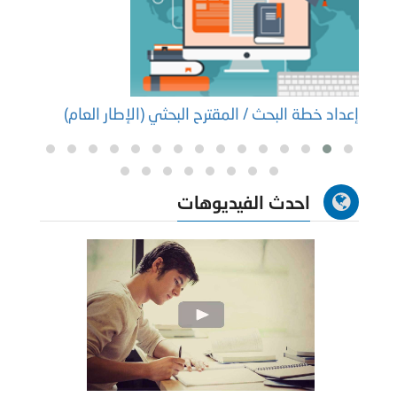
إعداد خطة البحث / المقترح البحثي (الإطار العام)
إعداد
احدث الفيديوهات