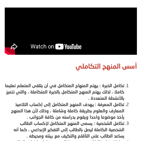
أسس المنهج التكاملي
تكامل الخبرة : يهتم المنهاج المتكامل في أن يتلقى المتعلم تعليما
كاملا ، لذلك يهتم المنهج المتكامل بالخبرة المتكاملة ، والتي تتميز
بالأنشطة المتعددة .
تكامل المعرفة : يهدف المنهج المتكامل إلى إكساب التلاميذ
المعارف والعلوم بطريقة كاملة وشاملة ، وذلك لأن هذا المنهج
يأخذ موضوعا واحدا ويقوم بدراسته من كافة الجوانب .
تكامل الشخصية : يسعى المنهج المتكامل لإكساب الطالب
الشخصية الكاملة ليصل بالطالب إلى التفكير الإبداعي ، كما أنه
يساعد الطالب على التأقلم والتكيف مع بيئته ومحيطه .