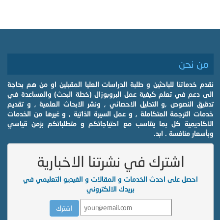
من نحن
نقدم خدماتنا للباحثين و طلبة الدراسات العليا المقبلين او من هم بحاجة
الى دعم في تعلم كيفية عمل البروبوزال (خطة البحث) والمساعدة في
تدقيق النصوص ,و التحليل الاحصائي , ونشر الابحاث العلمية , و تقديم
خدمات الترجمة المتكاملة , و عمل السيرة الذاتية , و غيرها من الخدمات
الاكاديمية كل بما يتناسب مع احتياجاتكم و متطلباتكم بزمن قياسي
وبأسعار منافسة . ابد.
اشترك في نشرتنا الاخبارية
احصل على احدث الخدمات و المقالات و الفيديو التعليمي في
بريدك الالكتروني