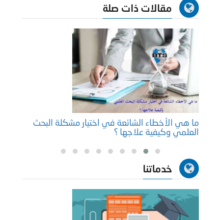
مقالات ذات صلة
ما هي الأخطاء الشائعة في اختيار مشكلة البحث
منهجي
العلمي وكيفية علاجها ؟
خدماتنا