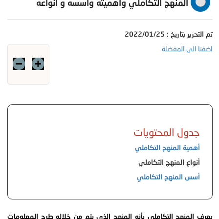
المنهج التكاملي وأهميته وأسسه و أنواعه
تم التحرير بتاريخ : 2022/01/25
اضفنا الى المفضلة
جدول المحتويات
أهمية المنهج التكاملي
أنواع المنهج التكاملي
أسس المنهج التكاملي
يعرف المنهج التكاملي بأنه المنهج الذي يتم من خلاله طرح المعلومات