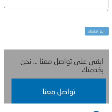
*
ابقى على تواصل معنا ... نحن
بخدمتك
تواصل معنا