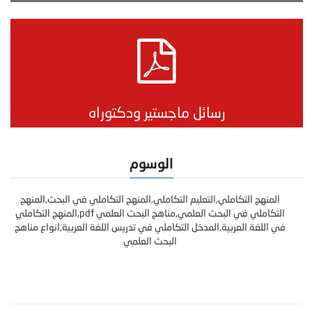
رسائل ماجستير ودكتوراه
الوسوم
المنهج التكاملي,التعليم التكاملي,المنهج التكاملي في البحث,المنهج
التكاملي في البحث العلمي,مناهج البحث العلمي pdf,المنهج التكاملي
في اللغة العربية,المدخل التكاملي في تدريس اللغة العربية,انواع مناهج
البحث العلمي