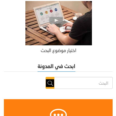
اختيار موضوع البحث
ابحث في المدونة