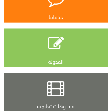
خدماتنا
المدونة
فيديوهات تعليمية