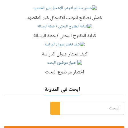
خمسُ نصائح لتجنب الإنتحال غير المقصود
كتابة المقترح البحثي / خطة الرسالة
كيف تختار عنوان الدراسة
اختيار موضوع البحث
ابحث في المدونة