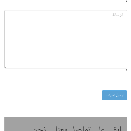
*
*
ابقى على تواصل معنا ... نحن