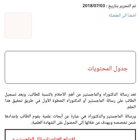
تم التحرير بتاريخ : 2018/07/03
اضفنا الى المفضلة
جدول المحتويات
تعد رسالة الدكتوراه والماجستير من أهم الأحلام بالنسبة للطالب، ويعد تسجيل
الطالب على رسالة الماجستير أو الدكتوراه الخطوة الأول في طريق تحقيق هذا
الحلم.
ورسالة الماجستير والدكتوراه هي عبارة عن أبحاث علمية يقوم الطالب بإعدادها
ضمن تخصصه ويهدف من خلالها إلى الحصول على الشهادة العلمية.
.
اقتراح العناوينلرسائل الماجستير وا