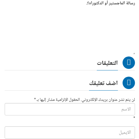
رسالة الماجستير أو الدكتوراه؟.
التعليقات
اضف تعليقك
لن يتم نشر عنوان بريدك الإلكتروني. الحقول الإلزامية مشار إليها بـ *
*