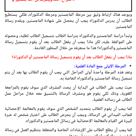
ويوجد هناك ارتباط وثيق بين مرحلة الماجستير ومرحلة الدكتوراه، فلكي يستطيع
الطالب أن يدرس الدكتوراه يجب أن يحصل على شهادة الماجستير، ويقدم رسالة
الماجستير.
وتبدأ دراسة الماجستير والدكتوراه بدراسة الطالب بتسجيل الطالب لطلبه، وحصوله
على الموافقة عليه، لكن ماذا يجب أن يفعل الطالب بعد أن يقوم بتسجيل رسالة
الماجستير والدكتوراه؟ هذا ما سنعرفه من خلال السطور القادمة.
ماذا يجب أن يفعل الطالب بعد أن يقوم بتسجيل رسالة الماجستير أو الدكتوراه؟
المرحلة الأولى جمع المادة العلمية:
وتعد هذه المرحلة واحدة أولى المراحل التي يجب أن يقوم الطالب بها بعد أن يتم
تسجيل رسالة الماجستير والدكتوراه الخاصة به.
حيث يجب على الطالب في البداية أن يحدد المشرف الذي سوف يقوم بالمراجعة
اللغوية، وذلك لكي يقوم هو ومشرف الرسالة بالتنسيق معه خلال مراحل عمل
الطالب في رسالته العلمية.
كما يجب أن يقوم الطالب بتحديد الشخص الذي سوف يقوم بالمعالجة الإحصائية
للجانب الميداني في الرسالة، ويجب أن يحرص الطالب على اختيار شخص له خبرة
كبيرة في القيام بالمعالجة الإحصائية في رسائل الماجستير والدكتوراه.
كما يجب أن يطلع الطالب على الإرشادات الخاصة والمتعلقة بتنظيم العمل في رسالة