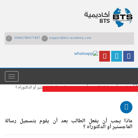
00962790577937
support@bts-academy.com
القائمة
ماذا يجب أن يفعل الطالب بعد أن يقوم
بتسجيل رسالة الماجستير أو الدكتوراه ؟
ماذا يجب أن يفعل الطالب بعد أن يقوم بتسجيل رسالة
الماجستير أو الدكتوراه ؟