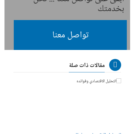
بخدمتك
تواصل معنا
مقالات ذات صلة