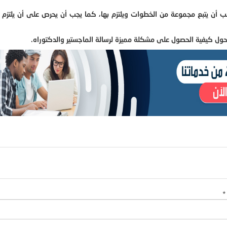
أن يتبع مجموعة من الخطوات ويلتزم بها، كما يجب أن يحرص على أن يلتزم 
ل كيفية الحصول على مشكلة مميزة لرسالة الماجستير والدكتوراه.
*