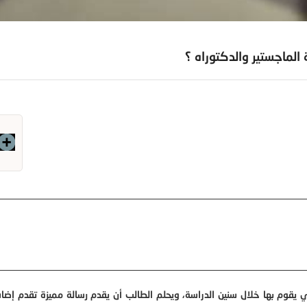
لماجستير والدكتوراه ؟
ي يقوم بها خلال سنين الدراسة، ويحلم الطالب أن يقدم رسالة مميزة تقدم إضا