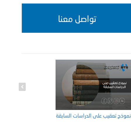
تواصل معنا
موذج تعقيب على الدراسات السابقة
الفرق بين