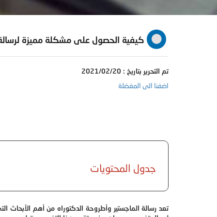
كيفية الحصول على مشكلة مميزة لرسالة ا
تم التحرير بتاريخ : 2021/02/20
اضفنا الى المفضلة
جدول المحتويات
تعد رسالة الماجستير وأطروحة الدكتوراه من أهم الأبحاث الت