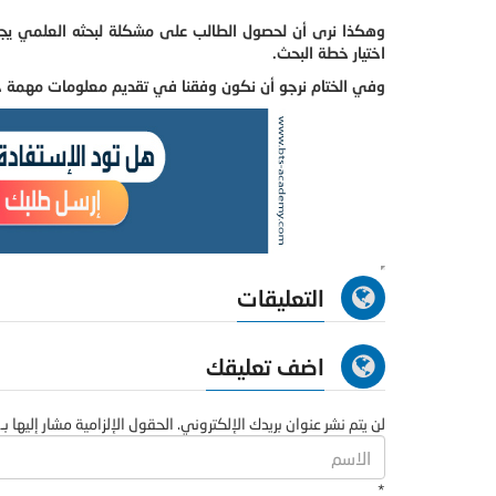
وهكذا نرى أن لحصول الطالب على مشكلة لبحثه العلمي يجب 
اختيار خطة البحث.
وفي الختام نرجو أن نكون وفقنا في تقديم معلومات مهمة حو
التعليقات
اضف تعليقك
لن يتم نشر عنوان بريدك الإلكتروني. الحقول الإلزامية مشار إليها بـ 
*