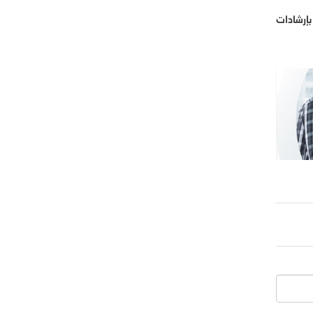
بإرشادات