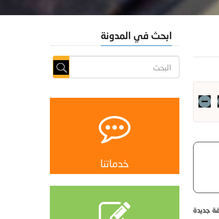
ابحث في المدونة
خدماتنا
فة جديدة