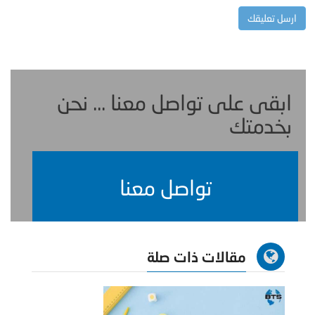
ابقى على تواصل معنا ... نحن
بخدمتك
تواصل معنا
مقالات ذات صلة