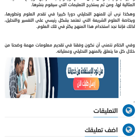
المثالية لها، ومن ثم يستخرج التعليمات التي سيقوم بنشرها.
وهكذا نرى أن للمنهج التحليلي دورا كبيرا في تقدم العلوم وتطورها،
وبخاصة العلوم الشريعة التي تعتمد بشكل رئيسي على التفسير والتحليل،
لذلك فإننا نجد استخدام هذا المنهج يكثر في تلك العلوم.
وفي الختام نتمنى أن نكون وفقنا في تقديم معلومات مهمة وضحنا من
خلال كل ما يتعلق بالمنهج التحليلي وعملياته.
التعليقات
اضف تعليقك