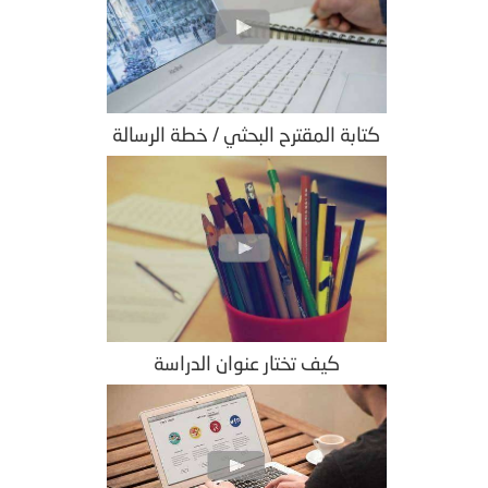
كتابة المقترح البحثي / خطة الرسالة
كيف تختار عنوان الدراسة