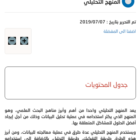
المنهج التحليلي
تم التحرير بتاريخ : 2019/07/07
اضفنا الى المفضلة
جدول المحتويات
يعد المنهج التحليلي واحدا من أهم وأبرز مناهج البحث العلمي، وهو
المنهج الذي يكثر استخدامه في عملية تحليل البيانات وذلك من أجل إيجاد
أفضل الحلول للمشاكل المتعلقة بها.
ويستخدم المنهج التحليلي عدة طرق في عملية معالجته للبيانات، ومن أبرز
هذه الطرق طريقة التفكيك، طريقة التحليل، بالإضافة إلى استخدامه