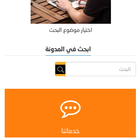
اختيار موضوع البحث
ابحث في المدونة
خدماتنا