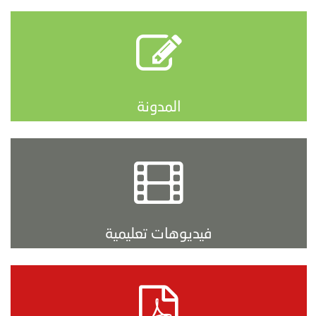
المدونة
فيديوهات تعليمية