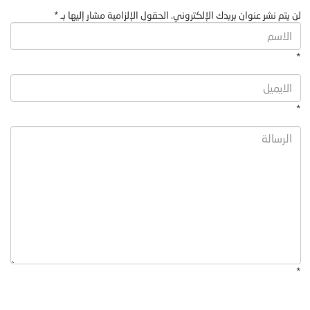
لن يتم نشر عنوان بريدك الإلكتروني. الحقول الإلزامية مشار إليها بـ *
*
*
*