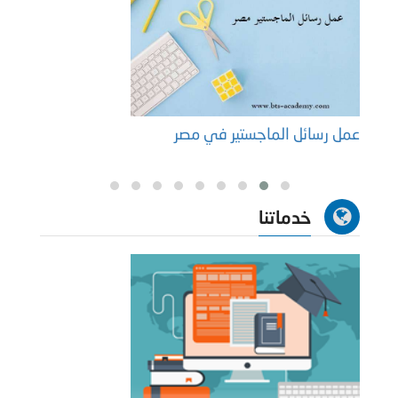
عمل رسائل الماجستير في مصر
البرا
خدماتنا