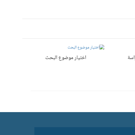
اسة
اختيار موضوع البحث