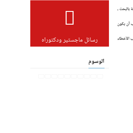
 بالبحث ،
ب أن يكون
رسائل ماجستير ودكتوراه
ب الأخطاء
الوسوم