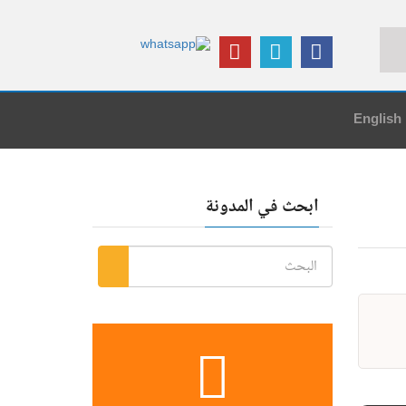
English
 العلمي ؟
ابحث في المدونة