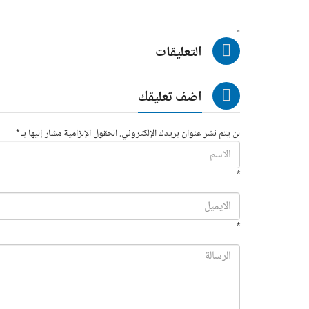
التعليقات
اضف تعليقك
لن يتم نشر عنوان بريدك الإلكتروني. الحقول الإلزامية مشار إليها بـ *
*
*