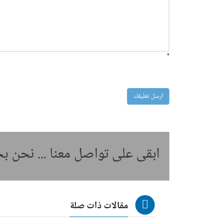
*
ابقى على تواصل معنا ... نحن 
مقالات ذات صلة