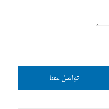
تواصل معنا