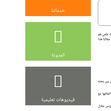
خدماتنا
ث علمي هو
قالنا هذا
المدونة
 بين بحثه
تفاقها مع
فيديوهات تعليمية
 ومن خلال