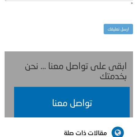
*
ابقى على تواصل معنا ... نحن
بخدمتك
تواصل معنا
مقالات ذات صلة