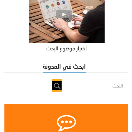
اختيار موضوع البحث
ابحث في المدونة