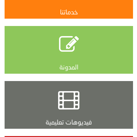
خدماتنا
المدونة
فيديوهات تعليمية