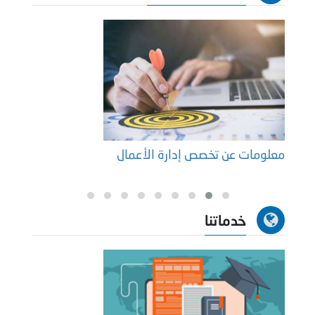
معلومات عن تخصص إدارة الأعمال
مجالا
خدماتنا