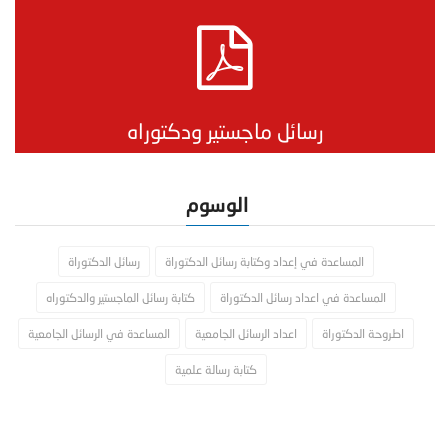
رسائل ماجستير ودكتوراه
الوسوم
المساعدة في إعداد وكتابة رسائل الدكتوراة
رسائل الدكتوراة
المساعدة في اعداد رسائل الدكتوراة
كتابة رسائل الماجستير والدكتوراه
اطروحة الدكتوراة
اعداد الرسائل الجامعية
المساعدة في الرسائل الجامعية
كتابة رسالة علمية