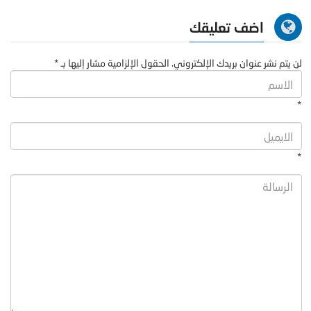
اضف تعليقك
لن يتم نشر عنوان بريدك الإلكتروني. الحقول الإلزامية مشار إليها بـ *
*
*