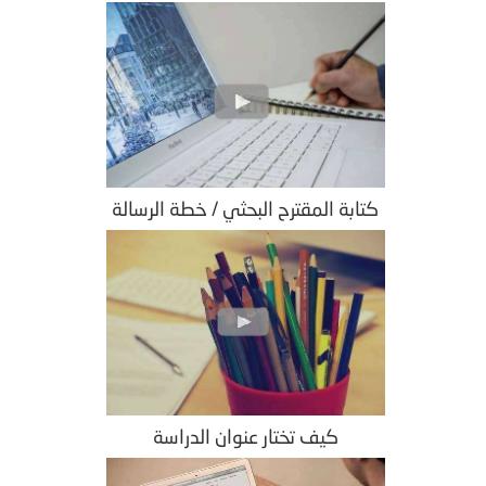
كتابة المقترح البحثي / خطة الرسالة
كيف تختار عنوان الدراسة