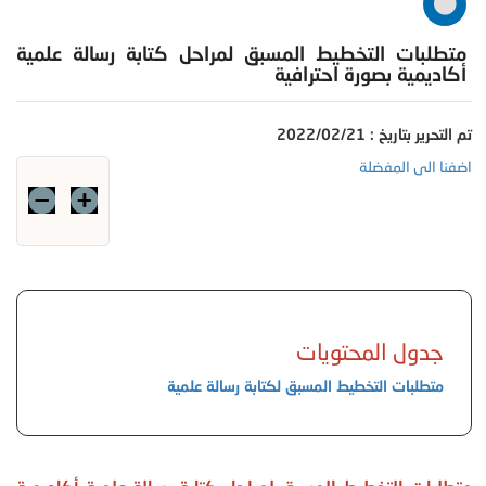
متطلبات التخطيط المسبق لمراحل كتابة رسالة علمية
أكاديمية بصورة احترافية
تم التحرير بتاريخ : 2022/02/21
اضفنا الى المفضلة
جدول المحتويات
متطلبات التخطيط المسبق لكتابة رسالة علمية