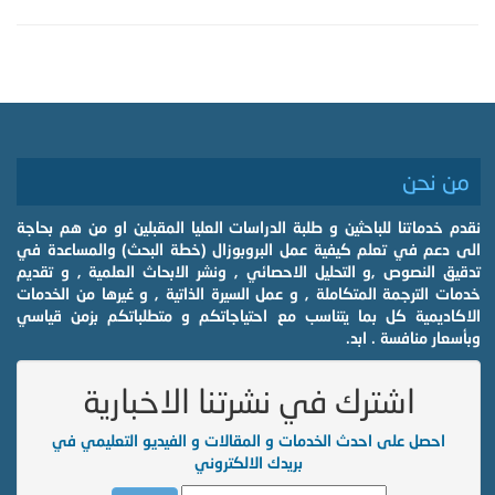
من نحن
نقدم خدماتنا للباحثين و طلبة الدراسات العليا المقبلين او من هم بحاجة
الى دعم في تعلم كيفية عمل البروبوزال (خطة البحث) والمساعدة في
تدقيق النصوص ,و التحليل الاحصائي , ونشر الابحاث العلمية , و تقديم
خدمات الترجمة المتكاملة , و عمل السيرة الذاتية , و غيرها من الخدمات
الاكاديمية كل بما يتناسب مع احتياجاتكم و متطلباتكم بزمن قياسي
وبأسعار منافسة . ابد.
اشترك في نشرتنا الاخبارية
احصل على احدث الخدمات و المقالات و الفيديو التعليمي في
بريدك الالكتروني