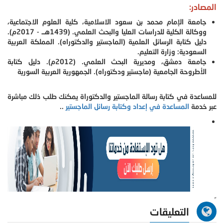
المصادر:
جامعة الإمام محمد بن سعود الاسلامية، كلية العلوم الاجتماعية،
ووكالة الكلية للدراسات العليا والبحث العلمي. (1439هــ - 2017م).
دليل كتابة الرسائل العلمية (الماجستير والدكتوراه). المملكة العربية
السعودية: وزارة التعليم.
جامعة دمشق، ومديرية البحث العلمي. (2012م). دليل كتابة
الأطروحة الجامعية (ماجستير ودكتوراه). الجمهورية العربية السورية
للمساعدة في كتابة رسالة الماجستير والدكتوراة يمكنك طلب ذلك مباشرة
عبر خدمة
المساعدة في إعداد وكتابة رسائل الماجستير
..
التعليقات