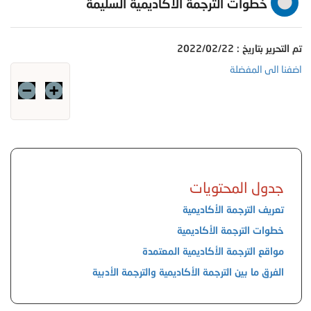
خطوات الترجمة الأكاديمية السليمة
تم التحرير بتاريخ : 2022/02/22
اضفنا الى المفضلة
جدول المحتويات
تعريف الترجمة الأكاديمية
خطوات الترجمة الأكاديمية
مواقع الترجمة الأكاديمية المعتمدة
الفرق ما بين الترجمة الأكاديمية والترجمة الأدبية