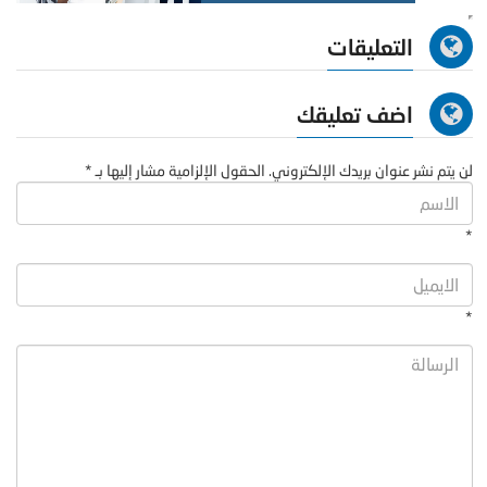
التعليقات
اضف تعليقك
لن يتم نشر عنوان بريدك الإلكتروني. الحقول الإلزامية مشار إليها بـ *
*
*