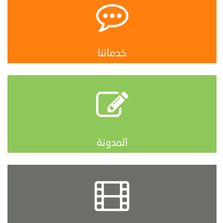
خدماتنا
المدونة