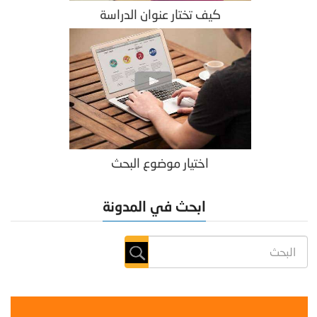
كيف تختار عنوان الدراسة
اختيار موضوع البحث
ابحث في المدونة