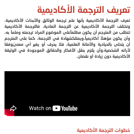
تعريف الترجمة الأكاديمية
تعرف الترجمة الأكاديمية بأنها علم ترجمة الوثائق والأبحاث الأكاديمية،
وتختلف الترجمة الأكاديمية عن الترجمة العادية، فالترجمة الأكاديمية
تتطلب من المترجم أن يكون مطلعاًعلى الموضوع المراد ترجمته وملماً به،
وأن يكون مؤهلاً أكاديمياً،ويمتلكشهادة في الترجمة، كما على المترجم
أن يتحلى بالحيادية والأمانة العلمية، فلا يحرف أو يغير أي معنىًوفقا
لآرائه الشخصية،وأن يلتزم بنقل الأفكار والحقائق الموجودة في الوثيقة
الأكاديمية دون زيادة أو نقصان.
خطوات الترجمة الأكاديمية