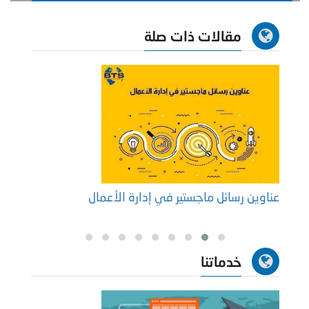
مقالات ذات صلة
عناوين رسائل ماجستير في إدارة الأعمال
أفضل 
لاين
خدماتنا