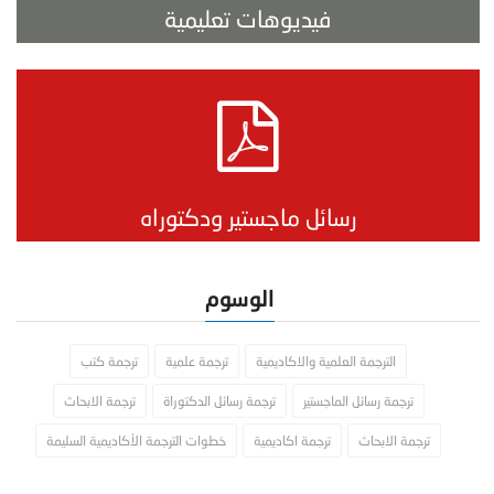
فيديوهات تعليمية
رسائل ماجستير ودكتوراه
الوسوم
الترجمة العلمية والاكاديمية
ترجمة علمية
ترجمة كتب
ترجمة رسائل الماجستير
ترجمة رسائل الدكتوراة
ترجمة الابحاث
ترجمة الابحاث
ترجمة اكاديمية
خطوات الترجمة الأكاديمية السليمة