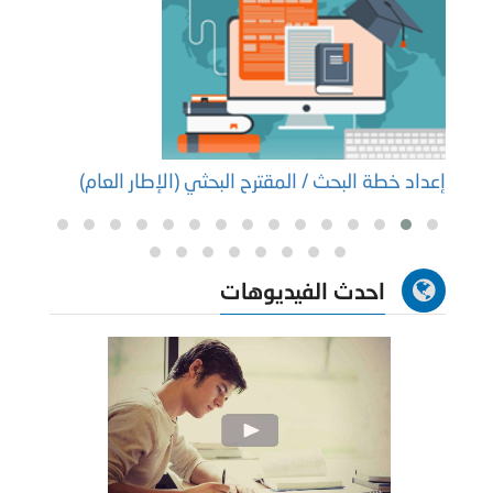
إعداد خطة البحث / المقترح البحثي (الإطار العام)
إعداد
احدث الفيديوهات