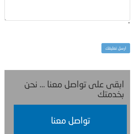
*
ابقى على تواصل معنا ... نحن
بخدمتك
تواصل معنا