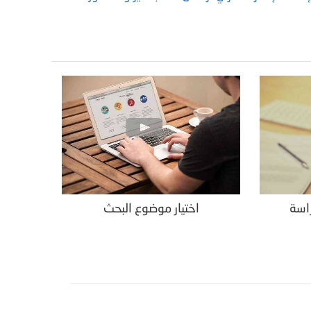
راسة
اختيار موضوع البحث