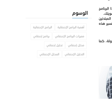
 البرنامج
الوسوم
هويتك
.
لمبتدئين
فسير هذه
أهمية البرامج الإحصائية
البرامج الإحصائية
مميزات البرنامج الإحصائي
برنامج إحصائي
ولة، كما
محلل إحصائي
تحليل إحصائي
التحليل الإحصائي
المحلل الإحصائي