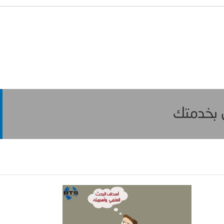
ن بخدمتك