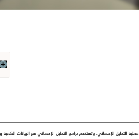
ملية التحليل الإحصائي، وتستخدم برامج التحليل الإحصائي مع البيانات الكمية وا