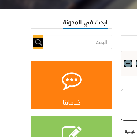
ابحث في المدونة
خدماتنا
لنوعية.