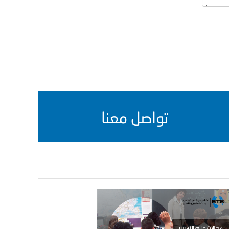
تواصل معنا