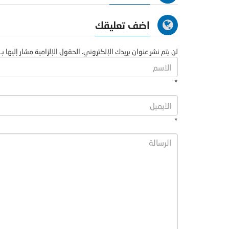
اضف تعليقك
لن يتم نشر عنوان بريدك الإلكتروني. الحقول الإلزامية مشار إليها بـ 
*
*