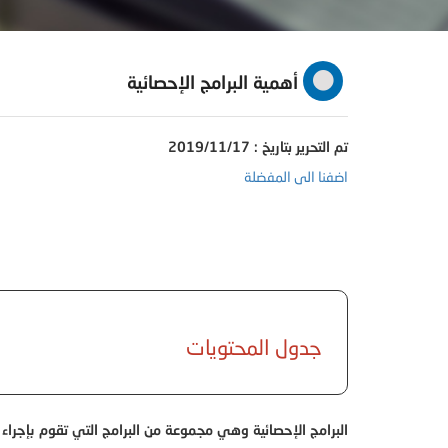
أهمية البرامج الإحصائية
تم التحرير بتاريخ : 2019/11/17
اضفنا الى المفضلة
جدول المحتويات
البرامج الإحصائية وهي مجموعة من البرامج التي تقوم بإجراء ع