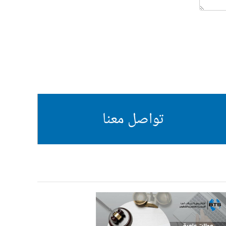
تواصل معنا