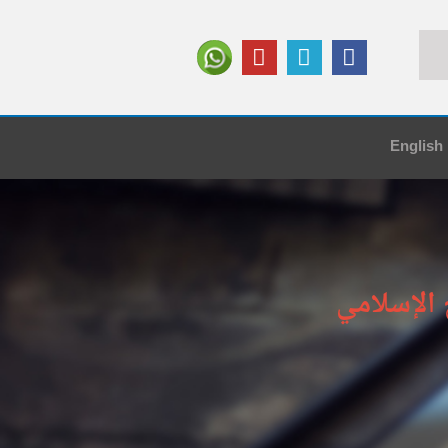
English
الإسلامي