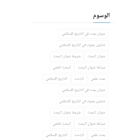
الوسوم
عنوان بحث في التاريخ الإسلامي
عناوين بحوث في التاريخ الإسلامي
عنوان البحث
شروط عنوان البحث
صياغة عنوان البحث
البحث العلمي
بحث علمي
الباحث
التاريخ الإسلامي
عنوان بحث في التاريخ الإسلامي
عناوين بحوث في التاريخ الإسلامي
عنوان البحث
شروط عنوان البحث
صياغة عنوان البحث
البحث العلمي
بحث علمي
الباحث
التاريخ الإسلامي