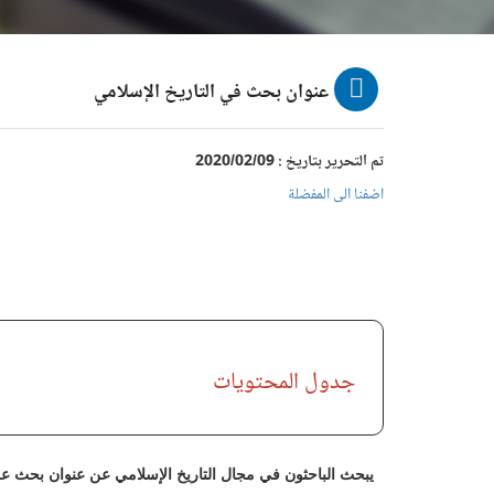
عنوان بحث في التاريخ الإسلامي
تم التحرير بتاريخ : 2020/02/09
اضفنا الى المفضلة
جدول المحتويات
يبحث الباحثون في مجال التاريخ الإسلامي عن عنوان بحث عل