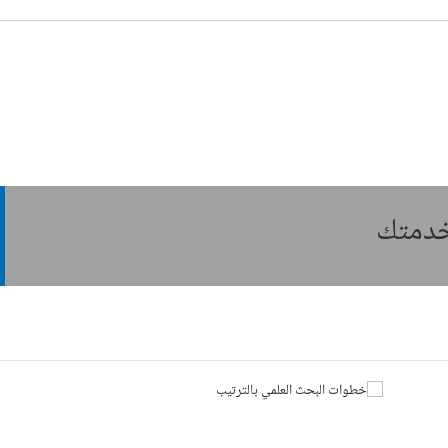
بخدمتك