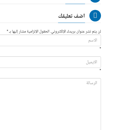
اضف تعليقك
لن يتم نشر عنوان بريدك الإلكتروني. الحقول الإلزامية مشار إليها بـ *
*
*