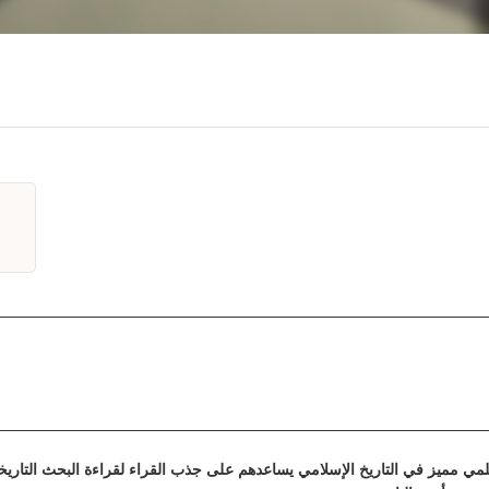
مي مميز في التاريخ الإسلامي يساعدهم على جذب القراء لقراءة البحث التاريخ