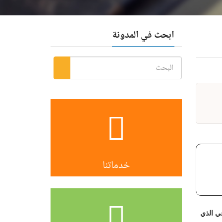
ابحث في المدونة
خدماتنا
ي الذي