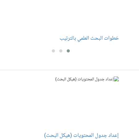
خطوات البحث العلمي بالترتيب
م
إعداد جدول المحتويات (هيكل البحث)
إ