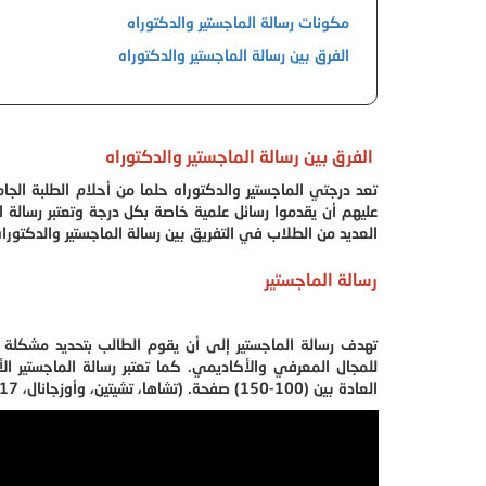
مكونات رسالة الماجستير والدكتوراه
الفرق بين رسالة الماجستير والدكتوراه
الفرق بين رسالة الماجستير والدكتوراه
تعد درجتي الماجستير والدكتوراه حلما من أحلام الطلبة الج
عليهم أن يقدموا رسائل علمية خاصة بكل درجة وتعتبر رسالة ال
العديد من الطلاب في التفريق بين رسالة الماجستير والدكتورا
رسالة الماجستير
تهدف رسالة الماجستير إلى أن يقوم الطالب بتحديد مشكلة 
للمجال المعرفي والأكاديمي. كما تعتبر رسالة الماجستير ال
العادة بين (100-150) صفحة. (تشاها، تشيتين، وأوزجانال، 2017، ص10).