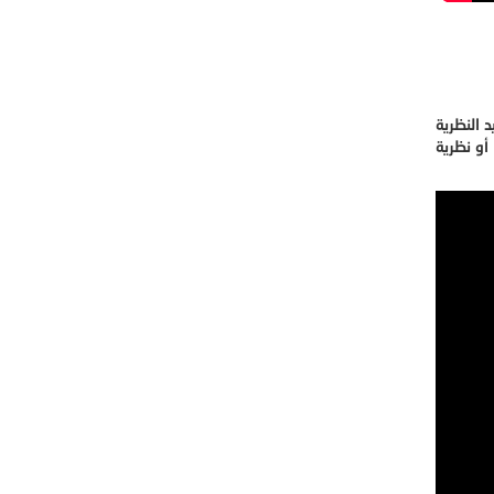
 النظرية
أو نظرية