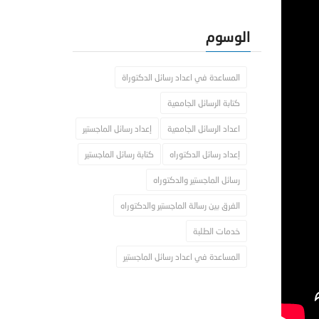
الوسوم
المساعدة في اعداد رسائل الدكتوراة
كتابة الرسائل الجامعية
اعداد الرسائل الجامعية
إعداد رسائل الماجستير
إعداد رسائل الدكتوراه
كتابة رسائل الماجستير
رسائل الماجستير والدكتوراه
الفرق بين رسالة الماجستير والدكتوراه
خدمات الطلبة
المساعدة في اعداد رسائل الماجستير