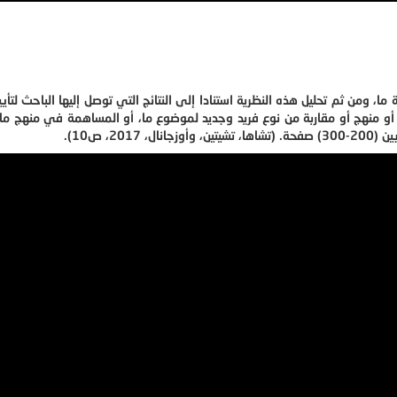
 ومن ثم تحليل هذه النظرية استنادا إلى النتائج التي توصل إليها الباحث لتأييد
 أو منهج أو مقاربة من نوع فريد وجديد لموضوع ما، أو المساهمة في منهج ما 
، ص10).