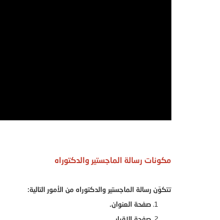
مكونات رسالة الماجستير والدكتوراه
تتكوّن رسالة الماجستير والدكتوراه من الأمور التالية:
صفحة العنوان.
صفحة الإقرار.