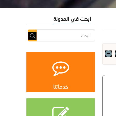
ابحث في المدونة
خدماتنا