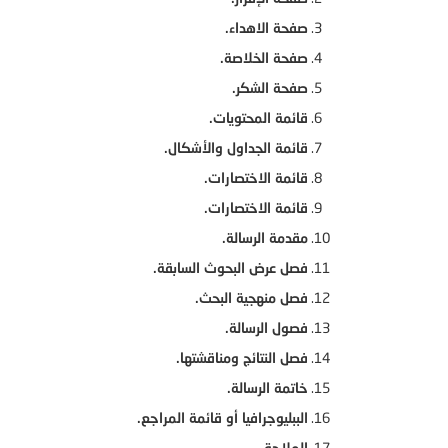
صفحة الاهداء.
صفحة الخلاصة.
صفحة الشكر.
قائمة المحتويات.
قائمة الجداول والأشكال.
قائمة الاختصارات.
قائمة الاختصارات.
مقدمة الرسالة.
فصل عرض البحوث السابقة.
فصل منهجية البحث.
فصول الرسالة.
فصل النتائج ومناقشتها.
خاتمة الرسالة.
الببليوجرافيا أو قائمة المراجع.
الملاحق.