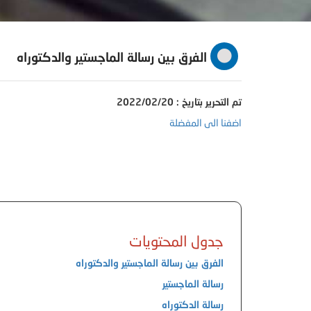
الفرق بين رسالة الماجستير والدكتوراه
تم التحرير بتاريخ : 2022/02/20
اضفنا الى المفضلة
جدول المحتويات
الفرق بين رسالة الماجستير والدكتوراه
رسالة الماجستير
رسالة الدكتوراه