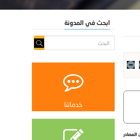
ابحث في المدونة
خدماتنا
 المصادر