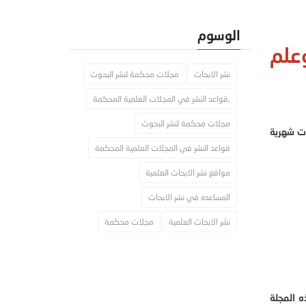
الوسوم
علم
نشر الابحاث
مجلات محكمة لنشر البحوث
,قواعد النشر في المجلات العلمية المحكمة
مجلات محكمة لنشر البحوث
ات شهرية
قواعد النشر في المجلات العلمية المحكمة
مواقع نشر الابحاث العلمية
المساعده في نشر الابحاث
نشر الابحاث العلمية
مجلات محكمة
ه المجلة