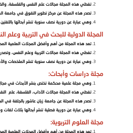
تغطي هذه المجلة مجالات علم النفس والفلسفة، والذكاء
تصدر هذه المجلة عن مركز تطوير التفوق في جامعة الع
وهي عبارة عن دورية نصف سنوية تنشر أبحاثها باللغتين ال
المجلة الدولية للبحث في التربية وعلم ال
تعد هذه المجلة من أهم وأفضل المجلات العلمية المح
تغطي هذه المجلة مجالات التربية وعلم النفس، وتصدر 
وهي عبارة عن دورية نصف سنوية تنشر الملخصات والأبحاث
مجلة دراسات وأبحاث:
وهي مجلة علمية محكمة تختص بنشر الأبحاث في مجال 
تغطي هذه المجلة مجالات الآداب، الفلسفة، علم النفس، ا
تصدر هذه المجلة عن جامعة زيان عاشور بالجلفة في الجز
وهي عبارة عن دورية فصلية تنشر أبحاثها بثلاث لغات وهي
مجلة العلوم التربوية:
تعد هذه المجلة من أهم وأفضل المجلات العلمية المحك