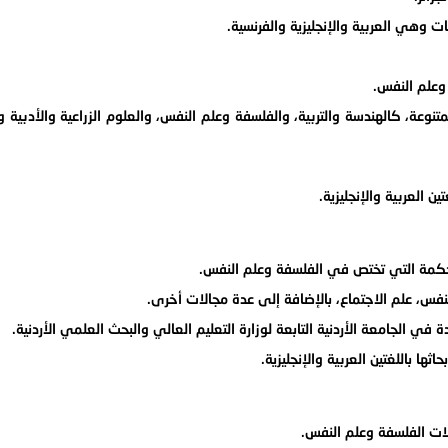
 وهي العربية والإنجليزية والفرنسية.
علم النفس.
نوعة، كالهندسة والتربية، والفلسفة وعلم النفس، والعلوم الزراعية والأدبية و
ن العربية والإنجليزية.
حكمة التي تختص في الفلسفة وعلم النفس.
نفس، علم الاجتماع، بالإضافة إلى عدة مجالات أخرى.
ي الجامعة الأردنية التابعة لوزارة التعليم العالي والبحث العلمي الأردنية.
ها باللغتين العربية والإنجليزية.
ت الفلسفة وعلم النفس.