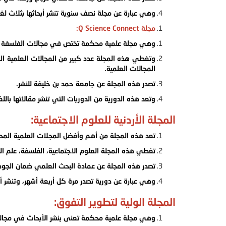
وهي عبارة عن مجلة نصف سنوية تنشر أبحاثها بثلاث لغات
مجلة Q Science Connect:
وهي مجلة علمية محكمة تختص في مجالات الفلسفة و
وتغطي هذه المجلة عدد كبير من المجالات العلمية المت
المجالات العلمية.
تصدر هذه المجلة عن جامعة حمد بن خليفة للنشر.
وتعد هذه الدورية من الدوريات التي تنشر مقالاتها باللغتي
المجلة الأردنية للعلوم الاجتماعية:
تعد هذه المجلة من أهم وأفضل المجلات العلمية الم
تغطي هذه المجلة العلوم الاجتماعية، الفلسفة، علم ال
تصدر هذه المجلة عن عمادة البحث العلمي ضمان الجودة ف
وهي عبارة عن دورية تصدر مرة كل أربعة أشهر، وتنشر أبحاث
المجلة الولية لتطوير التفوق:
وهي مجلة علمية محكمة تعنى بنشر الأبحاث في مجالا