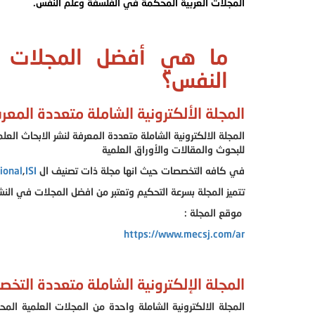
المجلات العربية المحكمة في الفلسفة وعلم النفس.
ما هي أفضل المجلات ا
النفس؟
المجلة الألكترونية الشاملة متعددة المعرفة
المجلة الالكترونية الشاملة متعددة المعرفة لنشر الابحاث الع
للبحوث والمقالات والأوراق العلمية
في كافه التخصصات حيث انها مجلة ذات تصنيف ال
ISI
,
ional
تتميز المجلة بسرعة التحكيم وتعتبر من افضل المجلات في الن
موقع المجلة :
https://www.mecsj.com/ar
المجلة الإلكترونية الشاملة متعددة التخصصات 
المجلة الالكترونية الشاملة واحدة من المجلات العلمية الم