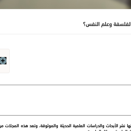
الفلسفة وعلم النفس؟
 نشر الأبحاث والدراسات العلمية الحديثة والموثوقة، وتعد هذه المجلات من