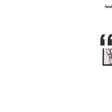
يمية.