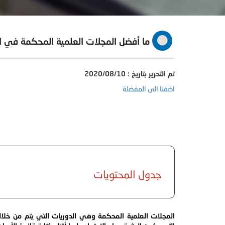
ما أفضل المجلات العلمية المحكمة في 
تم التحرير بتاريخ : 2020/08/10
اضفنا الى المفضلة
جدول المحتويات
المجلات العلمية المحكمة وهي الدوريات التي يتم من خلالها