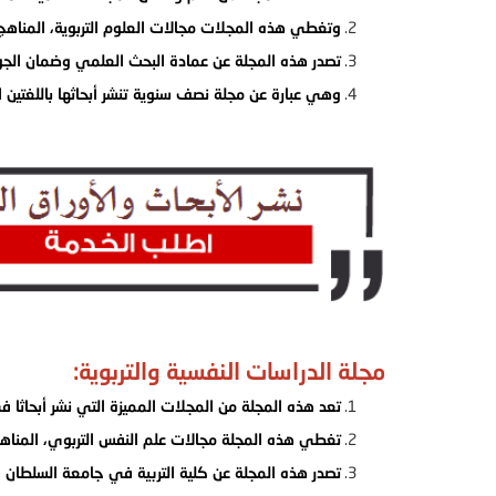
وتغطي هذه المجلات مجالات العلوم التربوية، المناهج 
تصدر هذه المجلة عن عمادة البحث العلمي وضمان الجود
وهي عبارة عن مجلة نصف سنوية تنشر أبحاثها باللغتين الع
مجلة الدراسات النفسية والتربوية:
تعد هذه المجلة من المجلات المميزة التي نشر أبحاثا 
تغطي هذه المجلة مجالات علم النفس التربوي، المناهج و
تصدر هذه المجلة عن كلية التربية في جامعة السلطان