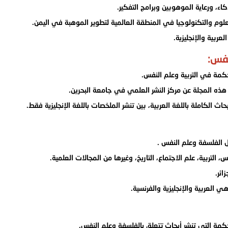
، ورعاية الموهوبين وبرامج التفكير.
لوم والتكنولوجيا في المنطقة العالمية لتطوير الموهبة في اليمن.
عربية والإنجليزية.
نفس:
كمة في التربية وعلم النفس.
هذه المجلة عن مركز النشر العلمي في جامعة البحرين.
 الكاملة باللغة العربية، بين تنشر الملخصات باللغة الإنجليزية فقط.
الفلسفة وعلم النفس .
لتربية، علم الاجتماع، التاريخ، وغيرها من المجالات العلمية.
ائر.
 العربية والإنجليزية والفرنسية.
مة التي تنشر أبحاث تتعلق بالفلسفة وعلم النفس.