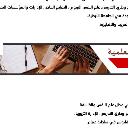
وطرق التدريس، علم النفس التربوي، التعليم الخاص، الإدارات والمؤسسات التعل
ة في الجامعة الأردنية.
ربية والإنجليزية.
في مجال علم النفس والفلسفة.
طرق التدريس، الإدارة التربوية.
 قابوس في سلطنة عمان.