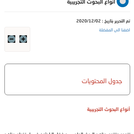
أنواع البحوث التجريبية
تم التحرير بتاريخ : 2020/12/02
اضفنا الى المفضلة
جدول المحتويات
أنواع البحوث التجريبية