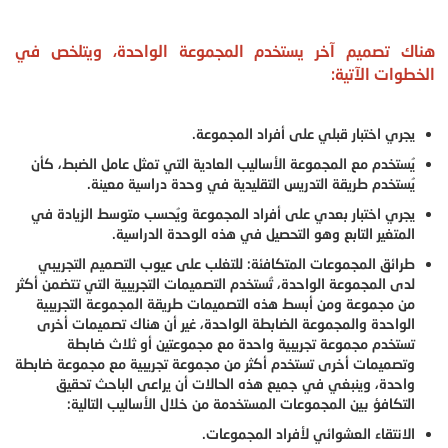
هناك تصميم آخر يستخدم المجموعة الواحدة، ويتلخص في
الخطوات الآتية:
يجري اختبار قبلي على أفراد المجموعة.
يُستخدم مع المجموعة الأساليب العادية التي تمثل عامل الضبط، كأن
يُستخدم طريقة التدريس التقليدية في وحدة دراسية معينة.
يجري اختبار بعدي على أفراد المجموعة ويُحسب متوسط الزيادة في
المتغير التابع وهو التحصيل في هذه الوحدة الدراسية.
طرائق المجموعات المتكافئة: للتغلب على عيوب التصميم التجريبي
لدى المجموعة الواحدة، تُستخدم التصميمات التجريبية التي تتضمن أكثر
من مجموعة ومن أبسط هذه التصميمات طريقة المجموعة التجريبية
الواحدة والمجموعة الضابطة الواحدة، غير أن هناك تصميمات أخرى
تستخدم مجموعة تجريبية واحدة مع مجموعتين أو ثلاث ضابطة
وتصميمات أخرى تستخدم أكثر من مجموعة تجريبية مع مجموعة ضابطة
واحدة، وينبغي في جميع هذه الحالات أن يراعى الباحث تحقيق
التكافؤ بين المجموعات المستخدمة من خلال الأساليب التالية:
الانتقاء العشوائي لأفراد المجموعات.