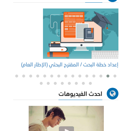
إعداد خطة البحث / المقترح البحثي (الإطار العام)
إعداد
احدث الفيديوهات