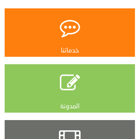
خدماتنا
المدونة