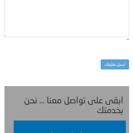
*
ابقى على تواصل معنا ... نحن
بخدمتك