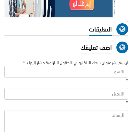
التعليقات
اضف تعليقك
لن يتم نشر عنوان بريدك الإلكتروني. الحقول الإلزامية مشار إليها بـ *
*
*