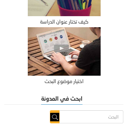
كيف تختار عنوان الدراسة
اختيار موضوع البحث
ابحث في المدونة