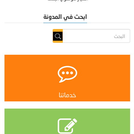
ابحث في المدونة
خدماتنا