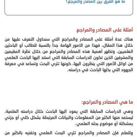
ما هو الفرق بين المصدر والمرجع؟
أمثلة على المصادر والمراجع
هناك عدة أمثلة على المصادر والمراجع التي سنحاول التعرف عليها من
خلال هذا المقال، فهذا من الامور الهامة جداً بالنسبة للطالب أو الباحثين
العلميين، وتظهر أهمية هذه المصادر والمراجع من خلال نظرة المقيمين
والمشرفين الذين تكون الدراسات السابقة التي استند اليها الباحث العلمي
من اوائل الأمور التي ينظرون اليها، كونها تثري البحث وتساعد في معرفة
الجهود التي بذلها الباحث في دراسته.
ما هي المصادر والمراجع:
وهي الدراسات السابقة التي يعود اليها الباحث خلال دراسته العلمية،
ليستمد منها الكثير من المعلومات والبيانات المرتبطة بشكل كلي أو جزئي
بمشكلة أو موضوع بحثه العلمي.
وللعلم فإن المصادر والمراجع تثري البحث العلمي وتغنيه بالكثير من