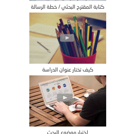
كتابة المقترح البحثي / خطة الرسالة
كيف تختار عنوان الدراسة
اختيار موضوع البحث