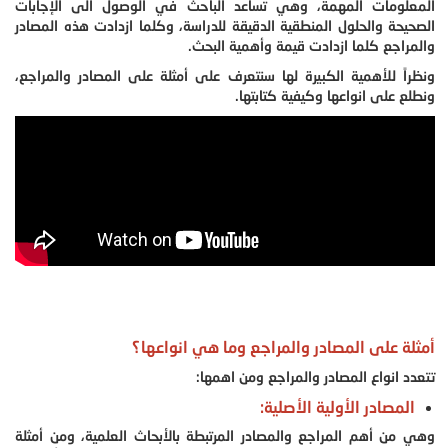
المعلومات المهمة، وهي تساعد الباحث في الوصول الى الإجابات
الصحيحة والحلول المنطقية الدقيقة للدراسة، وكلما ازدادت هذه المصادر
والمراجع كلما ازدادت قيمة وأهمية البحث.
ونظراً للأهمية الكبيرة لها سنتعرف على أمثلة على المصادر والمراجع،
ونطلع على انواعها وكيفية كتابتها.
أمثلة على المصادر والمراجع وما هي انواعها؟
تتعدد انواع المصادر والمراجع ومن اهمها:
المصادر الأولية الأصلية:
وهي من أهم المراجع والمصادر المرتبطة بالأبحاث العلمية، ومن أمثلة