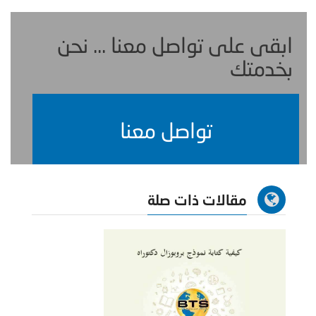
ابقى على تواصل معنا ... نحن
بخدمتك
تواصل معنا
مقالات ذات صلة