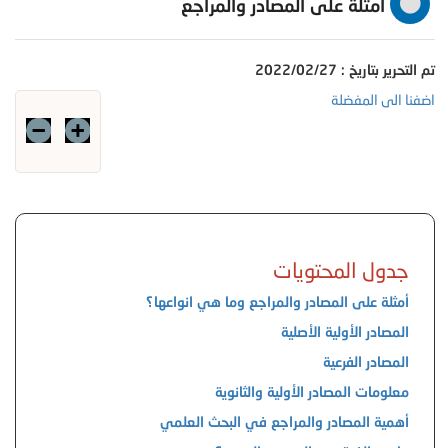
أمثلة على المصادر والمراجع
تم التحرير بتاريخ : 2022/02/27
اضفنا الى المفضلة
جدول المحتويات
أمثلة على المصادر والمراجع وما هي انواعها؟
المصادر الأولية الأصلية
المصادر الفرعية
معلومات المصادر الأولية والثانوية
أهمية المصادر والمراجع في البحث العلمي