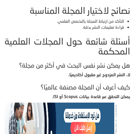
نصائح لاختيار المجلة المناسبة
التأكد من ارتباط المجلة بالتخصص العلمي.
قراءة تعليمات النشر بدقة.
أسئلة شائعة حول المجلات العلمية
المحكمة
هل يمكن نشر نفس البحث في أكثر من مجلة؟
لا، النشر المزدوج غير مقبول أكاديميًا.
كيف أعرف أن المجلة مصنفة عالميًا؟
يمكن التحقق عبر قاعدة بيانات Scopus أو ISI.