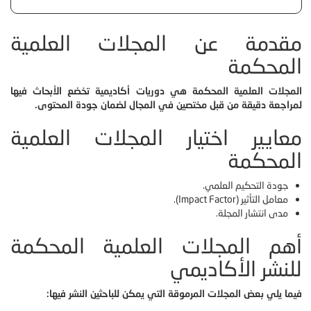
مقدمة عن المجلات العلمية
المحكمة
المجلات العلمية المحكمة هي دوريات أكاديمية تخضع الأبحاث فيها
لمراجعة دقيقة من قبل مختصين في المجال لضمان جودة المحتوى.
معايير اختيار المجلات العلمية
المحكمة
جودة التحكيم العلمي.
معامل التأثير (Impact Factor).
مدى انتشار المجلة.
أهم المجلات العلمية المحكمة
للنشر الأكاديمي
فيما يلي بعض المجلات المرموقة التي يمكن للباحثين النشر فيها: