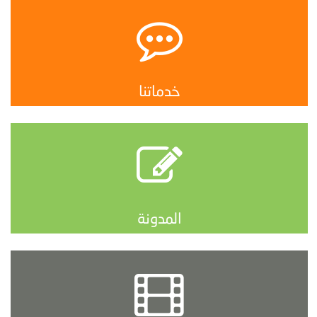
خدماتنا
المدونة