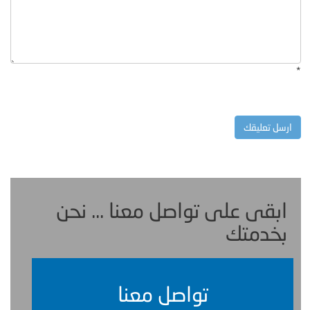
*
ابقى على تواصل معنا ... نحن
بخدمتك
تواصل معنا