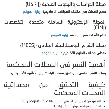
مجلة الدراسات والبحوث العلمية (USRIJ)
تدعم الأبحاث في مختلف المجالات الأكاديمية.
زيارة الموقع
المجلة الإلكترونية الشاملة متعددة التخصصات
(EIMJ)
تنشر الأبحاث بسرعة وبدقة.
زيارة الموقع
مجلة الشرق الأوسط للنشر العلمي (MECSJ)
تغطي مختلف العلوم الأكاديمية.
زيارة الموقع
أهمية النشر في المجلات المحكمة
يساعد النشر العلمي في تعزيز سمعة الباحث وزيادة تأثيره الأكاديمي.
كيفية التحقق من مصداقية
المجلات المحكمة
التحقق من إدراج المجلة في قواعد بيانات مثل Scopus وISI.
استخدام مواقع موثوقة مثل DOAJ.