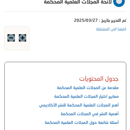
لائحة المجلات العلمية المحكمة
تم التحرير بتاريخ : 2025/03/27
اضفنا الى المفضلة
جدول المحتويات
مقدمة عن المجلات العلمية المحكمة
معايير اختيار المجلات العلمية المحكمة
أهم المجلات العلمية المحكمة للنشر الأكاديمي
أهمية النشر في المجلات المحكمة
أسئلة شائعة حول المجلات العلمية المحكمة