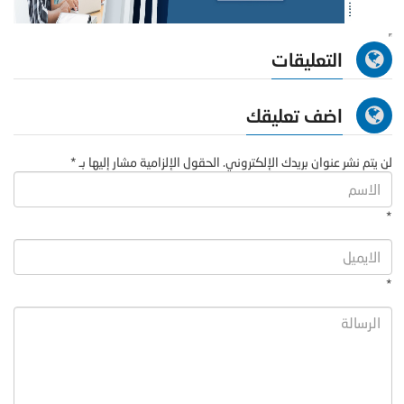
التعليقات
اضف تعليقك
لن يتم نشر عنوان بريدك الإلكتروني. الحقول الإلزامية مشار إليها بـ *
*
*