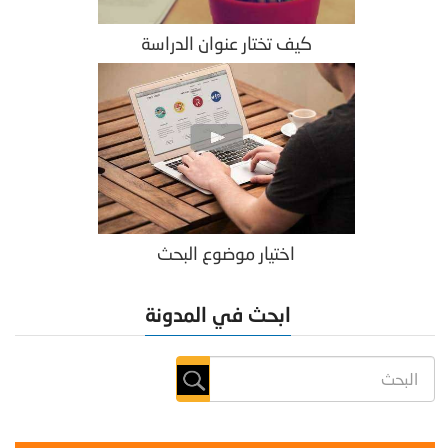
كيف تختار عنوان الدراسة
اختيار موضوع البحث
ابحث في المدونة