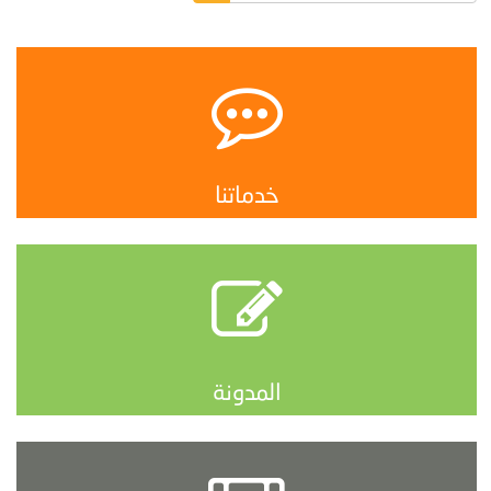
خدماتنا
المدونة