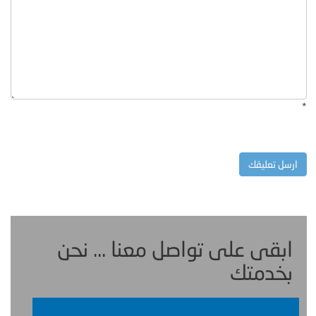
*
ابقى على تواصل معنا ... نحن
بخدمتك