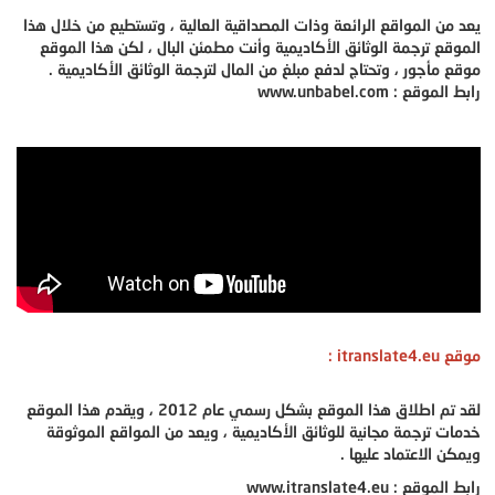
يعد من المواقع الرائعة وذات المصداقية العالية ، وتستطيع من خلال هذا
الموقع ترجمة الوثائق الأكاديمية وأنت مطمئن البال ، لكن هذا الموقع
موقع مأجور ، وتحتاج لدفع مبلغ من المال لترجمة الوثائق الأكاديمية .
رابط الموقع : www.unbabel.com
موقع itranslate4.eu :
لقد تم اطلاق هذا الموقع بشكل رسمي عام 2012 ، ويقدم هذا الموقع
خدمات ترجمة مجانية للوثائق الأكاديمية ، ويعد من المواقع الموثوقة
ويمكن الاعتماد عليها .
رابط الموقع : www.itranslate4.eu