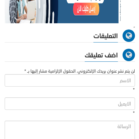
التعليقات
اضف تعليقك
لن يتم نشر عنوان بريدك الإلكتروني. الحقول الإلزامية مشار إليها بـ *
*
*