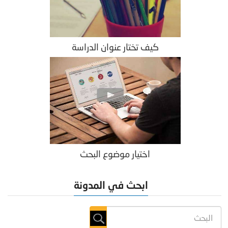
كيف تختار عنوان الدراسة
اختيار موضوع البحث
ابحث في المدونة