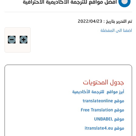
أفضل مواقع للترجمة الأكاديمية الاحترافية
تم التحرير بتاريخ : 2022/04/23
اضفنا الى المفضلة
جدول المحتويات
أبرز مواقع للترجمة الأكاديمية
موقع translateonline
موقع Free Translation
موقع UNBABEL
موقع itranslate4.eu