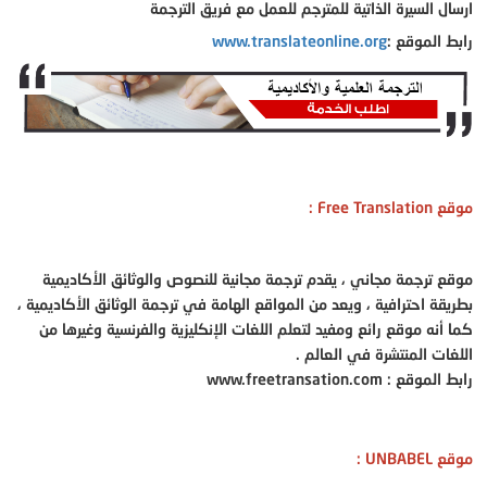
ارسال السيرة الذاتية للمترجم للعمل مع فريق الترجمة
رابط الموقع :
www.translateonline.org
موقع Free Translation :
موقع ترجمة مجاني ، يقدم ترجمة مجانية للنصوص والوثائق الأكاديمية
بطريقة احترافية ، ويعد من المواقع الهامة في ترجمة الوثائق الأكاديمية ،
كما أنه موقع رائع ومفيد لتعلم اللغات الإنكليزية
والفرنسية وغيرها من
اللغات المنتشرة في العالم .
رابط الموقع : www.freetransation.com
موقع UNBABEL :