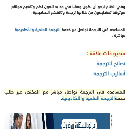
وفي الختام نرجو أن نكون وفقنا في مد يد العون لكم وتقديم مواقع
موثوقة تستطيعون من خلالها ترجمة وثائقكم الأكاديمية .
للمساعده في الترجمة تواصل عبر خدمة
الترجمة العلمية والأكاديمية
مباشرة .
فيديو ذات علاقة :
نصائح للترجمة
أساليب الترجمة
للمساعده في الترجمة تواصل مباشر مع المختص عبر طلب
خدمة
الترجمة العلمية والأكاديمية
.