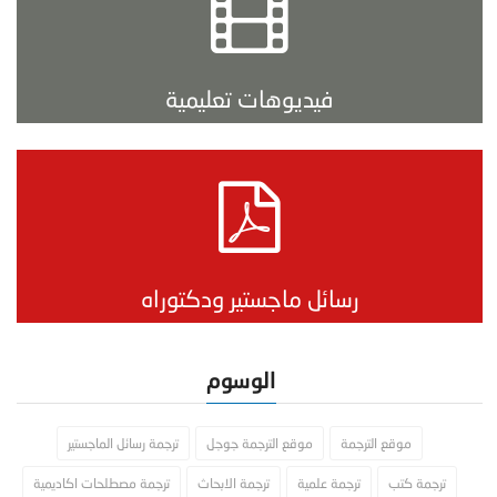
فيديوهات تعليمية
رسائل ماجستير ودكتوراه
الوسوم
موقع الترجمة
موقع الترجمة جوجل
ترجمة رسائل الماجستير
ترجمة كتب
ترجمة علمية
ترجمة الابحاث
ترجمة مصطلحات اكاديمية