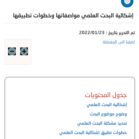
إشكالية البحث العلمي مواصفاتها وخطوات تطبيقها
تم التحرير بتاريخ : 2022/01/23
اضفنا الى المفضلة
جدول المحتويات
إشكالية البحث العلمي
وضوح موضوع البحث
تحديد مشكلة البحث العلمي
خطوات تطبيق إشكالية البحث العلمي