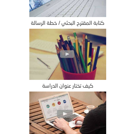
كتابة المقترح البحثي / خطة الرسالة
كيف تختار عنوان الدراسة