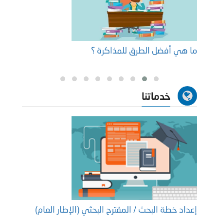
ما هي أفضل الطرق للمذاكرة ؟
تكلفة
خدماتنا
إعداد خطة البحث / المقترح البحثي (الإطار العام)
إعداد