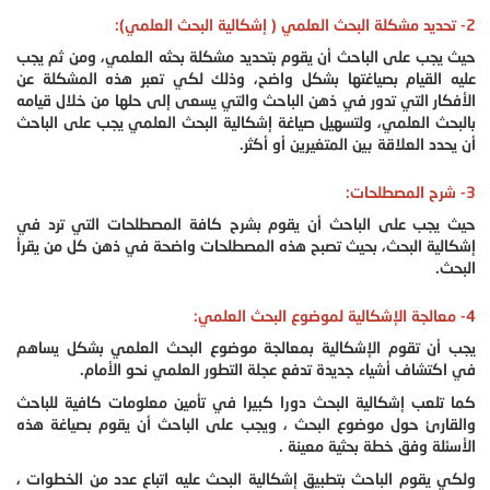
2- تحديد مشكلة البحث العلمي ( إشكالية البحث العلمي):
حيث يجب على الباحث أن يقوم بتحديد مشكلة بحثه العلمي، ومن ثم يجب
عليه القيام بصياغتها بشكل واضح، وذلك لكي تعبر هذه المشكلة عن
الأفكار التي تدور في ذهن الباحث والتي يسعى إلى حلها من خلال قيامه
بالبحث العلمي، ولتسهيل صياغة إشكالية البحث العلمي يجب على الباحث
أن يحدد العلاقة بين المتغيرين أو أكثر.
3- شرح المصطلحات:
حيث يجب على الباحث أن يقوم بشرح كافة المصطلحات التي ترد في
إشكالية البحث، بحيث تصبح هذه المصطلحات واضحة في ذهن كل من يقرأ
البحث.
4- معالجة الإشكالية لموضوع البحث العلمي:
يجب أن تقوم الإشكالية بمعالجة موضوع البحث العلمي بشكل يساهم
في اكتشاف أشياء جديدة تدفع عجلة التطور العلمي نحو الأمام.
كما تلعب إشكالية البحث دورا كبيرا في تأمين معلومات كافية للباحث
والقارئ حول موضوع البحث ، ويجب على الباحث أن يقوم بصياغة هذه
الأسئلة وفق خطة بحثية معينة .
ولكي يقوم الباحث بتطبيق إشكالية البحث عليه اتباع عدد من الخطوات ،