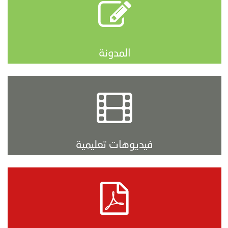
المدونة
فيديوهات تعليمية