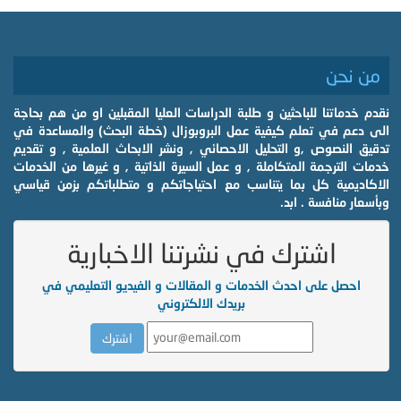
من نحن
نقدم خدماتنا للباحثين و طلبة الدراسات العليا المقبلين او من هم بحاجة
الى دعم في تعلم كيفية عمل البروبوزال (خطة البحث) والمساعدة في
تدقيق النصوص ,و التحليل الاحصائي , ونشر الابحاث العلمية , و تقديم
خدمات الترجمة المتكاملة , و عمل السيرة الذاتية , و غيرها من الخدمات
الاكاديمية كل بما يتناسب مع احتياجاتكم و متطلباتكم بزمن قياسي
وبأسعار منافسة . ابد.
اشترك في نشرتنا الاخبارية
احصل على احدث الخدمات و المقالات و الفيديو التعليمي في
بريدك الالكتروني