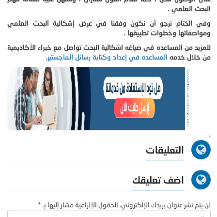
البحث العلمي .
وفي الختام نرجو أن نكون وفقنا في عرض إشكالية البحث العلمي
ومواصفاتها وخطوات تطبيقها .
للمزيد من المساعده في صياغه اشكالية البحث تواصل مع خبراء الأكاديمية
من خلال خدمه
المساعده في إعداد وكتابة رسائل الماجستير
.
التعليقات
اضف تعليقك
لن يتم نشر عنوان بريدك الإلكتروني. الحقول الإلزامية مشار إليها بـ *