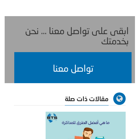
ابقى على تواصل معنا ... نحن
بخدمتك
تواصل معنا
مقالات ذات صلة