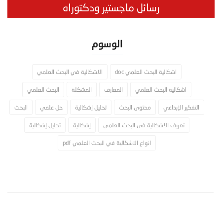
رسائل ماجستير ودكتوراه
الوسوم
اشكالية البحث العلمي doc
الاشكالية في البحث العلمي
اشكالية البحث العلمي
المعارف
المشكلة
البحث العلمي
التفكير الإبداعي
محتوى البحث
تحليل إشكالية
حل علمي
البحث
تعريف الاشكالية في البحث العلمي
إشكالية
تحليل إشكالية
انواع الاشكالية في البحث العلمي pdf