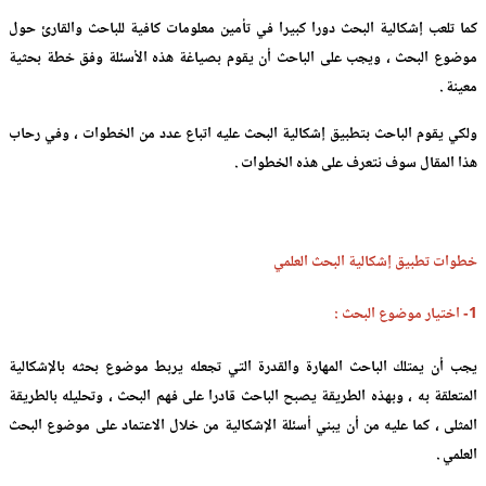
كما تلعب إشكالية البحث دورا كبيرا في تأمين معلومات كافية للباحث والقارئ حول
موضوع البحث ، ويجب على الباحث أن يقوم بصياغة هذه الأسئلة وفق خطة بحثية
معينة .
ولكي يقوم الباحث بتطبيق إشكالية البحث عليه اتباع عدد من الخطوات ، وفي رحاب
هذا المقال سوف نتعرف على هذه الخطوات .
خطوات تطبيق إشكالية البحث العلمي
1- اختيار موضوع البحث :
يجب أن يمتلك الباحث المهارة والقدرة التي تجعله يربط موضوع بحثه بالإشكالية
المتعلقة به ، وبهذه الطريقة يصبح الباحث قادرا على فهم البحث ، وتحليله بالطريقة
المثلى ، كما عليه من أن يبني أسئلة الإشكالية من خلال الاعتماد على موضوع البحث
العلمي .