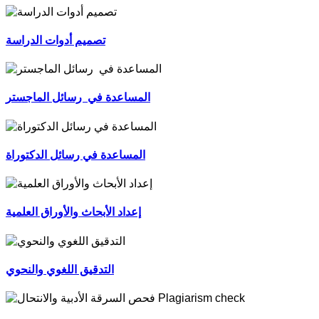
تصميم أدوات الدراسة
المساعدة في رسائل الماجستر
المساعدة في رسائل الدكتوراة
إعداد الأبحاث والأوراق العلمية
التدقيق اللغوي والنحوي