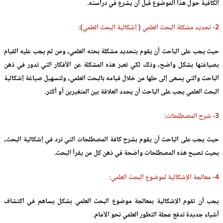
الكافية حول هذا الموضوع قبل أن يشرع في دراسته.
2- تحديد مشكلة البحث العلمي ( إشكالية البحث العلمي):
حيث يجب على الباحث أن يقوم بتحديد مشكلة بحثه العلمي، ومن ثم يجب عليه القيام
بصياغتها بشكل واضح، وذلك لكي تعبر هذه المشكلة عن الأفكار التي تدور في ذهن
الباحث والتي يسعى إلى حلها من خلال قيامه بالبحث العلمي، ولتسهيل صياغة إشكالية
البحث العلمي يجب على الباحث أن يحدد العلاقة بين المتغيرين أو أكثر.
3- شرح المصطلحات:
حيث يجب على الباحث أن يقوم بشرح كافة المصطلحات التي ترد في إشكالية البحث،
بحيث تصبح هذه المصطلحات واضحة في ذهن كل من يقرأ البحث.
4- معالجة الإشكالية لموضوع البحث العلمي:
يجب أن تقوم الإشكالية بمعالجة موضوع البحث العلمي بشكل يساهم في اكتشاف
أشياء جديدة تدفع عجلة التطور العلمي نحو الأمام.