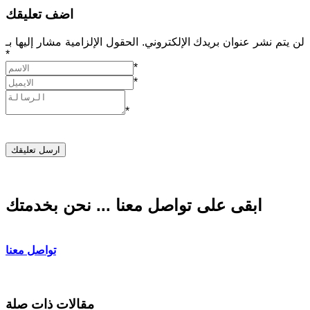
اضف تعليقك
لن يتم نشر عنوان بريدك الإلكتروني. الحقول الإلزامية مشار إليها بـ
*
*
*
*
ابقى على تواصل معنا ... نحن بخدمتك
تواصل معنا
مقالات ذات صلة