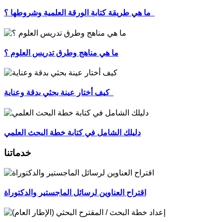
ما هي طريقة كتابة الورقة العلمية وشروطها ؟
ما هي مناهج وطرق تدريس العلوم ؟
كيف أختار عينة بحثي بدقة وعناية
دليلك الشامل في كتابة خطة البحث العلمي
خدماتنا
اقتراح العناوين لرسائل الماجستير والدكتوراة