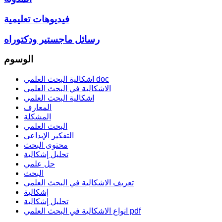
فيديوهات تعليمية
رسائل ماجستير ودكتوراه
الوسوم
اشكالية البحث العلمي doc
الاشكالية في البحث العلمي
اشكالية البحث العلمي
المعارف
المشكلة
البحث العلمي
التفكير الإبداعي
محتوى البحث
تحليل إشكالية
حل علمي
البحث
تعريف الاشكالية في البحث العلمي
إشكالية
تحليل إشكالية
انواع الاشكالية في البحث العلمي pdf