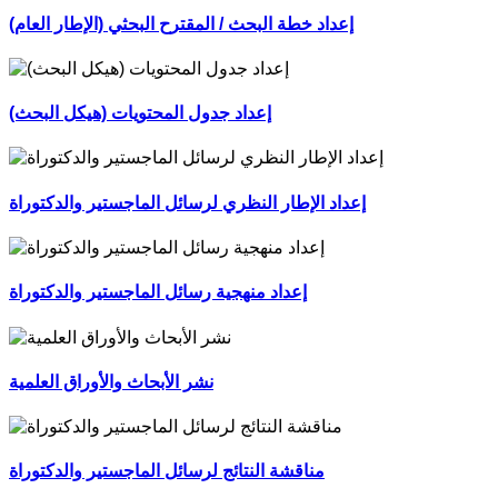
إعداد خطة البحث / المقترح البحثي (الإطار العام)
إعداد جدول المحتويات (هيكل البحث)
إعداد الإطار النظري لرسائل الماجستير والدكتوراة
إعداد منهجية رسائل الماجستير والدكتوراة
نشر الأبحاث والأوراق العلمية
مناقشة النتائج لرسائل الماجستير والدكتوراة