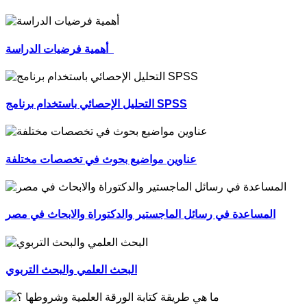
أهمية فرضيات الدراسة
التحليل الإحصائي باستخدام برنامج SPSS
عناوين مواضيع بحوث في تخصصات مختلفة
المساعدة في رسائل الماجستير والدكتوراة والابحاث في مصر
البحث العلمي والبحث التربوي