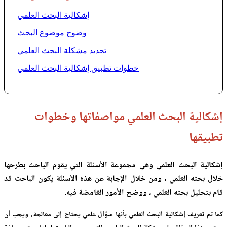
إشكالية البحث العلمي
وضوح موضوع البحث
تحديد مشكلة البحث العلمي
خطوات تطبيق إشكالية البحث العلمي
إشكالية البحث العلمي مواصفاتها وخطوات
تطبيقها
إشكالية البحث العلمي
وهي مجموعة الأسئلة التي يقوم الباحث بطرحها
خلال بحثه العلمي ، ومن خلال الإجابة عن هذه الأسئلة يكون الباحث قد
قام بتحليل بحثه العلمي ، ووضح الأمور الغامضة فيه.
كما تم تعريف إشكالية البحث العلمي بأنها سؤال علمي يحتاج إلى معالجة، ويجب أن