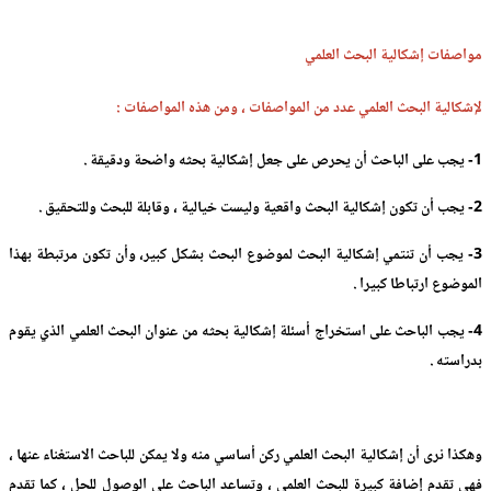
مواصفات إشكالية البحث العلمي
لإشكالية البحث العلمي عدد من المواصفات ، ومن هذه المواصفات :
1- يجب على الباحث أن يحرص على جعل إشكالية بحثه واضحة ودقيقة .
2- يجب أن تكون إشكالية البحث واقعية وليست خيالية ، وقابلة للبحث وللتحقيق .
3- يجب أن تنتمي إشكالية البحث لموضوع البحث بشكل كبير، وأن تكون مرتبطة بهذا
الموضوع ارتباطا كبيرا .
4- يجب الباحث على استخراج أسئلة إشكالية بحثه من عنوان البحث العلمي الذي يقوم
بدراسته .
وهكذا نرى أن إشكالية البحث العلمي ركن أساسي منه ولا يمكن للباحث الاستغناء عنها ،
فهي تقدم إضافة كبيرة للبحث العلمي ، وتساعد الباحث على الوصول للحل ، كما تقدم