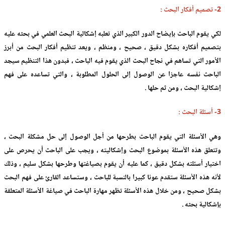
2- تصميم أفكار البحث :
لكي يقوم الباحث بإيضاح الدور الكبير الذي تعلبه إشكالية البحث العلمي في بحثه عليه
بتصميم أفكاره بشكل دقيق ، صحيح ، ومنظم ، ويعد تنظيم أفكار البحث من أبرز
الأمور التي تساهم في نجاح البحث الذي يقوم فيه الباحث ، فبدون هذا التنظيم سيجد
الباحث نفسه عاجزا عن الوصول إلى الحلول المطلوبة ، والتي تساعده على فهم
إشكالية البحث ، ومن ثم حلها .
3- أسئلة البحث :
وهي الأسئلة التي يقوم الباحث بطرحها من أجل الوصول إلى حل مشكلة البحث ،
وتتعلق هذه الأسئلة بموضوع البحث وإشكاليته ، ويجب على الباحث أن يحرص على
اختيار أسئلته بشكل دقيق ، كما عليه أن يقوم بصياغتها وطرحها بشكل سليم ، وذلك
لأنه هذه الأسئلة ستقدم عونا كبيرا بالنسبة للباحث ، وستساعد القارئ على فهم البحث
بشكل صحيح ، ومن خلال هذه الأسئلة تظهر مهارة الباحث في صياغة الأسئلة المتعلقة
بإشكالية بحثه .