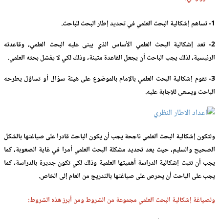
1- تساهم إشكالية البحث العلمي في تحديد إطار البحث للباحث.
2- تعد إشكالية البحث العلمي الأساس الذي يبنى عليه البحث العلمي، وقاعدته
الرئيسية، لذلك يجب الباحث أن يجعل القاعدة متينة، وذلك لكي لا يفشل بحثه العلمي.
3- تقوم إشكالية البحث العلمي بالإمام بالموضوع على هيئة سؤال أو تساؤل يطرحه
الباحث ويسعى للإجابة عليه.
ولتكون إشكالية البحث العلمي ناجحة يجب أن يكون الباحث قادرا على صياغتها بالشكل
الصحيح والسليم، حيث يعد تحديد مشكلة البحث العلمي أمرا في غاية الصعوبة، كما
يجب أن تثبت إشكالية الدراسة أهميتها العلمية وذلك لكي تكون جديرة بالدراسة، كما
يجب على الباحث أن يحرص على صياغتها بالتدريج من العام إلى الخاص.
ولصياغة إشكالية البحث العلمي مجموعة من الشروط ومن أبرز هذه الشروط: