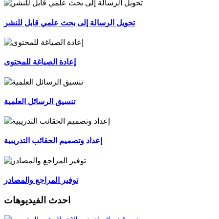
تحويل الرسالة إلى بحث علمي قابل للنشر
إعادة الصياغة للمحتوى
تنسيق الرسائل العلمية
إعداد وتصميم الحقائب التدريبية
توفير المراجع والمصادر
احدث الفيديوهات