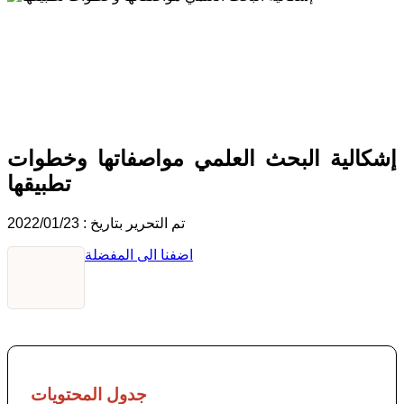
إشكالية البحث العلمي مواصفاتها
وخطوات تطبيقها
إشكالية البحث العلمي مواصفاتها وخطوات
تطبيقها
تم التحرير بتاريخ : 2022/01/23
اضفنا الى المفضلة
جدول المحتويات