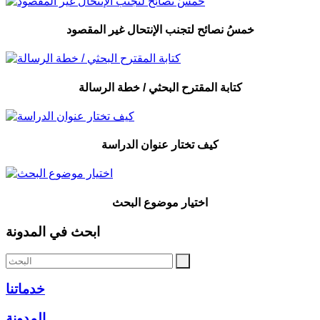
خمسُ نصائح لتجنب الإنتحال غير المقصود
كتابة المقترح البحثي / خطة الرسالة
كيف تختار عنوان الدراسة
اختيار موضوع البحث
ابحث في المدونة
خدماتنا
المدونة