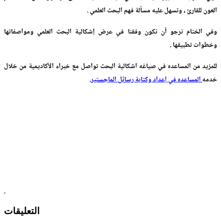
العون للقارئ ، وتسهل عليه مسألة فهم البحث العلمي .
وفي الختام نرجو أن نكون وفقنا في عرض إشكالية البحث العلمي ومواصفاتها
وخطوات تطبيقها .
للمزيد من المساعده في صياغه اشكالية البحث تواصل مع خبراء الأكاديمية من خلال
خدمه
المساعده في إعداد وكتابة رسائل الماجستير
.
التعليقات