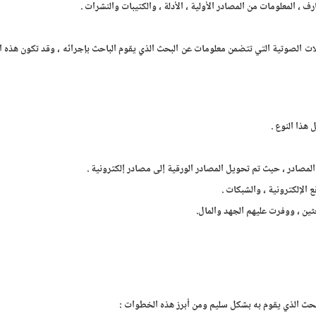
رف ، المعلومات من المصادر الأولية ، الأدلة ، والكتيبات والنشرات .
لات الصوتية التي تتضمن معلومات عن البحث الذي يقوم الباحث بإجرائه ، وقد تكون هذه 
 هذا النوع .
لمصادر ، حيث تم تحويل المصادر الورقية إلى مصادر إلكترونية .
ع الإلكترونية ، والشبكات .
ثين ، ووفرت عليهم الجهد والمال.
بحث الذي يقوم به بشكل سليم ومن أبرز هذه الخطوات :