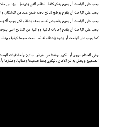
يجب على الباحث أن يقوم بذكر كافة النتائج التي يتوصل إليها من خلال
يجب على الباحث أن يقوم بوضع نتائج بحثه ضمن عدد من الأشكال وال
يجب على الباحث أن يقوم بتلخيص نتائج بحثه بدقة ، لكن يجب ألا يسه
يجب على الباحث أن يقدم إجابات كافية ووافية عن النتائج التي يتوصل 
كما يجب على الباحث أن يقوم بإعطاء نتائج البحث حجما كيفيا ، وذلك ل
وفي الختام نرجو أن نكون وفقنا في عرض مبادئ وأخلاقيات البحث ال
الصحيح ويصل به لبر الأمان ، ليكون بحثا صحيحا ومثاليا، وملتزما بأخ