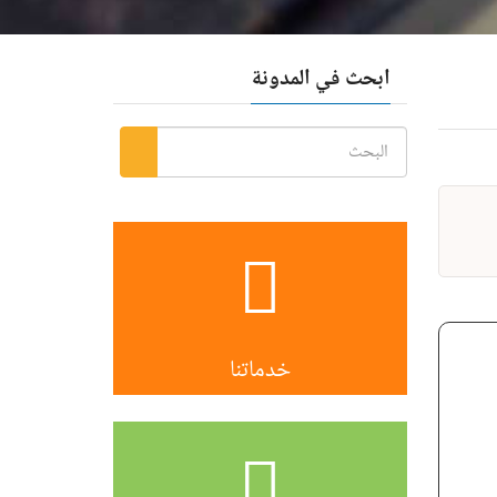
ابحث في المدونة
خدماتنا