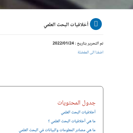
أخلاقيات البحث العلمي
تم التحرير بتاريخ : 2022/01/24
اضفنا الى المفضلة
جدول المحتويات
أخلاقيات البحث العلمي
ما هي أخلاقيات البحث العلمي ؟
ما هي مصادر المعلومات والبيانات في البحث العلمي