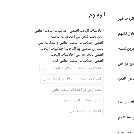
الوسوم
 ظروف غير
اخلاقيات البحث العلمى,اخلاقيات البحث العلمى
لال ثقتهم
pdf,بحث كامل عن اخلاقيات البحث
العلمى,أخلاقيات البحث العلمي والصفات التي
رين فعليه
يجب أن يتحلى بها الباحث,أخلاقيات البحث
العلمي doc, ما هي اخلاقيات البحث
العلمي,أخلاقيات البحث العلمي ppt
 من مراحل
اخلاقيات الباحث
اخلاقيات البحث العلمى
اص الذين
اخلاقيات البحث
أخلاقيات البحث العلمي
بحث كامل عن اخلاقيات البحث العلمى
ما هي اخلاقيات البحث العلمي
تعبير عما
اخلاقيات الباحث العلمي
ن حقيقتهم
، كما يجب