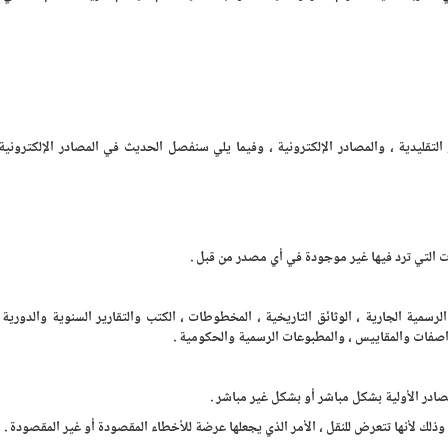
التقليدية ، والمصادر الإلكترونية ، وفيما يلي سنفصل الحديث في المصادر الإلكترونية
ت التي ترد فيها غير موجودة في أي مصدر من قبل .
ق الرسمية الجارية ، الوثائق التاريخية ، المخطوطات ، الكتب والتقارير السنوية والدورية 
اصفات والمقاييس ، والمطبوعات الرسمية والحكومية .
صادر الأولية بشكل مباشر أو بشكل غير مباشر .
وذلك لأنها تتعرض للنقل ، الأمر الذي يجعلها عرضة للأخطاء المقصودة أو غير المقصودة .