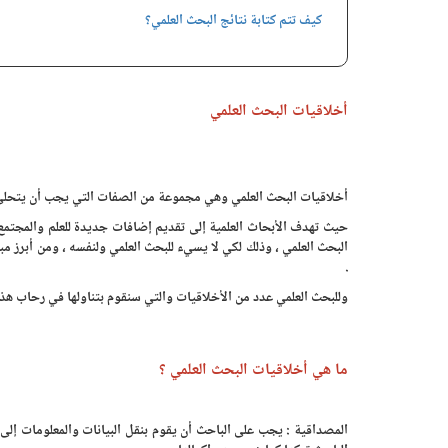
كيف تتم كتابة نتائج البحث العلمي؟
أخلاقيات البحث العلمي
أخلاقيات البحث العلمي وهي مجموعة من الصفات التي يجب أن يتحلى بها
حيث تهدف الأبحاث العلمية إلى تقديم إضافات جديدة للعلم والمجتمع 
البحث العلمي ، وذلك لكي لا يسيء للبحث العلمي ولنفسه ، ومن أبرز م
.
وللبحث العلمي عدد من الأخلاقيات والتي سنقوم بتناولها في رحاب هذا 
ما هي أخلاقيات البحث العلمي ؟
المصداقية : يجب على الباحث أن يقوم بنقل البيانات والمعلومات إ