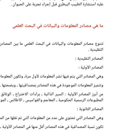
عليه استشارة الطبيب البيطري قبل إجراء تجربة على الحيوان .
ما هي مصادر المعلومات والبيانات في البحث العلمي
تتنوع مصادر المعلومات والبيانات في البحث العلمي ما بين المصادر 
التقليدية .
المصادر التقليدية :
المصادر الأولية :
وهي المصادر التي يتم فيها نشر المعلومات لأول مرة، وتكون المعلوما
وتتميز المعلومات الموجودة في هذه المصادر بمصداقيتها ، وبصحتها .
من أبرز المصادر الأولية : السير الذاتية ، براءات الاختراع ، الوثائ
المطبوعات الرسمية الحكومية ، المعاجم والقواميس ، الأطالس ، المو
المصادر الثانوية :
وهي المصادر التي تحتوي على عدد من المعلومات التي تم نقلها من الم
تكون نسبة المصداقية في هذه المصادر أقل منها في المصادر الأولية ، 