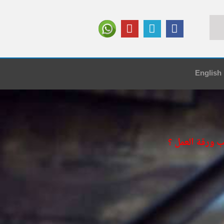
English
 ورقة العمل ؟