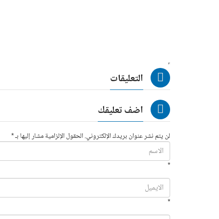
التعليقات
اضف تعليقك
لن يتم نشر عنوان بريدك الإلكتروني. الحقول الإلزامية مشار إليها بـ *
*
*