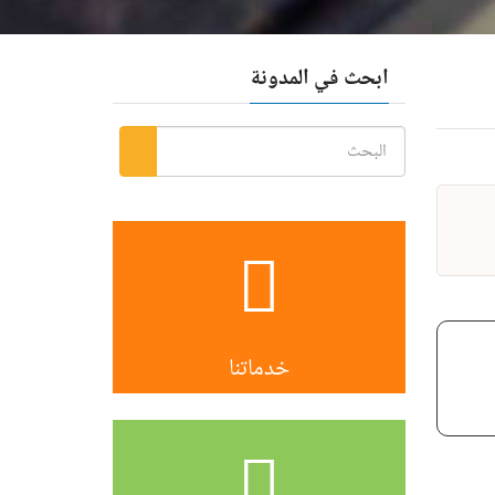
ابحث في المدونة
خدماتنا