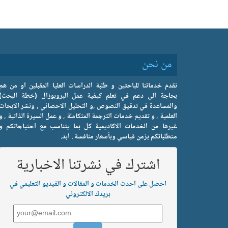
من نحن
نقدم خدماتنا للباحثين و طلبة الدراسات العليا المقبلين او من هم
بحاجة الى دعم في تعلم كيفية عمل البروبوزال (خطة البحث)
والمساعدة في تدقيق النصوص ,و التحليل الاحصائي , ونشر الابحاث
العلمية , و تقديم خدمات الترجمة المتكاملة , و عمل السيرة الذاتية , و
غيرها من الخدمات الاكاديمية كل بما يتناسب مع احتياجاتكم و
متطلباتكم بزمن قياسي وبأسعار منافسة . ابد.
اشترك في نشرتنا الاخبارية
احصل على احدث الخدمات و المقالات و الفيديو التعليمي في
بريدك الالكتروني