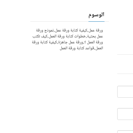
الوسوم
ورقة عمل,كيفية كتابة ورقة عمل,نموذج ورقة
عمل بحثية,خطوات كتابة ورقة العمل,كيف تكتب
ورقة العمل ؟,ورقة عمل جاهزة,كيفية كتابة ورقة
العمل,قواعد كتابة ورقة العمل