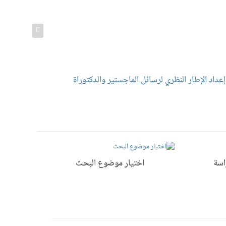
عداد الإطار النظري لرسائل الماجستير والدكتوراة
إعداد منهج
اسة
اختيار موضوع البحث