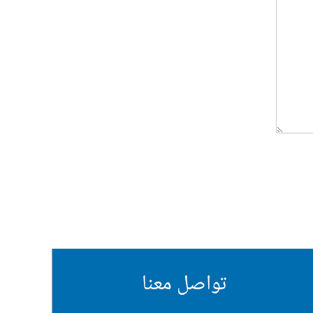
تواصل معنا