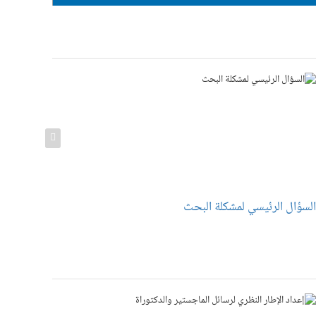
لسؤال الرئيسي لمشكلة البحث
ما هي معاي