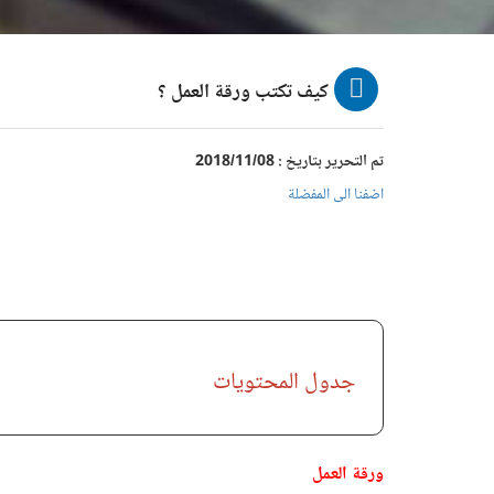
كيف تكتب ورقة العمل ؟
تم التحرير بتاريخ : 2018/11/08
اضفنا الى المفضلة
جدول المحتويات
ورقة العمل