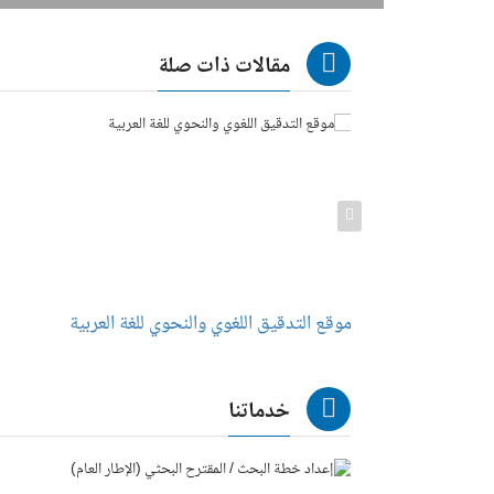
مقالات ذات صلة
موقع التدقيق اللغوي والنحوي للغة العربية
خدماتنا