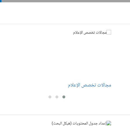
مجالات تخصص الإعلام
ا