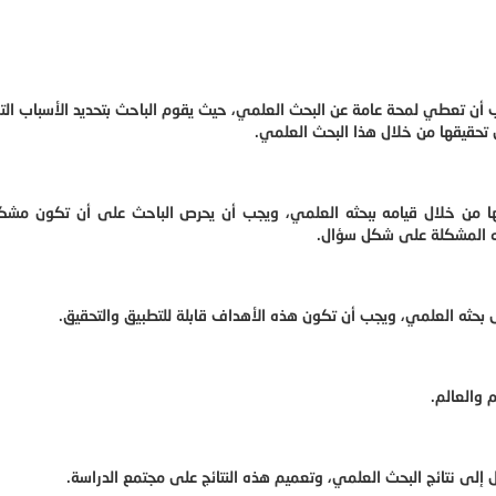
ب أن تعطي لمحة عامة عن البحث العلمي، حيث يقوم الباحث بتحديد الأسباب ال
تحقيقها من خلال هذا البحث العلمي.
ا من خلال قيامه ببحثه العلمي، ويجب أن يحرص الباحث على أن تكون مشكل
ذه المشكلة على شكل سؤال.
بحثه العلمي، ويجب أن تكون هذه الأهداف قابلة للتطبيق والتحقيق.
 والعالم.
 إلى نتائج البحث العلمي، وتعميم هذه النتائج على مجتمع الدراسة.