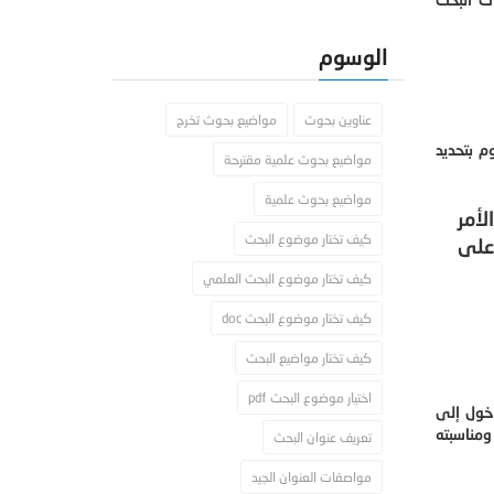
الوسوم
عناوين بحوث
مواضيع بحوث تخرج
م بتحديد
مواضيع بحوث علمية مقترحة
مواضيع بحوث علمية
لأمر
كيف تختار موضوع البحث
على
كيف تختار موضوع البحث العلمي
كيف تختار موضوع البحث doc
كيف تختار مواضيع البحث
اختيار موضوع البحث pdf
دخول إلى
ومناسبته
تعريف عنوان البحث
مواصفات العنوان الجيد