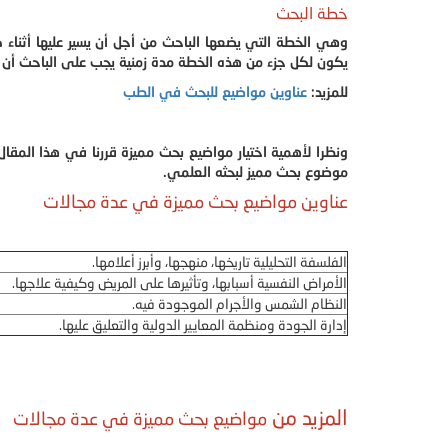
خطة البحث
وهي الخطة التي يضعها الباحث من أجل أن يسير عليها أثنا
يكون لكل جزء من هذه الخطة مدة زمنية يجب على الباحث أن يل
للمزيد:
عناوين مواضيع للبحث في الطب
ونظرا لأهمية اختيار مواضيع بحث مميزة قررنا في هذا المقال
موضوع بحث مميز لبحثه العلمي.
عناوين مواضيع بحث مميزة في عدة مجالات
الفلسفة التحليلية تاريخها، منهجها، وأبرز أعلامها.
الأمراض النفسية أسبابها، وتأثيرها على المريض وكيفية علاجها.
النظام الشمس والأجرام الموجودة فيه.
إدارة الجودة ومنظمة المعايير الدولية والتعليق عليها.
المزيد من
مواضيع بحث مميزة في عدة مجالات