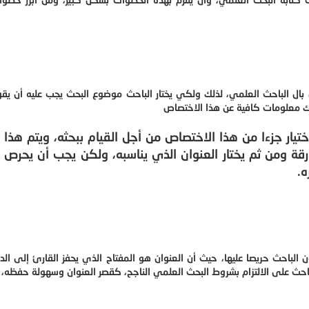
 بال الباحث العلمي، لذلك ولكي يختار الباحث موضوع البحث يجب عليه أن يقو
لك معلومات كافية عن هذا الاختصاص
تيار جزءا من هذا الاختصاص من أجل القيام ببحثه، ويتم هذا ا
ة ومن ثم يختار العنوان الذي يناسبه، ولكن يجب أن يحرص 
ه.
الباحث حريصا عليها، حيث أن العنوان هو المفتاح الذي يحفز القارئ إلى ال
احث على الالتزام بشروط البحث العلمي الناجح، كقصر العنوان وسهولة حفظه، 