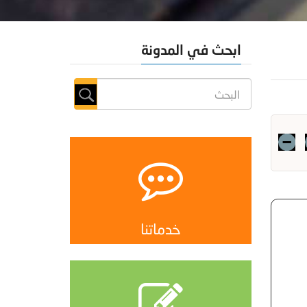
ابحث في المدونة
خدماتنا