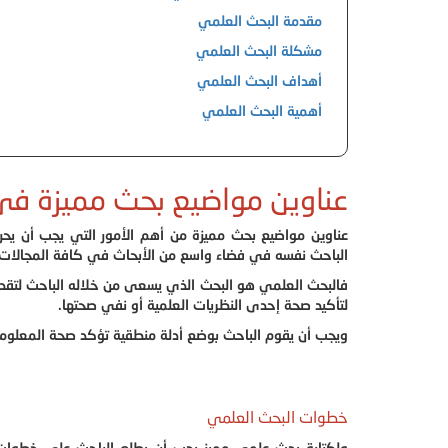
مقدمة البحث العلمي
مشكلة البحث العلمي
أهداف البحث العلمي
أهمية البحث العلمي
عناوين مواضيع بحث مميزة في
عناوين مواضيع بحث
مميزة من أهم الأمور التي يجب أن يحر
الباحث نفسه في فضاء واسع من الأبحاث في كافة المجالات الأم
فالبحث العلمي هو البحث الذي يسعى من خلاله الباحث لتقدي
لتأكيد صحة إحدى النظريات العلمية أو نفي صحتها.
ويجب أن يقوم الباحث بوضع أدلة منطقية تؤكد صحة المعلومات
خطوات البحث العلمي
ولكتابة بحث علمي مميز يجب أن يطلع الباحث على خطوات ك