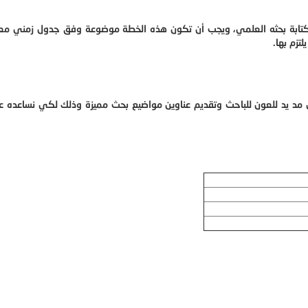
ء كتابة بحثه العلمي، ويجب أن تكون هذه الخطة موضوعة وفق جدول زمني مع
تزم بها.
 مد يد للعون للباحث وتقديم
عناوين مواضيع بحث
مميزة وذلك لكي نساعده على