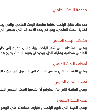
مقدمة البحث العلمي
بعد ذلك ينتقل الباحث لكتابة مقدمة البحث العلمي والتي يج
لكتابة البحث العلمي، ومن ثم يحدد الأهداف التي يسعى إلى 
مشكلة البحث العلمي
وهي المشكلة التي شعر الباحث بها، والتي حفزته إلى حله
العلمي منطقية وقابلة للحل، ويحبذ أن يقوم الباحث بطرح ه
أهداف البحث العلمي
وهي الأهداف التي يسعى الباحث إلى الوصول إليها من خلال 
أهمية البحث العلمي
وهي الفائدة التي من المتوقع أن يقدمها البحث العلمي للعلم
عينة البحث العلمي
وهي العينة التي يقوم الباحث باختيارها مساعدته على الوصول