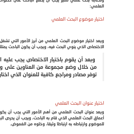
العلمي:
اختيار موضوع البحث العلمي
ويعد اختيار موضوع البحث العلمي من أبرز الأمور التي تشغل
الاختصاص الذي ينوي البحث فيه، ويجب أن يكون الباحث يمت
وبعد أن يقوم باختيار الاختصاص يجب عليه اخ
من خلال وضع مجموعة من العناوين على ورق
توفر مصادر ومراجع كافية للعنوان الذي اختار
اختيار عنوان البحث العلمي
ويعد عنوان البحث العلمي من أهم الأمور التي يجب أن يكون 
أعماق البحث العلمي الذي قام به الباحث، ويجب أن يحرص الب
للموضوع وارتباطه به ارتباطا وثيقا، وخلوه من الغموض.