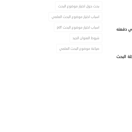
بحث حول اختيار موضوع البحث
اسباب اختيار موضوع البحث العلمي
اسباب اختيار موضوع البحث pdf
تي دفعته
شروط العنوان الجيد
صياغة موضوع البحث العلمي
ة البحث