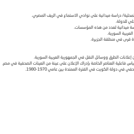
لمحلية/ دراسة ميدانية على نوادي الاستماع في الريف المصري.
ي للدولة.
ة ميدانية لعدد من هذه المؤسسات.
عربية السورية.
عدة قرى في منطقة الجزيرة.
 إعلانات الطرق ووسائل النقل في الجمهورية العربية السورية.
قياس فاعلية العناصر الخاصة بإدراك الإعلان على عينة من العينات الصحفية في مصر.
في دولة الكويت في الفترة الممتدة بين عامي 1970-1980.