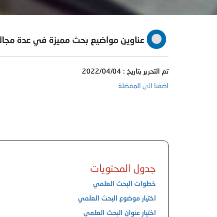
عناوين مواضيع بحث مميزة في عدة مجال
تم التحرير بتاريخ : 2022/04/04
اضفنا الى المفضلة
جدول المحتويات
خطوات البحث العلمي
اختيار موضوع البحث العلمي
اختيار عنوان البحث العلمي