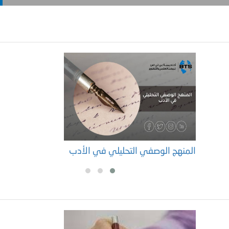
المنهج الوصفي التحليلي في الأدب
ع