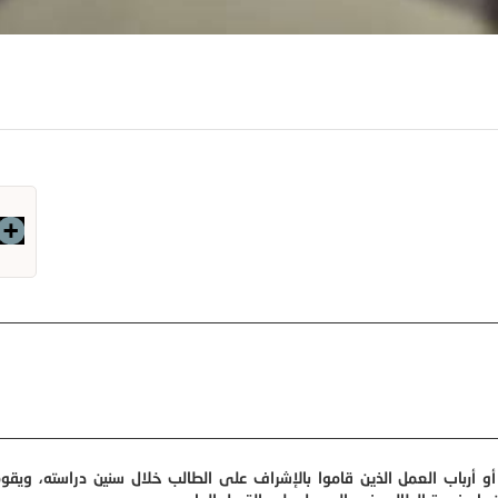
أو أرباب العمل الذين قاموا بالإشراف على الطالب خلال سنين دراسته، ويقو