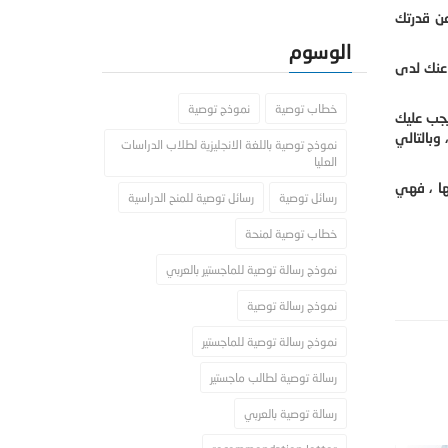
عن قدرتك
الوسوم
 عنك لدى
خطاب توصية
نموذج توصية
يجب عليك
وبالتالي
نموذج توصية باللغة الانجليزية لطلاب الدراسات
العليا
ها ، فهي
رسائل توصية
رسائل توصية للمنح الدراسية
خطاب توصية لمنحة
نموذج رسالة توصية للماجستير بالعربي
نموذج رسالة توصية
نموذج رسالة توصية للماجستير
رسالة توصية لطالب ماجستير
رسالة توصية بالعربي