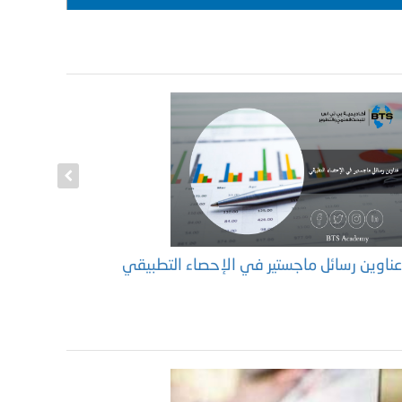
ناوين رسائل ماجستير في الإحصاء التطبيقي
بحث العلا