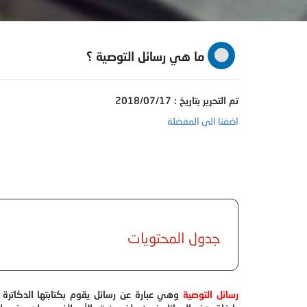
ما هي رسائل التوصية ؟
تم التحرير بتاريخ : 2018/07/17
اضفنا الى المفضلة
جدول المحتويات
رسائل التوصية
وهي عبارة عن رسائل يقوم بكتابتها الدكاترة 