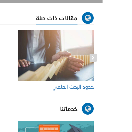
مقالات ذات صلة
حدود البحث العلمي
خدماتنا