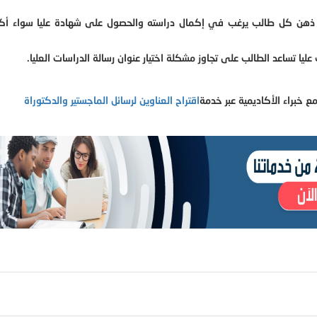
ود ذهن كل طالب يرغب في إكمال دراسته والحصول على شهادة عليا سواء أك
يا تساعد الطالب على تجاوز مشكلة اختيار عنوان رسالة الدراسات العليا.
 خبراء الأكاديمية عبر خدمة
اقتراح العناوين لرسائل الماجستير والدكتوراة