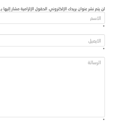
لن يتم نشر عنوان بريدك الإلكتروني. الحقول الإلزامية مشار إليها بـ 
*
*
*