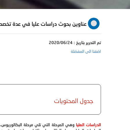
عناوين بحوث دراسات عليا في عدة تخص
تم التحرير بتاريخ : 2020/06/24
اضفنا الى المفضلة
جدول المحتويات
الدراسات العليا
وهي المرحلة التي تلي مرحلة البكالوريوس، 