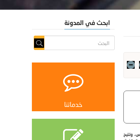
ابحث في المدونة
خدماتنا
، وتتيح