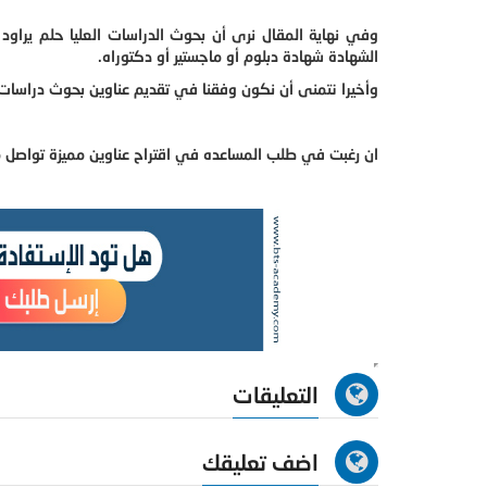
وفي نهاية المقال نرى أن بحوث الدراسات العليا حلم يرا
الشهادة شهادة دبلوم أو ماجستير أو دكتوراه.
وأخيرا نتمنى أن نكون وفقنا في تقديم عناوين بحوث دراسات عل
ان رغبت في طلب المساعده في اقتراح عناوين مميزة تواصل مع
التعليقات
اضف تعليقك