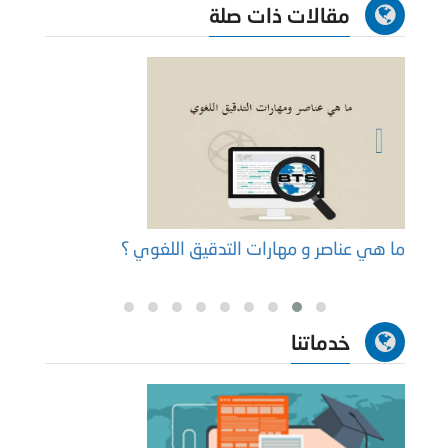
مقالات ذات صلة
ما هي عناصر و مهارات التدقيق اللغوي ؟
عناوي
خدماتنا