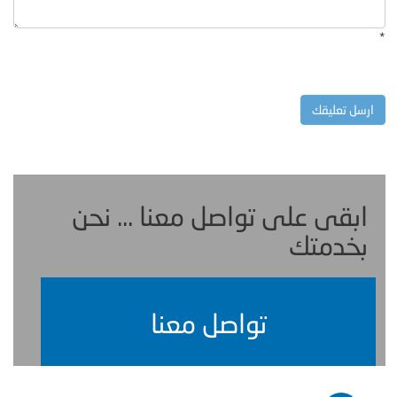
*
ابقى على تواصل معنا ... نحن
بخدمتك
تواصل معنا