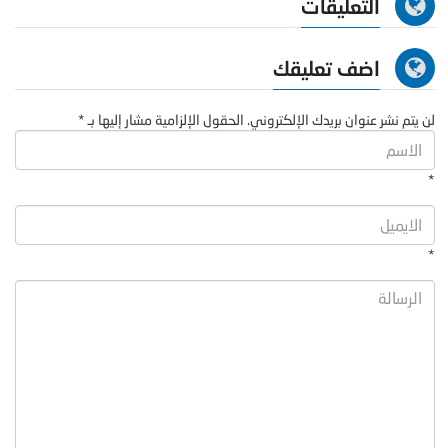
التعليقات
اضف تعليقك
لن يتم نشر عنوان بريدك الإلكتروني. الحقول الإلزامية مشار إليها بـ *
*
*