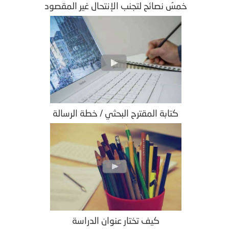
خمسُ نصائح لتجنب الإنتحال غير المقصود
كتابة المقترح البحثي / خطة الرسالة
كيف تختار عنوان الدراسة