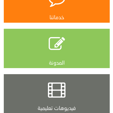
خدماتنا
المدونة
فيديوهات تعليمية