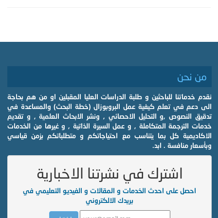
من نحن
نقدم خدماتنا للباحثين و طلبة الدراسات العليا المقبلين او من هم بحاجة
الى دعم في تعلم كيفية عمل البروبوزال (خطة البحث) والمساعدة في
تدقيق النصوص ,و التحليل الاحصائي , ونشر الابحاث العلمية , و تقديم
خدمات الترجمة المتكاملة , و عمل السيرة الذاتية , و غيرها من الخدمات
الاكاديمية كل بما يتناسب مع احتياجاتكم و متطلباتكم بزمن قياسي
وبأسعار منافسة . ابد.
اشترك في نشرتنا الاخبارية
احصل على احدث الخدمات و المقالات و الفيديو التعليمي في
بريدك الالكتروني