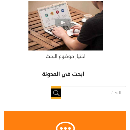
اختيار موضوع البحث
ابحث في المدونة