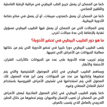
كما من الممكن أن يعمل خريج الطب البيطري في مراقبة الرعاية التناسلية
والتلقيح الصناعي.
كما من الممكن أن يعمل كمندوب مبيعات، أو أن يعمل في مخابر صناعة
الأدوية البيطرية.
ومن المجالات التي من الممكن أن يعمل فيها الطبيب البيطري مسؤول
تغذية بالإضافة إلى عدة مجالات أخرى.
ما هو دور الطبيب البيطري في تحضير الأدوية؟
يلعب الطبيب البيطري دورا كبيرا في تحضير الأدوية التي يتم من خلالها
معالجة الحيوانات من الأمراض التي تصيبها.
ويتم تجريب هذه الأدوية على عدد من الحيوانات كالأرانب، الفئران،
الأحصنة والأبقار.
ويساهم الطبيب البيطري في إنتاج الموصول التشخيصية والتي يتم
تحضيرها وإنتاجها من عدد من الحيوانات، ومن أبرز هذه المصول تلك
المصول التي يتم استخدامها في تشخيص الأمراض الفيروسية باستخدام
اختبار التعادل المصلي وغيره.
كما يقوم الطبيب البيطري في إنتاج المصول العلاجية لبعض الأمراض
التي من الممكن أن تصيب الإنسان والحيوان، ويتم تحضيرها من خلال الحقن
التدريجي بالعامل الذي يتسبب بالمرض.