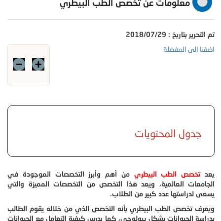
معلومات عن تخصص الطب البيطري
تم التحرير بتاريخ : 2018/07/29
اضفنا الى المفضلة
جدول المحتويات
يعد
تخصص الطب البيطري
من أهم وأبرز التخصصات الموجودة في
الجامعات العالمية، ويعد هذا التخصص من التخصصات المميزة والتي
يسعى لدراستها عدد كبير من الطلاب.
ويعرف تخصص الطب البيطري بأنه التخصص الذي من خلاله يقوم الطالب
بدراسة الحيوانات بشكل بيولوجي، كما يدرس كيفية التعامل مع الحيوانات