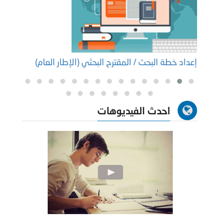
إعداد خطة البحث / المقترح البحثي (الإطار العام)
إعداد
احدث الفيديوهات