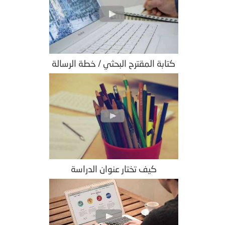
كتابة المقترح البحثي / خطة الرسالة
كيف تختار عنوان الدراسة