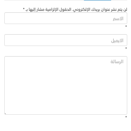
لن يتم نشر عنوان بريدك الإلكتروني. الحقول الإلزامية مشار إليها بـ *
*
*
*