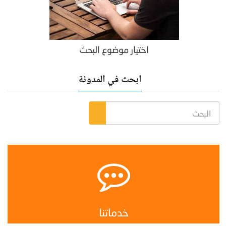
اختيار موضوع البحث
ابحث في المدونة
خدماتنا