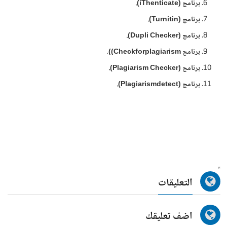
برنامج (iThenticate).
برنامج (Turnitin).
برنامج (Dupli Checker).
برنامج Checkforplagiarism)).
برنامج (Plagiarism Checker).
برنامج (Plagiarismdetect).
التعليقات
اضف تعليقك