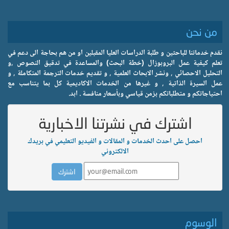
من نحن
نقدم خدماتنا للباحثين و طلبة الدراسات العليا المقبلين او من هم بحاجة الى دعم في
تعلم كيفية عمل البروبوزال (خطة البحث) والمساعدة في تدقيق النصوص ,و
التحليل الاحصائي , ونشر الابحاث العلمية , و تقديم خدمات الترجمة المتكاملة , و
عمل السيرة الذاتية , و غيرها من الخدمات الاكاديمية كل بما يتناسب مع
احتياجاتكم و متطلباتكم بزمن قياسي وبأسعار منافسة . ابد.
اشترك في نشرتنا الاخبارية
احصل على احدث الخدمات و المقالات و الفيديو التعليمي في بريدك
الالكتروني
الوسوم