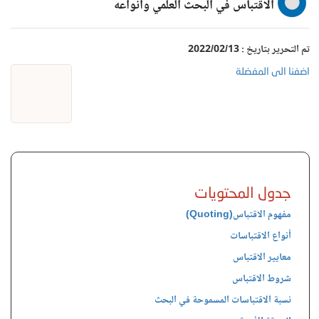
الاقتباس في البحث العلمي وأنواعه
تم التحرير بتاريخ : 2022/02/13
اضفنا الى المفضلة
جدول المحتويات
مفهوم الاقتباس(Quoting)
أنواع الاقتباسات
معايير الاقتباس
شروط الاقتباس
نسبة الاقتباسات المسموحة في البحث