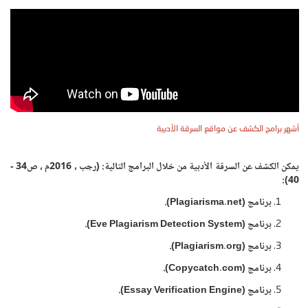
أشهر برامج الكشف عن مواقع السرقة الأدبية
يمكن الكشف عن السرقة الأدبية من خلال البرامج التالية: (رجب ، 2016م ، ص34 -
40):
برنامج (Plagiarisma.net).
برنامج (Eve Plagiarism Detection System).
برنامج (Plagiarism.org).
برنامج (Copycatch.com).
برنامج (Essay Verification Engine).