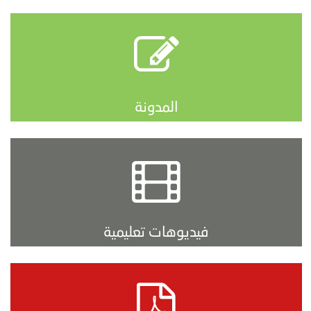
المدونة
فيديوهات تعليمية