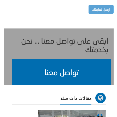
ابقى على تواصل معنا ... نحن
بخدمتك
تواصل معنا
مقالات ذات صلة