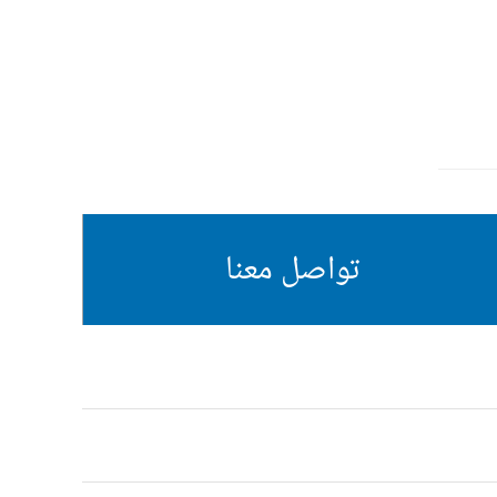
تواصل معنا