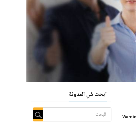
ابحث في المدونة
Warni